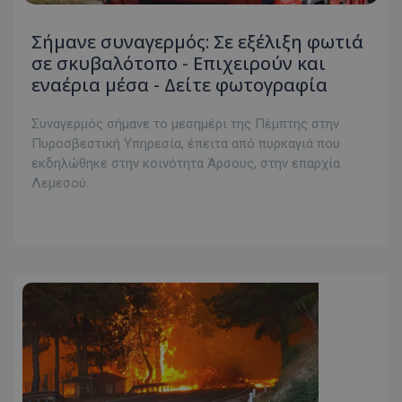
Σήμανε συναγερμός: Σε εξέλιξη φωτιά
σε σκυβαλότοπο - Επιχειρούν και
εναέρια μέσα - Δείτε φωτογραφία
Συναγερμός σήμανε το μεσημέρι της Πέμπτης στην
Πυροσβεστική Υπηρεσία, έπειτα από πυρκαγιά που
εκδηλώθηκε στην κοινότητα Άρσους, στην επαρχία
Λεμεσού.