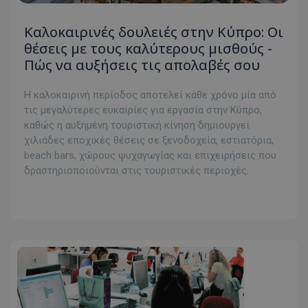
Καλοκαιρινές δουλειές στην Κύπρο: Οι
θέσεις με τους καλύτερους μισθούς -
Πώς να αυξήσεις τις απολαβές σου
Η καλοκαιρινή περίοδος αποτελεί κάθε χρόνο μία από
τις μεγαλύτερες ευκαιρίες για εργασία στην Κύπρο,
καθώς η αυξημένη τουριστική κίνηση δημιουργεί
χιλιάδες εποχικές θέσεις σε ξενοδοχεία, εστιατόρια,
beach bars, χώρους ψυχαγωγίας και επιχειρήσεις που
δραστηριοποιούνται στις τουριστικές περιοχές.