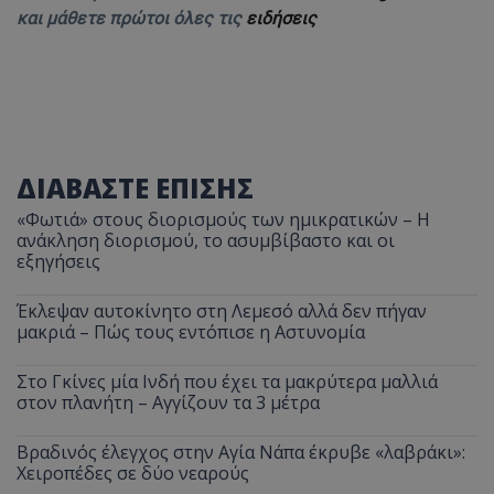
και μάθετε πρώτοι όλες τις
ειδήσεις
ΔΙΑΒΑΣΤΕ ΕΠΙΣΗΣ
«Φωτιά» στους διορισμούς των ημικρατικών – Η
ανάκληση διορισμού, το ασυμβίβαστο και οι
εξηγήσεις
Έκλεψαν αυτοκίνητο στη Λεμεσό αλλά δεν πήγαν
μακριά – Πώς τους εντόπισε η Αστυνομία
Στο Γκίνες μία Ινδή που έχει τα μακρύτερα μαλλιά
στον πλανήτη – Αγγίζουν τα 3 μέτρα
Βραδινός έλεγχος στην Αγία Νάπα έκρυβε «λαβράκι»:
Χειροπέδες σε δύο νεαρούς