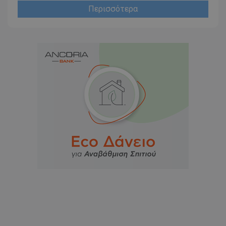
Περισσότερα