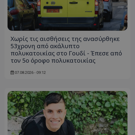
Χωρίς τις αισθήσεις της ανασύρθηκε
53χρονη από ακάλυπτο
πολυκατοικίας στο Γουδί - Έπεσε από
τον 5ο όροφο πολυκατοικίας
07.08.2026 - 09:12