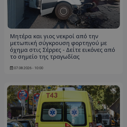
Μητέρα και γιος νεκροί από την
μετωπική σύγκρουση φορτηγού με
όχημα στις Σέρρες - Δείτε εικόνες από
το σημείο της τραγωδίας
07.08.2026 - 10:00