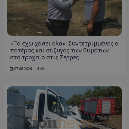
«Τα έχω χάσει όλα»: Συντετριμμένος ο
πατέρας και σύζυγος των θυμάτων
στο τροχαίο στις Σέρρες
07.08.2026 - 14:40