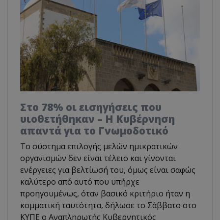
Στο 78% οι εισηγήσεις που
υιοθετήθηκαν – Η Κυβέρνηση
απαντά για το Γνωμοδοτικό
Το σύστημα επιλογής μελών ημικρατικών
οργανισμών δεν είναι τέλειο και γίνονται
ενέργειες για βελτίωσή του, όμως είναι σαφώς
καλύτερο από αυτό που υπήρχε
προηγουμένως, όταν βασικό κριτήριο ήταν η
κομματική ταυτότητα, δήλωσε το Σάββατο στο
ΚΥΠΕ ο Αναπληρωτής Κυβερνητικός