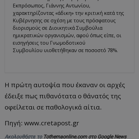
Εκπρόσωπος, Γιάννης Αντωνίου,
χαρακτηρίζοντας «άδικη» την κριτική κατά της
Κυβέρνησης σε σχέση με τους πρόσφατους
διορισμούς σε Διοικητικά Συμβούλια
ημικρατικών οργανισμών, αφού όπως είπε, οι
εισηγήσεις του Γνωμοδοτικού
Συμβουλίου υιοθετήθηκαν σε ποσοστό 78%.
Η πρώτη αυτοψία που έκαναν οι αρχές
έδειξε πως πιθανότατα ο θάνατός της
οφείλεται σε παθολογικά αίτια.
Πηγή: www.cretapost.gr
Ακολουθήστε το
Tothemaonline.com στο Google News