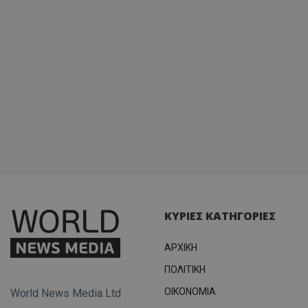
ΚΥΡΙΕΣ ΚΑΤΗΓΟΡΙΕΣ
ΑΡΧΙΚΗ
ΠΟΛΙΤΙΚΗ
OIKONOMIA
World News Media Ltd