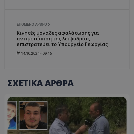
ΕΠΌΜΕΝΟ ΆΡΘΡΟ
Κινητές μονάδες αφαλάτωσης για
αντιμετώπιση της λειψυδρίας
επιστρατεύει το Υπουργείο Γεωργίας
14.10.2024 - 09:16
ΣΧΕΤΙΚΑ ΑΡΘΡΑ