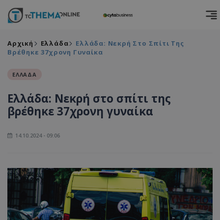
Αρχική
Ελλάδα
Ελλάδα: Νεκρή Στο Σπίτι Της
Βρέθηκε 37χρονη Γυναίκα
ΕΛΛΑΔΑ
Ελλάδα: Νεκρή στο σπίτι της
βρέθηκε 37χρονη γυναίκα
14.10.2024 - 09:06