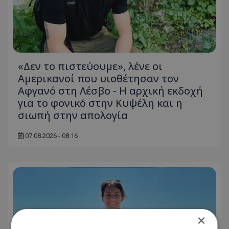
«Δεν το πιστεύουμε», λένε οι
Αμερικανοί που υιοθέτησαν τον
Αφγανό στη Λέσβο - Η αρχική εκδοχή
για το φονικό στην Κυψέλη και η
σιωπή στην απολογία
07.08.2026 - 08:16
×