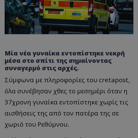
Μία νέα γυναίκα εντοπίστηκε νεκρή
μέσα στο σπίτι της σημαίνοντας
συναγερμό στις αρχές.
Σύμφωνα με πληροφορίες του cretapost,
όλα συνέβησαν χθες το μεσημέρι όταν η
37χρονη γυναίκα εντοπίστηκε χωρίς τις
αισθήσεις της από τον πατέρα της σε
χωριό του Ρεθύμνου.