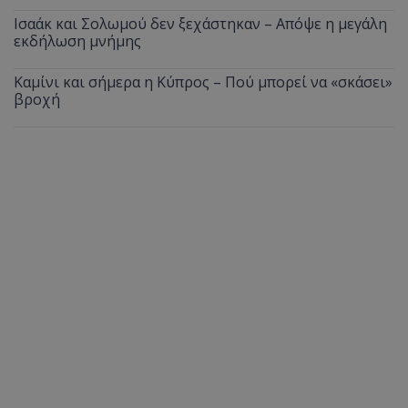
Ισαάκ και Σολωμού δεν ξεχάστηκαν – Απόψε η μεγάλη
εκδήλωση μνήμης
Καμίνι και σήμερα η Κύπρος – Πού μπορεί να «σκάσει»
βροχή