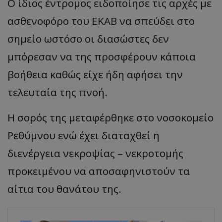
Ο ίδιος έντρομος ειδοποίησε τις αρχές με
ασθενοφόρο του ΕΚΑΒ να σπεύδει στο
σημείο ωστόσο οι διασώστες δεν
μπόρεσαν να της προσφέρουν κάποια
βοήθεια καθώς είχε ήδη αφήσει την
τελευταία της πνοή.
Η σορός της μεταφέρθηκε στο νοσοκομείο
Ρεθύμνου ενώ έχει διαταχθεί η
διενέργεια νεκροψίας – νεκροτομής
προκειμένου να αποσαφηνιστούν τα
αίτια του θανάτου της.