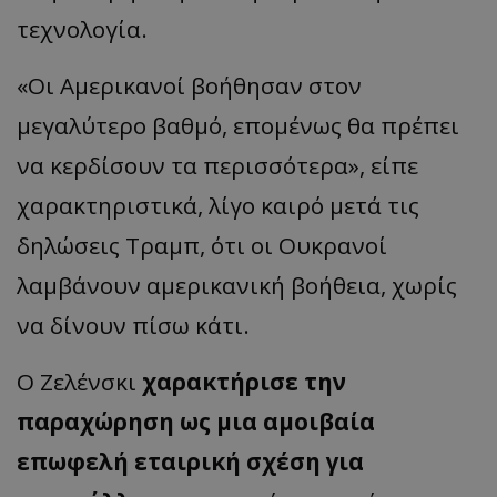
τεχνολογία.
«Οι Αμερικανοί βοήθησαν στον
μεγαλύτερο βαθμό, επομένως θα πρέπει
να κερδίσουν τα περισσότερα», είπε
χαρακτηριστικά, λίγο καιρό μετά τις
δηλώσεις Τραμπ, ότι οι Ουκρανοί
λαμβάνουν αμερικανική βοήθεια, χωρίς
να δίνουν πίσω κάτι.
Ο Ζελένσκι
χαρακτήρισε την
παραχώρηση ως μια αμοιβαία
επωφελή εταιρική σχέση για