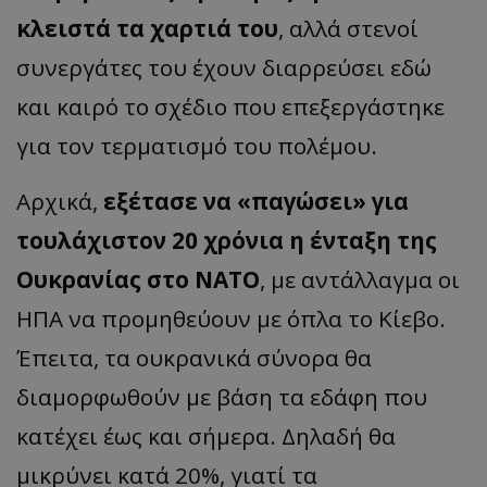
κλειστά τα χαρτιά του
, αλλά στενοί
συνεργάτες του έχουν διαρρεύσει εδώ
και καιρό το σχέδιο που επεξεργάστηκε
για τον τερματισμό του πολέμου.
Αρχικά,
εξέτασε να «παγώσει» για
τουλάχιστον 20 χρόνια η ένταξη της
Ουκρανίας στο ΝΑΤΟ
, με αντάλλαγμα οι
ΗΠΑ να προμηθεύουν με όπλα το Κίεβο.
Έπειτα, τα ουκρανικά σύνορα θα
διαμορφωθούν με βάση τα εδάφη που
κατέχει έως και σήμερα. Δηλαδή θα
μικρύνει κατά 20%, γιατί τα