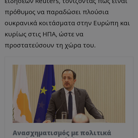
ειδήσεων Reuters, τονίζοντας πως είναι
πρόθυμος να παραδώσει πλούσια
ουκρανικά κοιτάσματα στην Ευρώπη και
κυρίως στις ΗΠΑ, ώστε να
προστατεύσουν τη χώρα του.
Ανασχηματισμός με πολιτικά