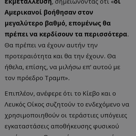
εκμετάλλευση
, σημειώνοντας ότι «
οι
Αμερικανοί βοήθησαν στον
μεγαλύτερο βαθμό, επομένως θα
πρέπει να κερδίσουν τα περισσότερα
.
Θα πρέπει να έχουν αυτήν την
προτεραιότητα και θα την έχουν. Θα
ήθελα, επίσης, να μιλήσω επ’ αυτού με
τον πρόεδρο Τραμπ».
Επιπλέον, ανέφερε ότι το Κίεβο και ο
Λευκός Οίκος συζητούν το ενδεχόμενο να
χρησιμοποιηθούν οι τεράστιες υπόγειες
εγκαταστάσεις αποθήκευσης φυσικού