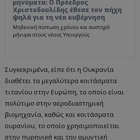
μηνύματα: Ο Πρόεδρος
Χριστοδουλίδης έθεσε τον πήχη
ψηλά για τη νέα κυβέρνηση
Μηδενική πίστωση χρόνου και αυστηρό
μήνυμα στους νέους Υπουργούς
Συγκεκριμένα, είπε ότι η Ουκρανία
διαθέτει τα μεγαλύτερα κοιτάσματα
τιτανίου στην Ευρώπη, το οποίο είναι
πολύτιμο στην αεροδιαστημική
βιομηχανία, καθώς και κοιτάσματα
ουρανίου, το οποίο χρησιμοποιείται
στην πυρηνική και την αμυντική