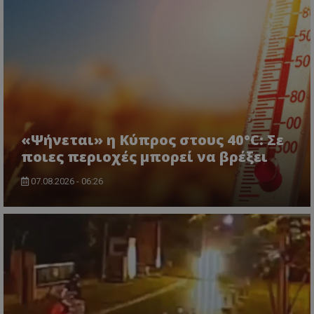
«Ψήνεται» η Κύπρος στους 40°C: Σε
ποιες περιοχές μπορεί να βρέξει
07.08.2026 - 06:26