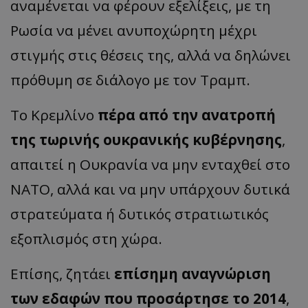
αναμένεται να φέρουν εξελίξεις, με τη
Ρωσία να μένει ανυποχώρητη μέχρι
στιγμής στις θέσεις της, αλλά να δηλώνει
πρόθυμη σε διάλογο με τον Τραμπ.
Το Κρεμλίνο
πέρα από την ανατροπή
της τωρινής ουκρανικής κυβέρνησης
,
απαιτεί η Ουκρανία να μην ενταχθεί στο
ΝΑΤΟ, αλλά και να μην υπάρχουν δυτικά
στρατεύματα ή δυτικός στρατιωτικός
εξοπλισμός στη χώρα.
Επίσης, ζητάει
επίσημη αναγνώριση
των εδαφών που προσάρτησε το 2014
,