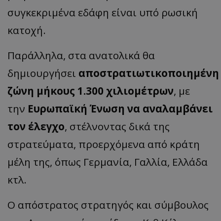
συγκεκριμένα εδάφη είναι υπό ρωσική
κατοχή.
Παράλληλα, στα ανατολικά θα
δημιουργήσει
αποστρατιωτικοποιημένη
ζώνη μήκους 1.300 χιλιομέτρων
, με
την
Ευρωπαϊκή Ένωση να αναλαμβάνει
τον έλεγχο
, στέλνοντας δικά της
στρατεύματα, προερχόμενα από κράτη
μέλη της, όπως Γερμανία, Γαλλία, Ελλάδα
κτλ.
Ο απόστρατος στρατηγός και σύμβουλος