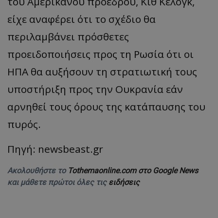
του Αμερικανού προέδρου, Κιθ Κέλογκ,
είχε αναφέρει ότι το σχέδιο θα
περιλαμβάνει πρόσθετες
προειδοποιήσεις προς τη Ρωσία ότι οι
ΗΠΑ θα αυξήσουν τη στρατιωτική τους
υποστήριξη προς την Ουκρανία εάν
αρνηθεί τους όρους της κατάπαυσης του
πυρός.
Πηγή: newsbeast.gr
Ακολουθήστε το
Tothemaonline.com στο Google News
και μάθετε πρώτοι όλες τις
ειδήσεις