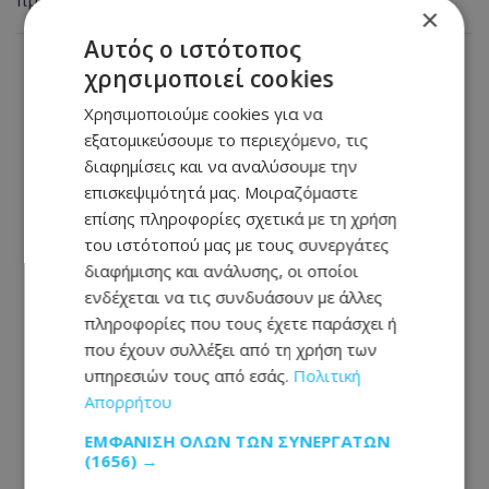
×
Αυτός ο ιστότοπος
χρησιμοποιεί cookies
Χρησιμοποιούμε cookies για να
εξατομικεύσουμε το περιεχόμενο, τις
διαφημίσεις και να αναλύσουμε την
επισκεψιμότητά μας. Μοιραζόμαστε
επίσης πληροφορίες σχετικά με τη χρήση
του ιστότοπού μας με τους συνεργάτες
διαφήμισης και ανάλυσης, οι οποίοι
ενδέχεται να τις συνδυάσουν με άλλες
πληροφορίες που τους έχετε παράσχει ή
που έχουν συλλέξει από τη χρήση των
υπηρεσιών τους από εσάς.
Πολιτική
Απορρήτου
ΕΜΦΆΝΙΣΗ ΌΛΩΝ ΤΩΝ ΣΥΝΕΡΓΑΤΏΝ
(1656) →