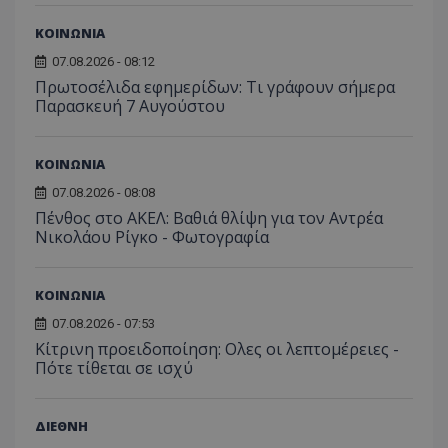
ΚΟΙΝΩΝΙΑ
07.08.2026 - 08:12
Πρωτοσέλιδα εφημερίδων: Τι γράφουν σήμερα
Παρασκευή 7 Αυγούστου
ΚΟΙΝΩΝΙΑ
07.08.2026 - 08:08
Πένθος στο ΑΚΕΛ: Βαθιά θλίψη για τον Αντρέα
Νικολάου Ρίγκο - Φωτογραφία
ΚΟΙΝΩΝΙΑ
07.08.2026 - 07:53
Κίτρινη προειδοποίηση: Ολες οι λεπτομέρειες -
Πότε τίθεται σε ισχύ
ΔΙΕΘΝΗ