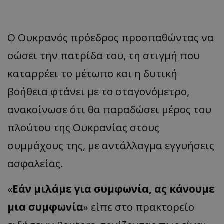
Ο Ουκρανός πρόεδρος προσπαθώντας να
σώσει την πατρίδα του, τη στιγμή που
καταρρέει το μέτωπο και η δυτική
βοήθεια φτάνει με το σταγονόμετρο,
ανακοίνωσε ότι θα παραδώσει μέρος του
πλούτου της Ουκρανίας στους
συμμάχους της, με αντάλλαγμα εγγυήσεις
ασφαλείας.
«
Εάν μιλάμε για συμφωνία, ας κάνουμε
μια συμφωνία
» είπε στο πρακτορείο