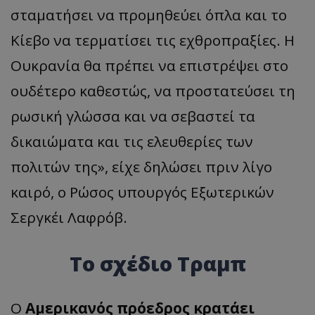
σταματήσει να προμηθεύει όπλα και το
Κίεβο να τερματίσει τις εχθροπραξίες. Η
Ουκρανία θα πρέπει να επιστρέψει στο
ουδέτερο καθεστώς, να προστατεύσει τη
ρωσική γλώσσα και να σεβαστεί τα
δικαιώματα και τις ελευθερίες των
πολιτών της», είχε δηλώσει πριν λίγο
καιρό, ο Ρώσος υπουργός Εξωτερικών
Σεργκέι Λαφρόβ.
Το σχέδιο Τραμπ
Ο
Αμερικανός πρόεδρος κρατάει