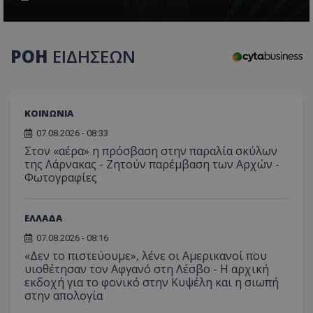
ΡΟΗ
ΕΙΔΗΣΕΩΝ
ΚΟΙΝΩΝΙΑ
07.08.2026 - 08:33
Στον «αέρα» η πρόσβαση στην παραλία σκύλων
της Λάρνακας - Ζητούν παρέμβαση των Αρχών -
Φωτογραφίες
ΕΛΛΑΔΑ
07.08.2026 - 08:16
«Δεν το πιστεύουμε», λένε οι Αμερικανοί που
υιοθέτησαν τον Αφγανό στη Λέσβο - Η αρχική
εκδοχή για το φονικό στην Κυψέλη και η σιωπή
στην απολογία