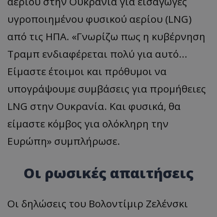
αερίου στην Ουκρανία για εισαγωγές
υγροποιημένου φυσικού αερίου (LNG)
από τις ΗΠΑ. «Γνωρίζω πως η κυβέρνηση
Τραμπ ενδιαφέρεται πολύ για αυτό…
Είμαστε έτοιμοι και πρόθυμοι να
υπογράψουμε συμβάσεις για προμήθειες
LNG στην Ουκρανία. Και φυσικά, θα
είμαστε κόμβος για ολόκληρη την
Ευρώπη» συμπλήρωσε.
Οι ρωσικές απαιτήσεις
Οι δηλώσεις του Βολοντίμιρ Ζελένσκι