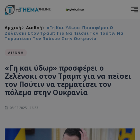
Αρχική
Διεθνή
«Γη Και Ύδωρ» Προσφέρει Ο
Ζελένσκι Στον Τραμπ Για Να Πείσει Τον Πούτιν Να
Τερματίσει Τον Πόλεμο Στην Ουκρανία
ΔΙΕΘΝΗ
«Γη και ύδωρ» προσφέρει ο
Ζελένσκι στον Τραμπ για να πείσει
τον Πούτιν να τερματίσει τον
πόλεμο στην Ουκρανία
08.02.2025 - 16:33