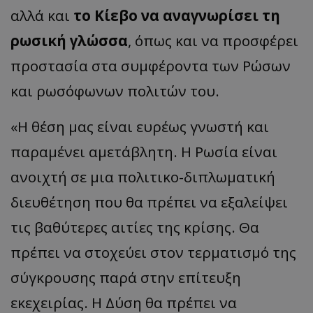
αλλά και
το Κίεβο να αναγνωρίσει τη
ρωσική γλώσσα
, όπως και να προσφέρει
προστασία στα συμφέροντα των Ρώσων
και ρωσόφωνων πολιτών του.
«Η θέση μας είναι ευρέως γνωστή και
παραμένει αμετάβλητη. Η Ρωσία είναι
ανοιχτή σε μια πολιτικο-διπλωματική
διευθέτηση που θα πρέπει να εξαλείψει
τις βαθύτερες αιτίες της κρίσης. Θα
πρέπει να στοχεύει στον τερματισμό της
σύγκρουσης παρά στην επίτευξη
εκεχειρίας. Η Δύση θα πρέπει να