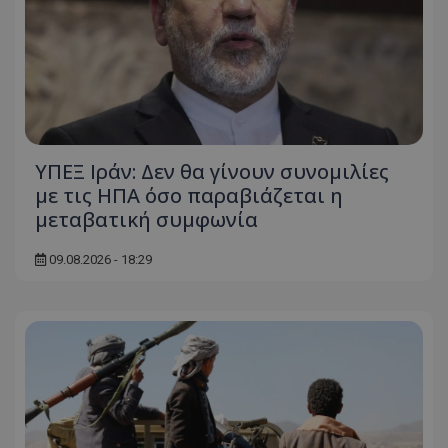
ΥΠΕΞ Ιράν: Δεν θα γίνουν συνομιλίες
με τις ΗΠΑ όσο παραβιάζεται η
μεταβατική συμφωνία
09.08.2026 - 18:29