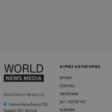
ΚΥΡΙΕΣ ΚΑΤΗΓΟΡΙΕΣ
ΑΡΧΙΚΗ
ΠΟΛΙΤΙΚΗ
OIKONOMIA
World News Media Ltd
ΑΣΤ. ΡΕΠΟΡΤΑΖ
Γιάννου Κρανιδιώτη 102,
ΚΟΙΝΩΝΙΑ
Γραφείο 201, Λατσιά,