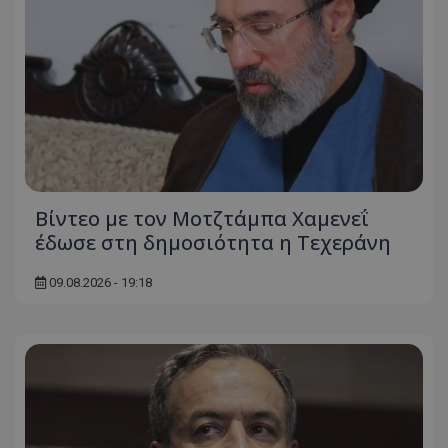
Βίντεο με τον Μοτζτάμπα Χαμενεΐ
έδωσε στη δημοσιότητα η Τεχεράνη
09.08.2026 - 19:18