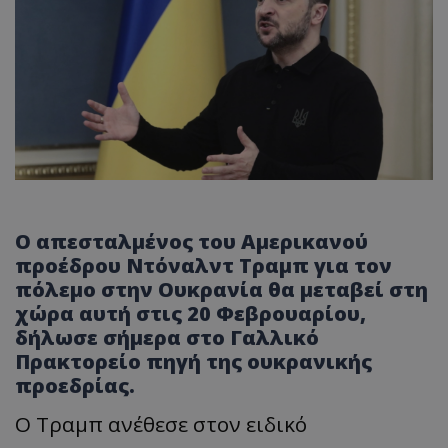
Ο απεσταλμένος του Αμερικανού
προέδρου Ντόναλντ Τραμπ για τον
πόλεμο στην Ουκρανία θα μεταβεί στη
χώρα αυτή στις 20 Φεβρουαρίου,
δήλωσε σήμερα στο Γαλλικό
Πρακτορείο πηγή της ουκρανικής
προεδρίας.
Ο Τραμπ ανέθεσε στον ειδικό