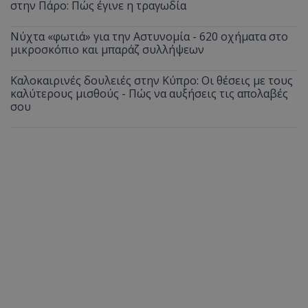
στην Πάρο: Πώς έγινε η τραγωδία
Νύχτα «φωτιά» για την Αστυνομία - 620 οχήματα στο
μικροσκόπιο και μπαράζ συλλήψεων
Καλοκαιρινές δουλειές στην Κύπρο: Οι θέσεις με τους
καλύτερους μισθούς - Πώς να αυξήσεις τις απολαβές
σου