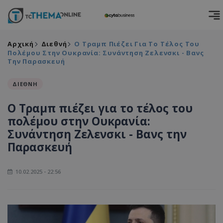
Αρχική
Διεθνή
Ο Τραμπ Πιέζει Για Το Τέλος Του
Πολέμου Στην Ουκρανία: Συνάντηση Ζελενσκι - Βανς
Την Παρασκευή
ΔΙΕΘΝΗ
Ο Τραμπ πιέζει για το τέλος του
πολέμου στην Ουκρανία:
Συνάντηση Ζελενσκι - Βανς την
Παρασκευή
10.02.2025 - 22:56