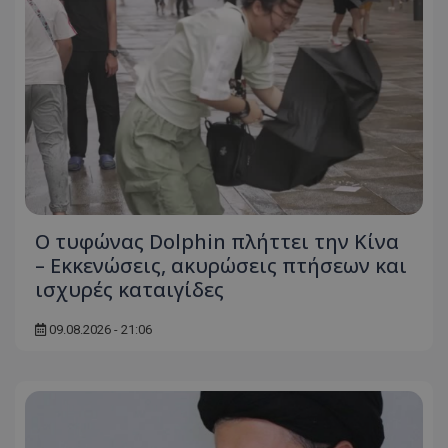
Ο τυφώνας Dolphin πλήττει την Κίνα
– Εκκενώσεις, ακυρώσεις πτήσεων και
ισχυρές καταιγίδες
09.08.2026 - 21:06