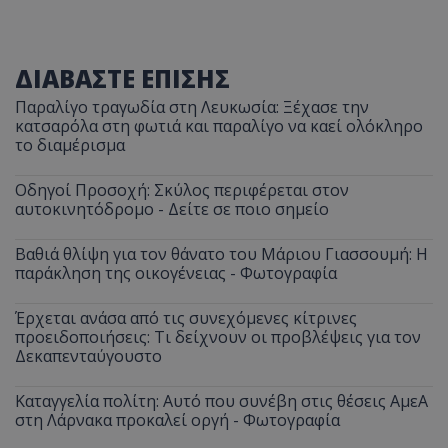
ΔΙΑΒΑΣΤΕ ΕΠΙΣΗΣ
Παραλίγο τραγωδία στη Λευκωσία: Ξέχασε την
κατσαρόλα στη φωτιά και παραλίγο να καεί ολόκληρο
το διαμέρισμα
Οδηγοί Προσοχή: Σκύλος περιφέρεται στον
αυτοκινητόδρομο - Δείτε σε ποιο σημείο
Βαθιά θλίψη για τον θάνατο του Μάριου Γιασσουμή: Η
παράκληση της οικογένειας - Φωτογραφία
Έρχεται ανάσα από τις συνεχόμενες κίτρινες
προειδοποιήσεις: Τι δείχνουν οι προβλέψεις για τον
Δεκαπενταύγουστο
Καταγγελία πολίτη: Αυτό που συνέβη στις θέσεις ΑμεΑ
στη Λάρνακα προκαλεί οργή - Φωτογραφία