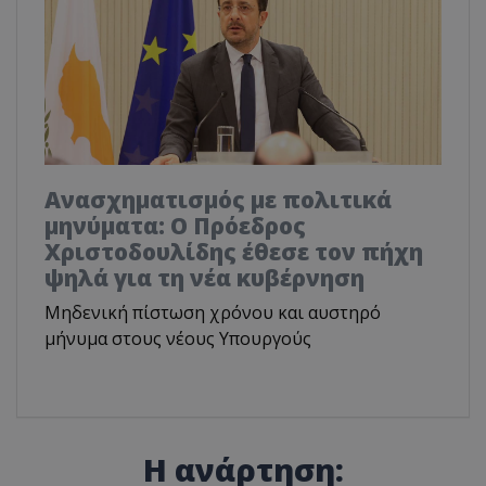
Ανασχηματισμός με πολιτικά
μηνύματα: Ο Πρόεδρος
Χριστοδουλίδης έθεσε τον πήχη
ψηλά για τη νέα κυβέρνηση
Μηδενική πίστωση χρόνου και αυστηρό
μήνυμα στους νέους Υπουργούς
Η ανάρτηση: