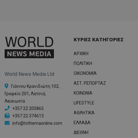
ΚΥΡΙΕΣ ΚΑΤΗΓΟΡΙΕΣ
ΑΡΧΙΚΗ
ΠΟΛΙΤΙΚΗ
OIKONOMIA
World News Media Ltd
ΑΣΤ. ΡΕΠΟΡΤΑΖ
Γιάννου Κρανιδιώτη 102,
ΚΟΙΝΩΝΙΑ
Γραφείο 201, Λατσιά,
Λευκωσία
LIFESTYLE
+357 22 205865
ΑΘΛΗΤΙΚΑ
+357 22 374613
ΕΛΛΑΔΑ
info@tothemaonline.com
ΔΙΕΘΝΗ