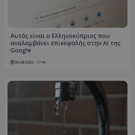
Αυτός είναι ο Ελληνοκύπριος που
αναλαμβάνει επικεφαλής στην ΑΙ της
Google
06.08.2026 - 17:46