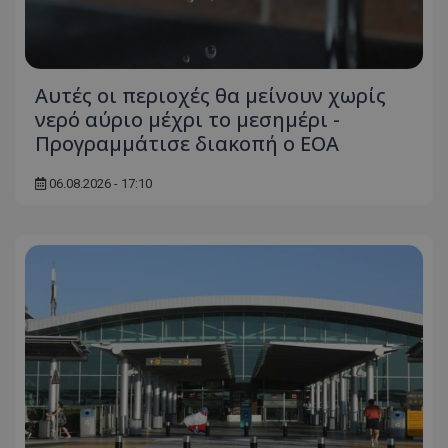
Αυτές οι περιοχές θα μείνουν χωρίς
νερό αύριο μέχρι το μεσημέρι -
Προγραμμάτισε διακοπή ο ΕΟΑ
06.08.2026 - 17:10