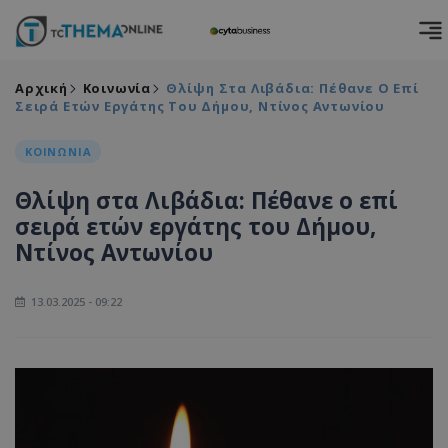
Αρχική
Κοινωνία
Θλίψη Στα Λιβάδια: Πέθανε Ο Επί
Σειρά Ετών Εργάτης Του Δήμου, Ντίνος Αντωνίου
ΚΟΙΝΩΝΙΑ
Θλίψη στα Λιβάδια: Πέθανε ο επί
σειρά ετών εργάτης του Δήμου,
Ντίνος Αντωνίου
13.03.2025 - 09:22