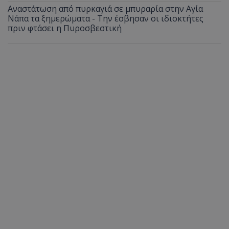
Αναστάτωση από πυρκαγιά σε μπυραρία στην Αγία
Νάπα τα ξημερώματα - Την έσβησαν οι ιδιοκτήτες
πριν φτάσει η Πυροσβεστική