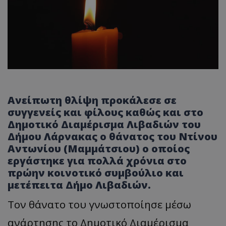
Ανείπωτη θλίψη προκάλεσε σε
συγγενείς και φίλους καθώς και στο
Δημοτικό Διαμέρισμα Λιβαδιών του
Δήμου Λάρνακας ο θάνατος του Ντίνου
Αντωνίου (Μαμμάτσιου) ο οποίος
εργάστηκε για πολλά χρόνια στο
πρώην κοινοτικό συμβούλιο και
μετέπειτα Δήμο Λιβαδιών.
Τον θάνατο του γνωστοποίησε μέσω
ανάρτησης το Δημοτικό Διαμέρισμα