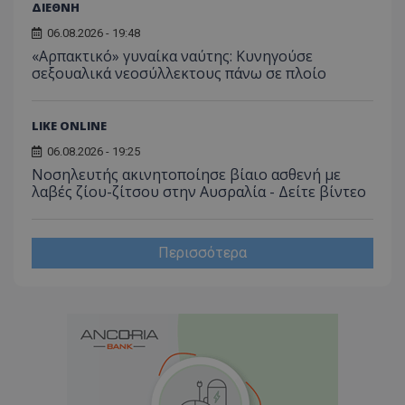
ΔΙΕΘΝΗ
06.08.2026 - 19:48
«Αρπακτικό» γυναίκα ναύτης: Κυνηγούσε
σεξουαλικά νεοσύλλεκτους πάνω σε πλοίο
LIKE ONLINE
06.08.2026 - 19:25
Νοσηλευτής ακινητοποίησε βίαιο ασθενή με
λαβές ζίου-ζίτσου στην Αυσραλία - Δείτε βίντεο
Περισσότερα