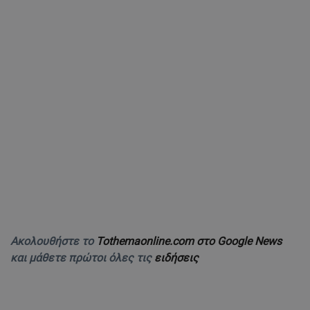
Ακολουθήστε το
Tothemaonline.com στο Google News
και μάθετε πρώτοι όλες τις
ειδήσεις