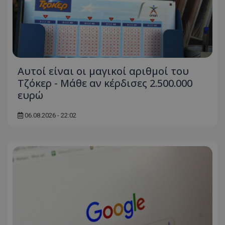
Αυτοί είναι οι μαγικοί αριθμοί του
Τζόκερ - Μάθε αν κέρδισες 2.500.000
ευρώ
06.08.2026 - 22:02