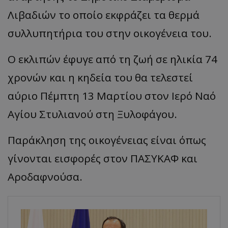
Λιβαδιών το οποίο εκφράζει τα θερμά
συλλυπητήρια του στην οικογένεια του.
Ο εκλιπών έφυγε από τη ζωή σε ηλικία 74
χρονών και η κηδεία του θα τελεστεί
αύριο Πέμπτη 13 Μαρτίου στον Ιερό Ναό
Αγίου Στυλιανού στη Ξυλοφάγου.
Παράκληση της οικογένειας είναι όπως
γίνονται εισφορές στον ΠΑΣΥΚΑΦ και
Αροδαφνούσα.