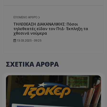
ΕΠΌΜΕΝΟ ΆΡΘΡΟ
ΤΗΛΕΘΕΑΣΗ ΔΙΑΚΑΝΑΛΙΚΗΣ: Πόσοι
τηλεθεατές είδαν τον ΠτΔ- Έκπληξη τα
χθεσινά νούμερα
13.03.2025 - 09:25
ΣΧΕΤΙΚΑ ΑΡΘΡΑ