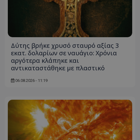
Δύτης βρήκε χρυσό σταυρό αξίας 3
εκατ. δολαρίων σε ναυάγιο: Χρόνια
αργότερα κλάπηκε και
αντικαταστάθηκε με πλαστικό
06.08.2026 - 11:19