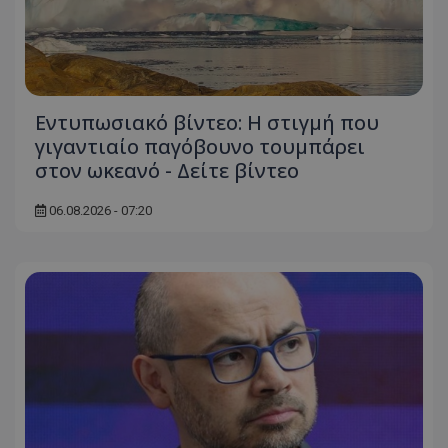
Εντυπωσιακό βίντεο: Η στιγμή που
γιγαντιαίο παγόβουνο τουμπάρει
στον ωκεανό - Δείτε βίντεο
06.08.2026 - 07:20