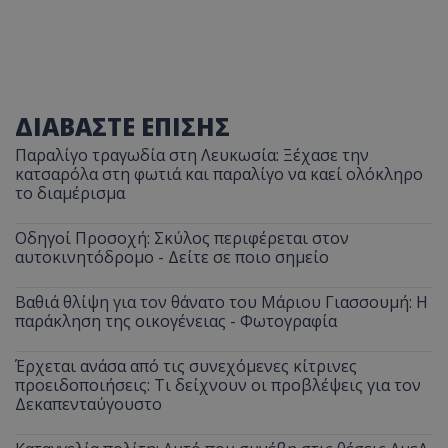
ΔΙΑΒΑΣΤΕ ΕΠΙΣΗΣ
Παραλίγο τραγωδία στη Λευκωσία: Ξέχασε την
κατσαρόλα στη φωτιά και παραλίγο να καεί ολόκληρο
το διαμέρισμα
Οδηγοί Προσοχή: Σκύλος περιφέρεται στον
αυτοκινητόδρομο - Δείτε σε ποιο σημείο
Βαθιά θλίψη για τον θάνατο του Μάριου Γιασσουμή: Η
παράκληση της οικογένειας - Φωτογραφία
Έρχεται ανάσα από τις συνεχόμενες κίτρινες
προειδοποιήσεις: Τι δείχνουν οι προβλέψεις για τον
Δεκαπενταύγουστο