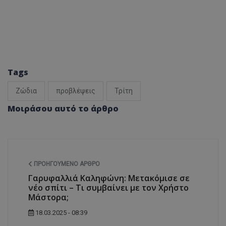
Tags
Ζώδια
προβλέψεις
Τρίτη
Μοιράσου αυτό το άρθρο
ΠΡΟΗΓΟΎΜΕΝΟ ΆΡΘΡΟ
Γαρυφαλλιά Καληφώνη: Μετακόμισε σε
νέο σπίτι – Τι συμβαίνει με τον Χρήστο
Μάστορα;
18.03.2025 - 08:39