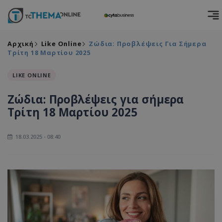
Αρχική
Like Online
Ζώδια: Προβλέψεις Για Σήμερα
Τρίτη 18 Μαρτίου 2025
LIKE ONLINE
Ζώδια: Προβλέψεις για σήμερα
Τρίτη 18 Μαρτίου 2025
18.03.2025 - 08:40