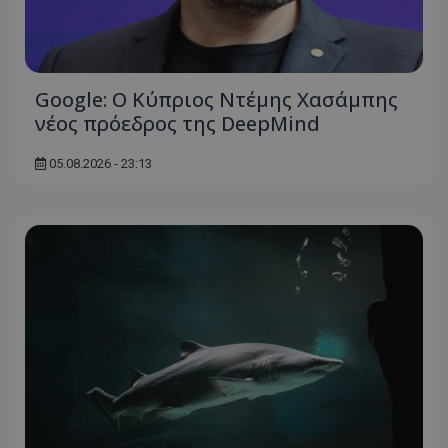
Google: Ο Κύπριος Ντέμης Χασάμπης
νέος πρόεδρος της DeepMind
05.08.2026 - 23:13