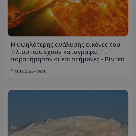
Η υψηλότερης ανάλυσης εικόνες του
Ήλιου που έχουν καταγραφεί: Τι
παρατήρησαν οι επιστήμονες - Βίντεο
06.08.2026 - 08:50