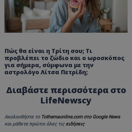
Πώς θα είναι η Τρίτη σου; Τι
προβλέπει το ζώδιο και ο ωροσκόπος
για σήμερα, σύμφωνα με την
αστρολόγο Λίτσα Πετρίδη;
Διαβάστε περισσότερα στο
LifeNewscy
Ακολουθήστε το
Tothemaonline.com στο Google News
και μάθετε πρώτοι όλες τις
ειδήσεις