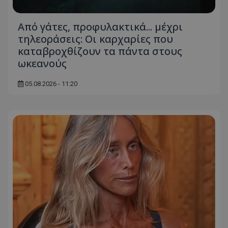
Από γάτες, προφυλακτικά... μέχρι
τηλεοράσεις: Οι καρχαρίες που
καταβροχθίζουν τα πάντα στους
ωκεανούς
05.08.2026 - 11:20