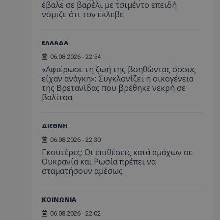
έβαλε σε βαρέλι με τσιμέντο επειδή
νόμιζε ότι τον έκλεβε
ΕΛΛΑΔΑ
06.08.2026 - 22:54
«Αφιέρωσε τη ζωή της βοηθώντας όσους
είχαν ανάγκη»: Συγκλονίζει η οικογένεια
της Βρετανίδας που βρέθηκε νεκρή σε
βαλίτσα
ΔΙΕΘΝΗ
06.08.2026 - 22:30
Γκουτέρες: Οι επιθέσεις κατά αμάχων σε
Ουκρανία και Ρωσία πρέπει να
σταματήσουν αμέσως
ΚΟΙΝΩΝΙΑ
06.08.2026 - 22:02