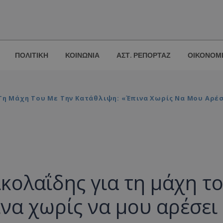
ΠΟΛΙΤΙΚΗ
ΚΟΙΝΩΝΙΑ
ΑΣΤ. ΡΕΠΟΡΤΑΖ
ΟΙΚΟΝΟΜ
Τη Μάχη Του Με Την Κατάθλιψη: «Έπινα Χωρίς Να Μου Αρέ
κολαΐδης για τη μάχη τ
ινα χωρίς να μου αρέσει