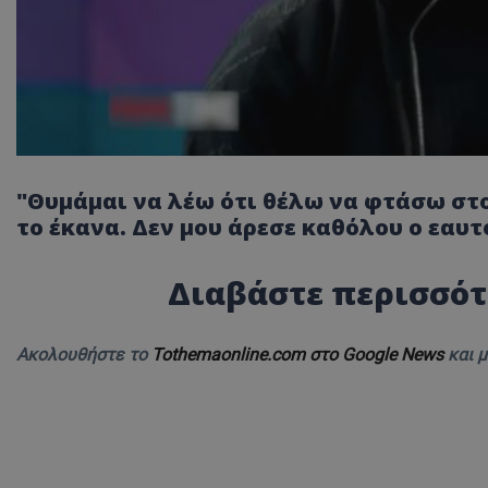
"Θυμάμαι να λέω ότι θέλω να φτάσω στο
το έκανα. Δεν μου άρεσε καθόλου ο εαυτό
Διαβάστε περισσότ
Ακολουθήστε το
Tothemaonline.com στο Google News
και 