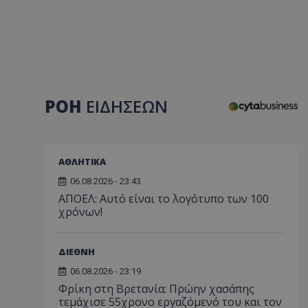
ΡΟΗ
ΕΙΔΗΣΕΩΝ
ΑΘΛΗΤΙΚΑ
06.08.2026 - 23:43
ΑΠΟΕΛ: Αυτό είναι το λογότυπο των 100
χρόνων!
ΔΙΕΘΝΗ
06.08.2026 - 23:19
Φρίκη στη Βρετανία: Πρώην χασάπης
τεμάχισε 55χρονο εργαζόμενό του και τον