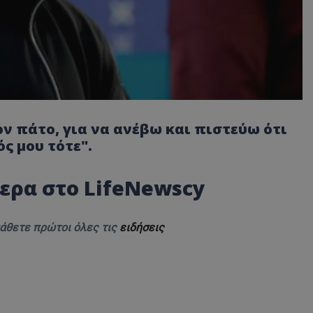
ν πάτο, για να ανέβω και πιστεύω ότι
ς μου τότε".
ερα στο
LifeNewscy
μάθετε πρώτοι όλες τις
ειδήσεις