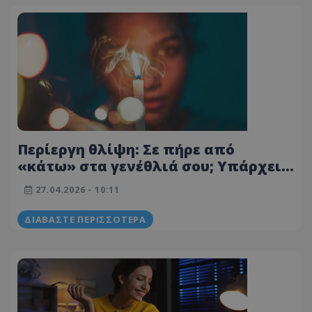
Περίεργη θλίψη: Σε πήρε από
«κάτω» στα γενέθλιά σου; Υπάρχει
εξήγηση
27.04.2026 - 10:11
ΔΙΑΒΆΣΤΕ ΠΕΡΙΣΣΌΤΕΡΑ