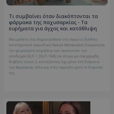
Τι συμβαίνει όταν διακόπτονται τα
φάρμακα της παχυσαρκίας - Τα
ευρήματα για άγχος και κατάθλιψη
Νέα μελέτη που δημοσιεύθηκε στο έγκριτο διεθνές
επιστημονικό περιοδικό Nature Metabolism διερεύνησε
την ψυχιατρική ασφάλεια των αγωνιστών του
υποδοχέα GLP-1 (GLP-1RA) σε άτομα με σακχαρώδη
διαβήτη τύπου 2, εστιάζοντας όχι μόνο στη διάρκεια
της θεραπείας αλλά και στην περίοδο μετά τη διακοπή
της.