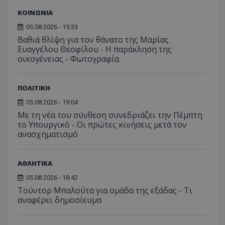
ΚΟΙΝΩΝΙΑ
05.08.2026 - 19:33
Βαθιά θλίψη για τον θάνατο της Μαρίας
Ευαγγέλου Θεοφίλου - Η παράκληση της
οικογένειας - Φωτογραφία
ΠΟΛΙΤΙΚΗ
msToken
.tiktok.com
05.08.2026 - 19:04
Με τη νέα του σύνθεση συνεδριάζει την Πέμπτη
το Υπουργικό - Οι πρώτες κινήσεις μετά τον
ανασχηματισμό
ΑΘΛΗΤΙΚΑ
05.08.2026 - 18:42
Τούντορ Μπαλούτα για ομάδα της εξάδας - Τι
αναφέρει δημοσίευμα