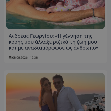
Ανδρέας Γεωργίου: «Η γέννηση της
κόρης μου άλλαξε ριζικά τη ζωή μου
και με αναδιαμόρφωσε ως άνθρωπο»
08.08.2026 - 12:38