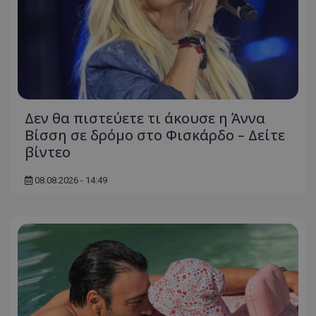
Δεν θα πιστεύετε τι άκουσε η Άννα
Βίσση σε δρόμο στο Φισκάρδο – Δείτε
βίντεο
08.08.2026 - 14:49