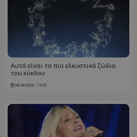
Αυτά είναι τα πιο ελκυστικά ζώδια
του κύκλου
08.08.2026 - 15:05