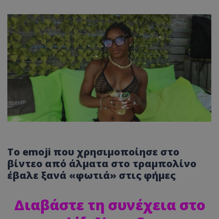
Το emoji που χρησιμοποίησε στο
βίντεο από άλματα στο τραμπολίνο
έβαλε ξανά «φωτιά» στις φήμες
Διαβάστε τη συνέχεια στο