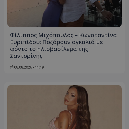
Φίλιππος Μιχόπουλος – Κωνσταντίνα
Ευριπίδου: Ποζάρουν αγκαλιά με
φόντο το ηλιοβασίλεμα της
Σαντορίνης
08.08.2026 - 11:19