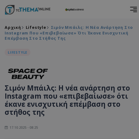
Αρχική
Lifestyle
Σιμόν Μπάιλς: Η Νέα Ανάρτηση Στο
Instagram Που «επιβεβαίωσε» Ότι Έκανε Ενισχυτική
Επέμβαση Στο Στήθος Της
LIFESTYLE
Σιμόν Μπάιλς: Η νέα ανάρτηση στο
Instagram που «επιβεβαίωσε» ότι
έκανε ενισχυτική επέμβαση στο
στήθος της
17.10.2025 - 08:25