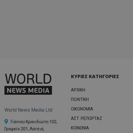
ΚΥΡΙΕΣ ΚΑΤΗΓΟΡΙΕΣ
ΑΡΧΙΚΗ
ΠΟΛΙΤΙΚΗ
OIKONOMIA
World News Media Ltd
ΑΣΤ. ΡΕΠΟΡΤΑΖ
Γιάννου Κρανιδιώτη 102,
ΚΟΙΝΩΝΙΑ
Γραφείο 201, Λατσιά,