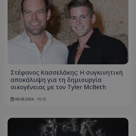
Στέφανος Κασσελάκης: Η συγκινητική
αποκάλυψη για τη δηµιουργία
οικογένειας με τον Tyler McBeth
08.08.2026 - 15:12