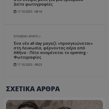
Δείτε φωτογραφίες
17.10.2025 - 08:16
ΕΠΌΜΕΝΟ ΆΡΘΡΟ
Ένα νέο all day μαγαζί «προσγειώνεται»
στη Λευκωσία, φέρνοντας αέρα από
Αθήνα - Πότε αναμένεται το opening -
Φωτογραφίες
17.10.2025 - 08:23
ΣΧΕΤΙΚΑ ΑΡΘΡΑ