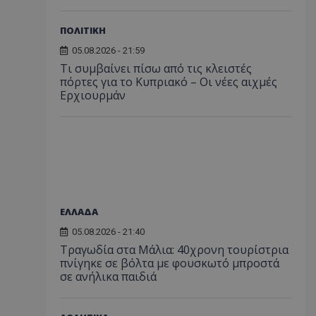
ΠΟΛΙΤΙΚΗ
05.08.2026 - 21:59
Τι συμβαίνει πίσω από τις κλειστές
πόρτες για το Κυπριακό – Οι νέες αιχμές
Ερχιουρμάν
ΕΛΛΑΔΑ
05.08.2026 - 21:40
Τραγωδία στα Μάλια: 40χρονη τουρίστρια
πνίγηκε σε βόλτα με φουσκωτό μπροστά
σε ανήλικα παιδιά