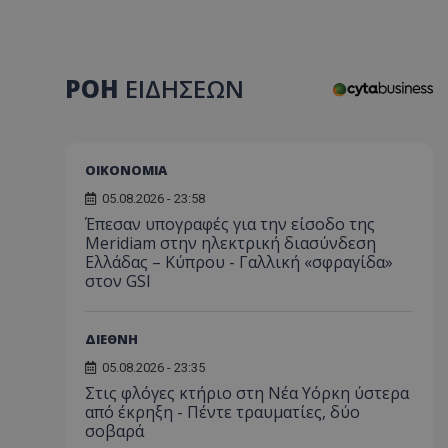
ΡΟΗ
ΕΙΔΗΣΕΩΝ
ΟΙΚΟΝΟΜΙΑ
05.08.2026 - 23:58
Έπεσαν υπογραφές για την είσοδο της
Meridiam στην ηλεκτρική διασύνδεση
Ελλάδας – Κύπρου - Γαλλική «σφραγίδα»
στον GSI
ΔΙΕΘΝΗ
05.08.2026 - 23:35
Στις φλόγες κτήριο στη Νέα Υόρκη ύστερα
από έκρηξη - Πέντε τραυματίες, δύο
σοβαρά