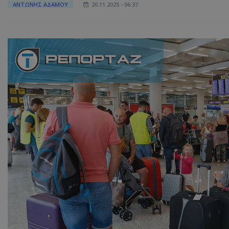
ΑΝΤΩΝΗΣ ΑΔΑΜΟΥ
20.11.2025 - 06:37