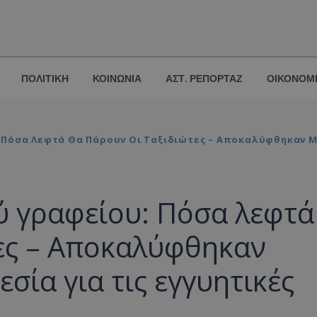
ΠΟΛΙΤΙΚΗ
ΚΟΙΝΩΝΙΑ
ΑΣΤ. ΡΕΠΟΡΤΑΖ
ΟΙΚΟΝΟΜ
Πόσα Λεφτά Θα Πάρουν Οι Ταξιδιώτες – Αποκαλύφθηκαν Με
ύ γραφείου: Πόσα λεφτά
τες – Αποκαλύφθηκαν
σία για τις εγγυητικές