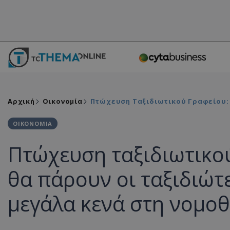
Αρχική
Οικονομία
Πτώχευση Ταξιδιωτικού Γραφείου: 
ΟΙΚΟΝΟΜΙΑ
Πτώχευση ταξιδιωτικο
θα πάρουν οι ταξιδιώ
μεγάλα κενά στη νομοθε