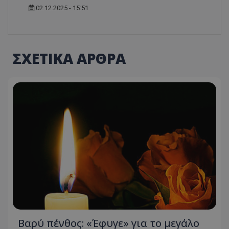
02.12.2025 - 15:51
ΣΧΕΤΙΚΑ ΑΡΘΡΑ
Βαρύ πένθος: «Έφυγε» για το μεγάλο