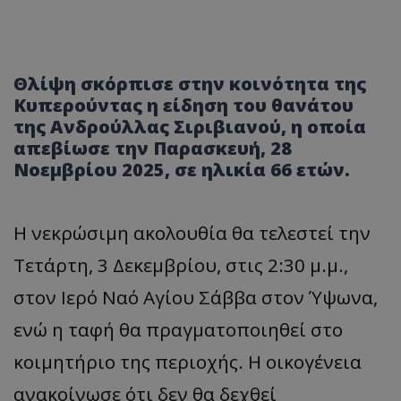
Θλίψη σκόρπισε στην κοινότητα της
Κυπερούντας η είδηση του θανάτου
της Ανδρούλλας Σιριβιανού, η οποία
απεβίωσε την Παρασκευή, 28
Νοεμβρίου 2025, σε ηλικία 66 ετών.
Η νεκρώσιμη ακολουθία θα τελεστεί την
Τετάρτη, 3 Δεκεμβρίου, στις 2:30 μ.μ.,
στον Ιερό Ναό Αγίου Σάββα στον Ύψωνα,
ενώ η ταφή θα πραγματοποιηθεί στο
κοιμητήριο της περιοχής. Η οικογένεια
ανακοίνωσε ότι δεν θα δεχθεί