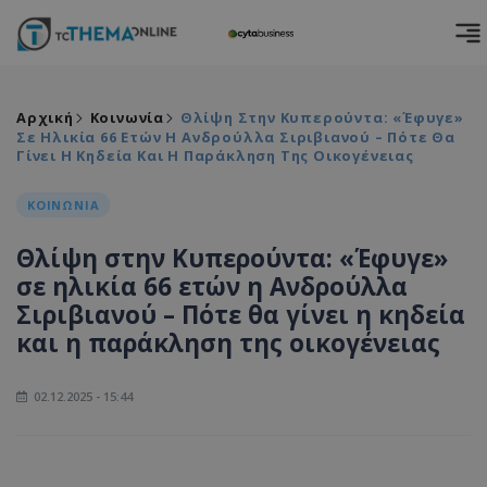
Αρχική
Κοινωνία
Θλίψη Στην Κυπερούντα: «Έφυγε»
Σε Ηλικία 66 Ετών Η Ανδρούλλα Σιριβιανού – Πότε Θα
Γίνει Η Κηδεία Και Η Παράκληση Της Οικογένειας
ΚΟΙΝΩΝΙΑ
Θλίψη στην Κυπερούντα: «Έφυγε»
σε ηλικία 66 ετών η Ανδρούλλα
Σιριβιανού – Πότε θα γίνει η κηδεία
και η παράκληση της οικογένειας
02.12.2025 - 15:44