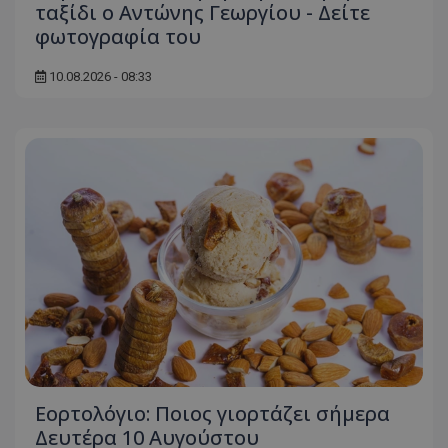
ταξίδι ο Αντώνης Γεωργίου - Δείτε
φωτογραφία του
10.08.2026 - 08:33
Εορτολόγιο: Ποιος γιορτάζει σήμερα
Δευτέρα 10 Αυγούστου