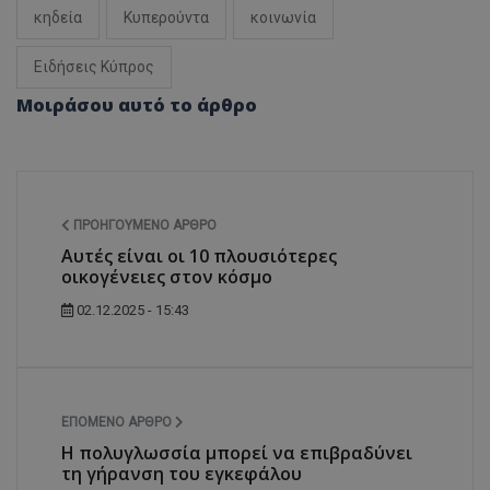
κηδεία
Κυπερούντα
κοινωνία
Ειδήσεις Κύπρος
Μοιράσου αυτό το άρθρο
ΠΡΟΗΓΟΎΜΕΝΟ ΆΡΘΡΟ
Αυτές είναι οι 10 πλουσιότερες
οικογένειες στον κόσμο
02.12.2025 - 15:43
ΕΠΌΜΕΝΟ ΆΡΘΡΟ
Η πολυγλωσσία μπορεί να επιβραδύνει
τη γήρανση του εγκεφάλου