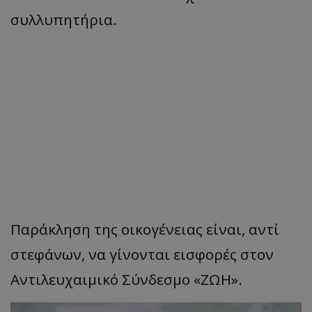
συλλυπητήρια.
Παράκληση της οικογένειας είναι, αντί
στεφάνων, να γίνονται εισφορές στον
Αντιλευχαιμικό Σύνδεσμο «ΖΩΗ».