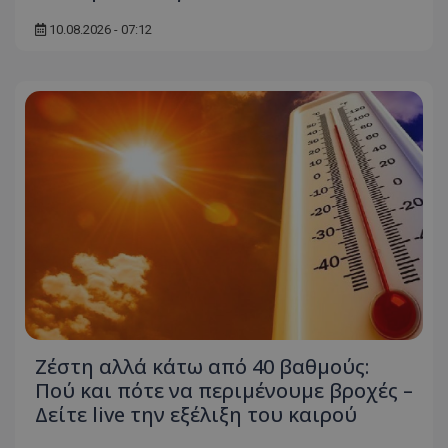
10.08.2026 - 07:12
Ζέστη αλλά κάτω από 40 βαθμούς:
Πού και πότε να περιμένουμε βροχές –
Δείτε live την εξέλιξη του καιρού