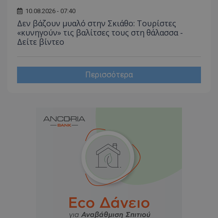
10.08.2026 - 07:40
Δεν βάζουν μυαλό στην Σκιάθο: Τουρίστες
«κυνηγούν» τις βαλίτσες τους στη θάλασσα -
Δείτε βίντεο
Περισσότερα