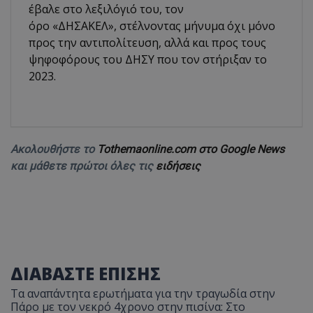
έβαλε στο λεξιλόγιό του, τον
όρο «ΔΗΣΑΚΕΛ», στέλνοντας μήνυμα όχι μόνο
προς την αντιπολίτευση, αλλά και προς τους
ψηφοφόρους του ΔΗΣΥ που τον στήριξαν το
2023.
Ακολουθήστε το
Tothemaonline.com στο Google News
και μάθετε πρώτοι όλες τις
ειδήσεις
ΔΙΑΒΑΣΤΕ ΕΠΙΣΗΣ
Τα αναπάντητα ερωτήματα για την τραγωδία στην
Πάρο με τον νεκρό 4χρονο στην πισίνα: Στο