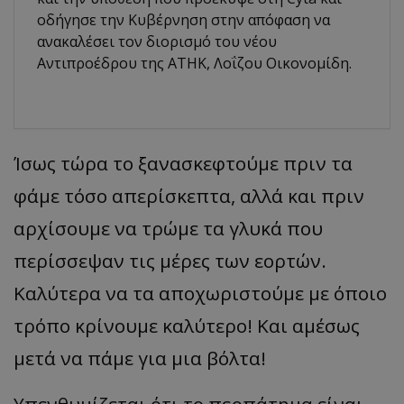
οδήγησε την Κυβέρνηση στην απόφαση να
ανακαλέσει τον διορισμό του νέου
Αντιπροέδρου της ΑΤΗΚ, Λοΐζου Οικονομίδη.
Ίσως τώρα το ξανασκεφτούμε πριν τα
φάμε τόσο απερίσκεπτα, αλλά και πριν
αρχίσουμε να τρώμε τα γλυκά που
περίσσεψαν τις μέρες των εορτών.
Καλύτερα να τα αποχωριστούμε με όποιο
τρόπο κρίνουμε καλύτερο! Και αμέσως
μετά να πάμε για μια βόλτα!
Υπενθυμίζεται ότι το περπάτημα είναι