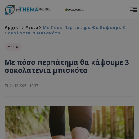
Αρχική
Υγεία
Με Πόσο Περπάτημα Θα Κάψουμε 3
Σοκολατένια Μπισκότα
ΥΓΕΙΑ
Με πόσο περπάτημα θα κάψουμε 3
σοκολατένια μπισκότα
04.12.2025 - 10:37