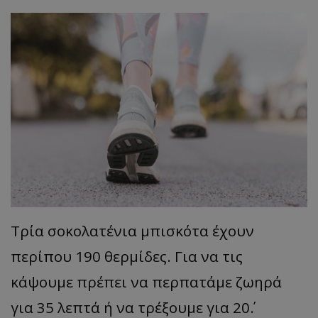
Τρία σοκολατένια μπισκότα έχουν
περίπου 190 θερμίδες. Για να τις
κάψουμε πρέπει να περπατάμε ζωηρά
για 35 λεπτά ή να τρέξουμε για 20΄.