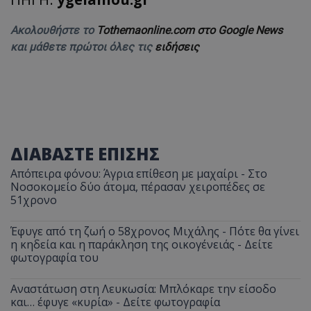
Ακολουθήστε το
Tothemaonline.com στο Google News
και μάθετε πρώτοι όλες τις
ειδήσεις
ΔΙΑΒΑΣΤΕ ΕΠΙΣΗΣ
Απόπειρα φόνου: Άγρια επίθεση με μαχαίρι - Στο
Νοσοκομείο δύο άτομα, πέρασαν χειροπέδες σε
51χρονο
Έφυγε από τη ζωή ο 58χρονος Μιχάλης - Πότε θα γίνει
η κηδεία και η παράκληση της οικογένειάς - Δείτε
φωτογραφία του
Αναστάτωση στη Λευκωσία: Μπλόκαρε την είσοδο
και… έφυγε «κυρία» - Δείτε φωτογραφία