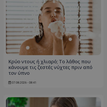
Κρύο ντους ή χλιαρό; Το λάθος που
κάνουμε τις ζεστές νύχτες πριν από
τον ύπνο
07.08.2026 - 08:41