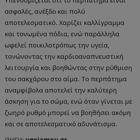
ασφαλές, ανέξδο και πολύ
αποτελεσματικό. Χαρίζει καλλίγραμμα
και τονωμένα πόδια, ενώ παράλληλα
ωφελεί ποικιλοτρόπως την υγεία,
τονώνοντας την καρδιοαναπνευστική
λειτουργία και βοηθώντας στην ρύθμιση
του σακχάρου στο αίμα. Το περπάτημα
αναμφίβολα αποτελεί την καλύτερη
άσκηση για το σώμα, ενώ όταν γίνεται με
ζωηρό ρυθμό μπορεί να βοηθήσει ακόμη
και σε αποτελεσματικό αδυνάτισμα.
ΠΗΓΗ:
ygeiamou.gr