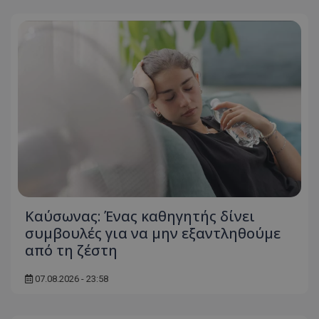
Kαύσωνας: Ένας καθηγητής δίνει
συμβουλές για να μην εξαντληθούμε
από τη ζέστη
07.08.2026 - 23:58