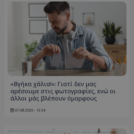
«Βγήκα χάλια!»: Γιατί δεν μας
αρέσουμε στις φωτογραφίες, ενώ οι
άλλοι μάς βλέπουν όμορφους
07.08.2026 - 13:34