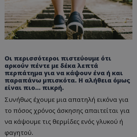
Οι περισσότεροι πιστεύουμε ότι
αρκούν πέντε με δέκα λεπτά
περπάτημα για να κάψουν ένα ή και
παραπάνω μπισκότα. Η αλήθεια όμως
είναι πιο… πικρή.
Συνήθως έχουμε μια απατηλή εικόνα για
το πόσος χρόνος άσκησης απαιτείται για
να κάψουμε τις θερμίδες ενός γλυκού ή
φαγητού.