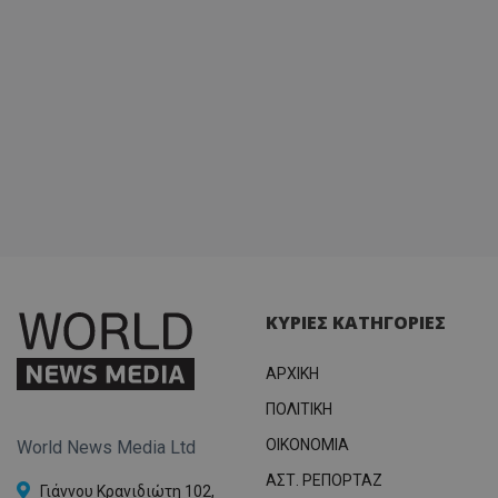
ΚΥΡΙΕΣ ΚΑΤΗΓΟΡΙΕΣ
ΑΡΧΙΚΗ
ΠΟΛΙΤΙΚΗ
OIKONOMIA
World News Media Ltd
ΑΣΤ. ΡΕΠΟΡΤΑΖ
Γιάννου Κρανιδιώτη 102,