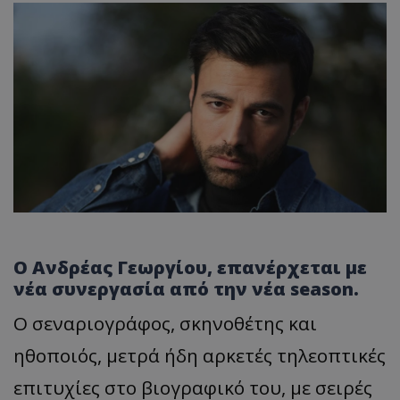
Ο Ανδρέας Γεωργίου, επανέρχεται με
νέα συνεργασία από την νέα season.
Ο σεναριογράφος, σκηνοθέτης και
ηθοποιός, μετρά ήδη αρκετές τηλεοπτικές
επιτυχίες στο βιογραφικό του, με σειρές