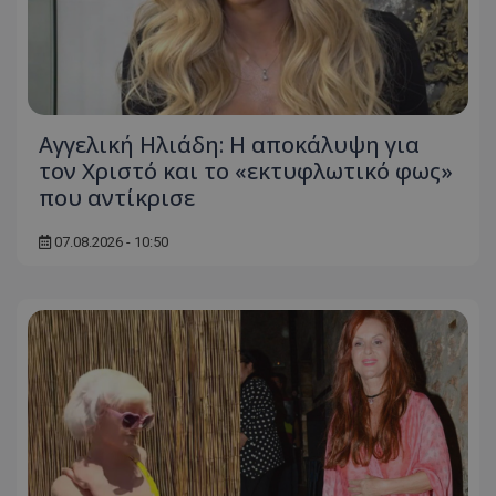
Αγγελική Ηλιάδη: Η αποκάλυψη για
τον Χριστό και το «εκτυφλωτικό φως»
που αντίκρισε
07.08.2026 - 10:50