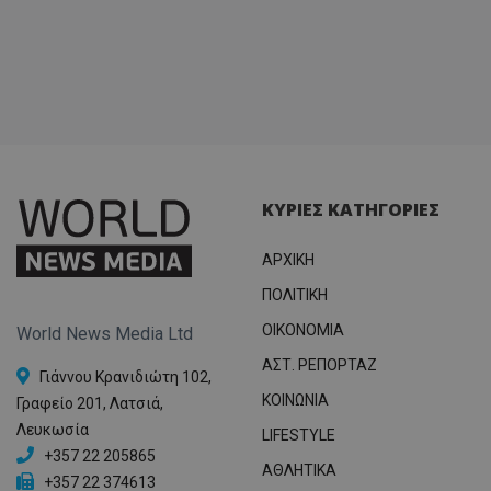
ΚΥΡΙΕΣ ΚΑΤΗΓΟΡΙΕΣ
ΑΡΧΙΚΗ
ΠΟΛΙΤΙΚΗ
OIKONOMIA
World News Media Ltd
ΑΣΤ. ΡΕΠΟΡΤΑΖ
Γιάννου Κρανιδιώτη 102,
ΚΟΙΝΩΝΙΑ
Γραφείο 201, Λατσιά,
Λευκωσία
LIFESTYLE
+357 22 205865
ΑΘΛΗΤΙΚΑ
+357 22 374613