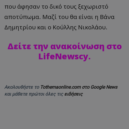
που άφησαν το δικό τους ξεχωριστό
αποτύπωμα. Μαζί του θα είναι η Βάνα
Δημητρίου και ο Κούλλης Νικολάου.
Δείτε την ανακοίνωση στο
LifeNewscy.
Ακολουθήστε το
Tothemaonline.com στο Google News
και μάθετε πρώτοι όλες τις
ειδήσεις