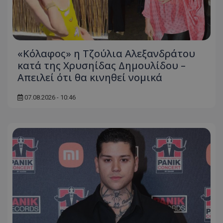
«Κόλαφος» η Τζούλια Αλεξανδράτου
κατά της Χρυσηίδας Δημουλίδου –
Απειλεί ότι θα κινηθεί νομικά
07.08.2026 - 10:46