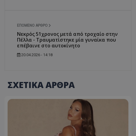
ΕΠΌΜΕΝΟ ΆΡΘΡΟ
Νεκρός 51χρονος μετά από τροχαίο στην
Πέλλα - Τραυματίστηκε μία γυναίκα που
επέβαινε στο αυτοκίνητο
20.04.2026 - 14:18
ΣΧΕΤΙΚΑ ΑΡΘΡΑ