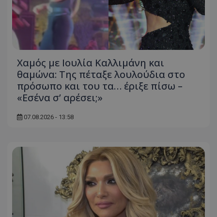
Χαμός με Ιουλία Καλλιμάνη και
θαμώνα: Της πέταξε λουλούδια στο
πρόσωπο και του τα… έριξε πίσω –
«Εσένα σ’ αρέσει;»
07.08.2026 - 13:58