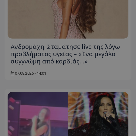
Ανδρομάχη: Σταμάτησε live της λόγω
προβλήματος υγείας – «Ένα μεγάλο
συγγνώμη από καρδιάς…»
07.08.2026 - 14:01