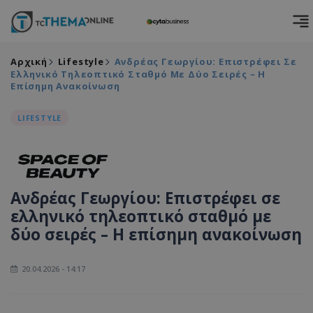
Αρχική
Lifestyle
Ανδρέας Γεωργίου: Επιστρέφει Σε
Ελληνικό Τηλεοπτικό Σταθμό Με Δύο Σειρές – Η
Επίσημη Ανακοίνωση
LIFESTYLE
Ανδρέας Γεωργίου: Επιστρέφει σε
ελληνικό τηλεοπτικό σταθμό με
δύο σειρές – Η επίσημη ανακοίνωση
20.04.2026 - 14:17