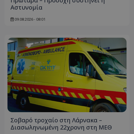
Πρωταρά – Προσοχή συστήνει η
Αστυνομία
09.08.2026 - 08:01
Σοβαρό τροχαίο στη Λάρνακα –
Διασωληνωμένη 22χρονη στη ΜΕΘ