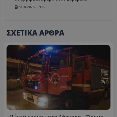
25.04.2026 - 19:59
ΣΧΕΤΙΚΑ ΑΡΘΡΑ
Νύχτα τρόμου στη Λάρνακα – Όχημα