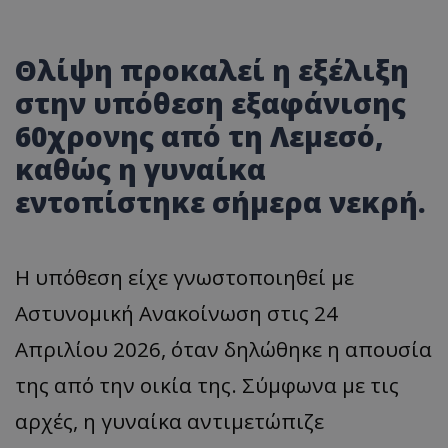
Θλίψη προκαλεί η εξέλιξη
στην υπόθεση εξαφάνισης
60χρονης από τη Λεμεσό,
καθώς η γυναίκα
εντοπίστηκε σήμερα νεκρή.
Η υπόθεση είχε γνωστοποιηθεί με
Αστυνομική Ανακοίνωση στις 24
Απριλίου 2026, όταν δηλώθηκε η απουσία
της από την οικία της. Σύμφωνα με τις
αρχές, η γυναίκα αντιμετώπιζε