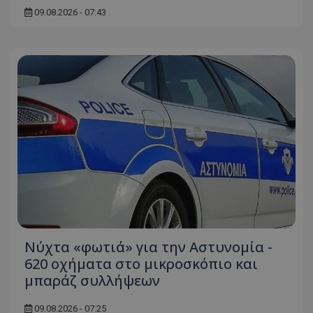
09.08.2026 - 07:43
Νύχτα «φωτιά» για την Αστυνομία -
620 οχήματα στο μικροσκόπιο και
μπαράζ συλλήψεων
09.08.2026 - 07:25