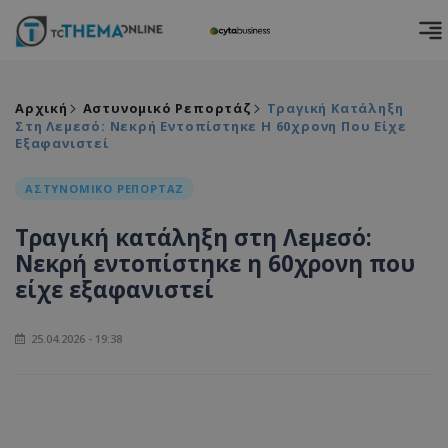
Αρχική
Αστυνομικό Ρεπορτάζ
Τραγική Κατάληξη
Στη Λεμεσό: Νεκρή Εντοπίστηκε Η 60χρονη Που Είχε
Εξαφανιστεί
ΑΣΤΥΝΟΜΙΚΟ ΡΕΠΟΡΤΑΖ
Τραγική κατάληξη στη Λεμεσό:
Νεκρή εντοπίστηκε η 60χρονη που
είχε εξαφανιστεί
25.04.2026 - 19:38