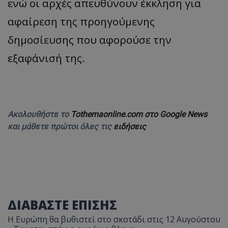
ενώ οι αρχές απευθύνουν έκκληση για
αφαίρεση της προηγούμενης
δημοσίευσης που αφορούσε την
εξαφάνισή της.
Ακολουθήστε το
Tothemaonline.com στο Google News
και μάθετε πρώτοι όλες τις
ειδήσεις
ΔΙΑΒΑΣΤΕ ΕΠΙΣΗΣ
Η Ευρώπη θα βυθιστεί στο σκοτάδι στις 12 Αυγούστου