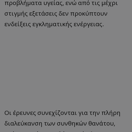
προβλήματα υγείας, ενώ από τις μέχρι
στιγμής εξετάσεις δεν προκύπτουν
ενδείξεις εγκληματικής ενέργειας.
Οι έρευνες συνεχίζονται για την πλήρη
διαλεύκανση των συνθηκών θανάτου,