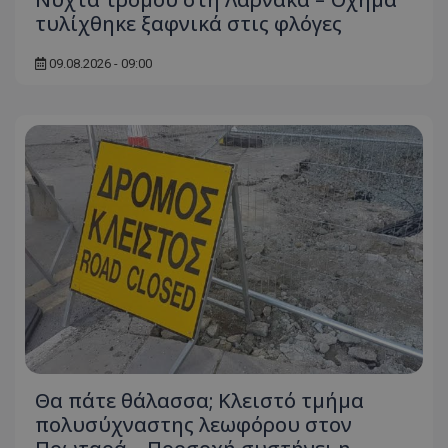
τυλίχθηκε ξαφνικά στις φλόγες
09.08.2026 - 09:00
Θα πάτε θάλασσα; Κλειστό τμήμα
πολυσύχναστης λεωφόρου στον