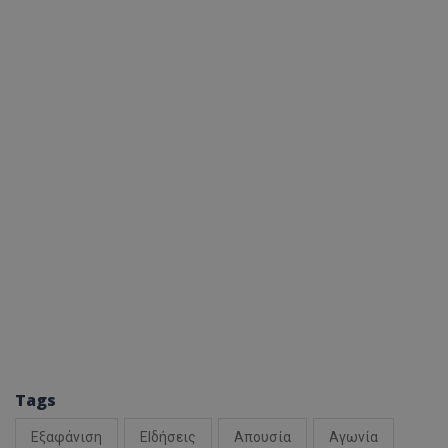
Tags
Εξαφάνιση
ΕΙδήσεις
Απουσία
Αγωνία