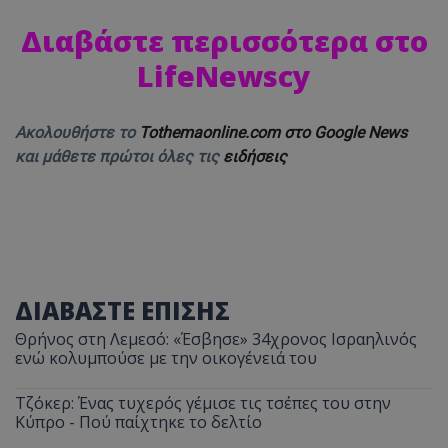
Διαβάστε περισσότερα στο
LifeNewscy
Ακολουθήστε το
Tothemaonline.com στο Google News
και μάθετε πρώτοι όλες τις
ειδήσεις
ΔΙΑΒΑΣΤΕ ΕΠΙΣΗΣ
Θρήνος στη Λεμεσό: «Έσβησε» 34χρονος Ισραηλινός
ενώ κολυμπούσε με την οικογένειά του
Τζόκερ: Ένας τυχερός γέμισε τις τσέπες του στην
Κύπρο - Πού παίχτηκε το δελτίο