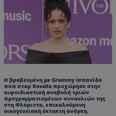
Η βραβευμένη με Grammy Ισπανίδα
ποπ σταρ Rosalía προχώρησε στην
αιφνιδιαστική αναβολή τριών
προγραμματισμένων συναυλιών της
στη Φλόριντα, επικαλούμενη
οικογενειακή έκτακτη ανάγκη.