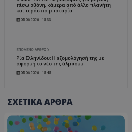
πίσω οθόνη, κάμερα από άλλο πλανήτη
και τεράστια μπαταρία
05.06.2026 - 15:33
ΕΠΌΜΕΝΟ ΆΡΘΡΟ
Ρία Ελληνίδου: Η εξομολόγησή της με
αφορμή το νέο της άλμπουμ
05.06.2026 - 15:45
ΣΧΕΤΙΚΑ ΑΡΘΡΑ