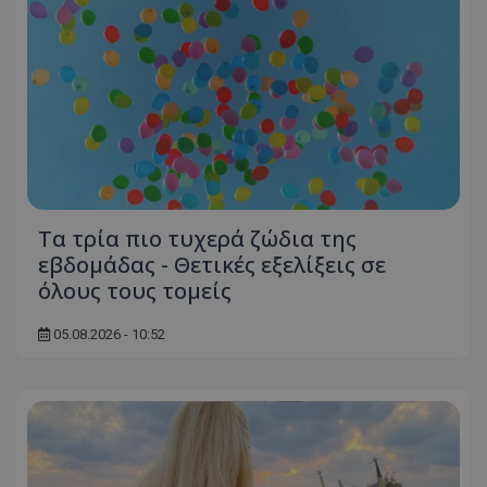
Τα τρία πιο τυχερά ζώδια της
εβδομάδας - Θετικές εξελίξεις σε
όλους τους τομείς
05.08.2026 - 10:52