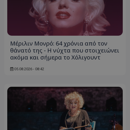
Μέριλιν Μονρό: 64 χρόνια από τον
θάνατό της - Η νύχτα που στοιχειώνει
ακόμα και σήμερα το Χόλιγουντ
05.08.2026 - 08:42