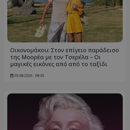
Οικονομάκου: Στον επίγειο παράδεισο
της Μοορέα με τον Τσερέλα – Οι
μαγικές εικόνες από από το ταξίδι
05.08.2026 - 08:53