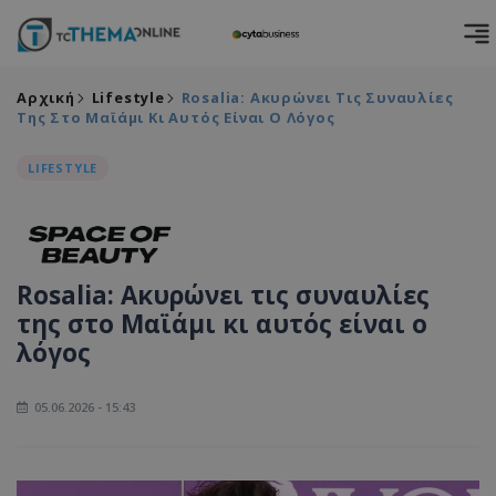
Αρχική
Lifestyle
Rosalia: Ακυρώνει Τις Συναυλίες
Της Στο Μαϊάμι Κι Αυτός Είναι Ο Λόγος
LIFESTYLE
Rosalia: Ακυρώνει τις συναυλίες
της στο Μαϊάμι κι αυτός είναι ο
λόγος
05.06.2026 - 15:43