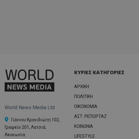
ΚΥΡΙΕΣ ΚΑΤΗΓΟΡΙΕΣ
ΑΡΧΙΚΗ
ΠΟΛΙΤΙΚΗ
OIKONOMIA
World News Media Ltd
ΑΣΤ. ΡΕΠΟΡΤΑΖ
Γιάννου Κρανιδιώτη 102,
ΚΟΙΝΩΝΙΑ
Γραφείο 201, Λατσιά,
Λευκωσία
LIFESTYLE