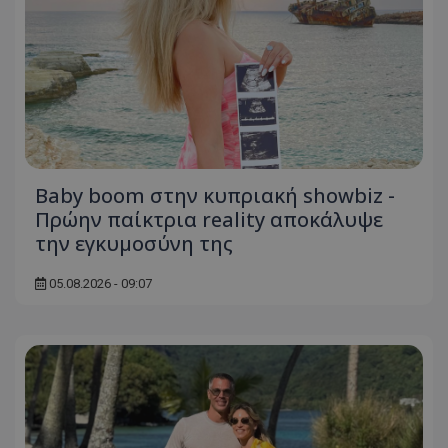
Baby boom στην κυπριακή showbiz -
Πρώην παίκτρια reality αποκάλυψε
την εγκυμοσύνη της
05.08.2026 - 09:07