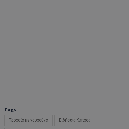
Tags
Τροχαίο με γουρούνα
Ειδήσεις Κύπρος