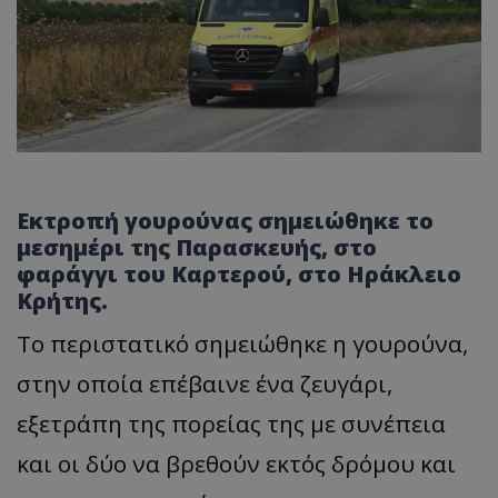
Εκτροπή γουρούνας σημειώθηκε το
μεσημέρι της Παρασκευής, στο
φαράγγι του Καρτερού, στο Ηράκλειο
Κρήτης.
Το περιστατικό σημειώθηκε η γουρούνα,
στην οποία επέβαινε ένα ζευγάρι,
εξετράπη της πορείας της με συνέπεια
και οι δύο να βρεθούν εκτός δρόμου και