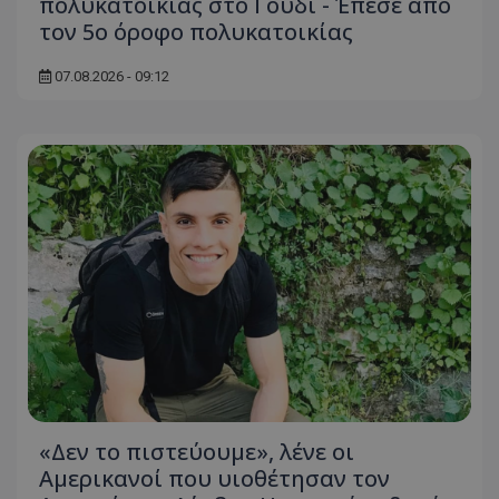
πολυκατοικίας στο Γουδί - Έπεσε από
τον 5ο όροφο πολυκατοικίας
07.08.2026 - 09:12
«Δεν το πιστεύουμε», λένε οι
Αμερικανοί που υιοθέτησαν τον