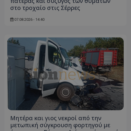
πατέρας και σύζυγος των θυμάτων
στο τροχαίο στις Σέρρες
07.08.2026 - 14:40
Μητέρα και γιος νεκροί από την
μετωπική σύγκρουση φορτηγού με