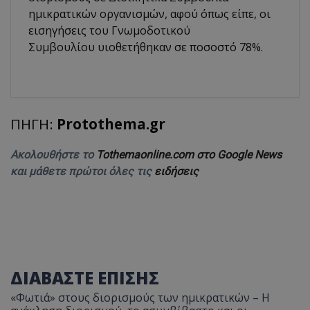
ημικρατικών οργανισμών, αφού όπως είπε, οι
εισηγήσεις του Γνωμοδοτικού
Συμβουλίου υιοθετήθηκαν σε ποσοστό 78%.
ΠΗΓΗ:
Protothema.gr
Ακολουθήστε το
Tothemaonline.com στο Google News
και μάθετε πρώτοι όλες τις
ειδήσεις
ΔΙΑΒΑΣΤΕ ΕΠΙΣΗΣ
«Φωτιά» στους διορισμούς των ημικρατικών – Η