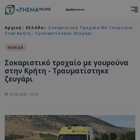
Αρχική
Ελλάδα
Σοκαριστικό Τροχαίο Με Γουρούνα
Στην Κρήτη - Τραυματίστηκε Ζευγάρι
ΕΛΛΑΔΑ
Σοκαριστικό τροχαίο με γουρούνα
στην Κρήτη - Τραυματίστηκε
ζευγάρι
05.06.2026 - 22:10