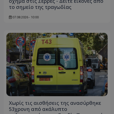
όχημα στις Σέρρες - Δείτε εικόνες από
το σημείο της τραγωδίας
07.08.2026 - 10:00
Χωρίς τις αισθήσεις της ανασύρθηκε
53χρονη από ακάλυπτο