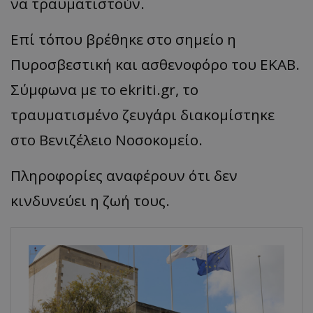
να τραυματιστούν.
Επί τόπου βρέθηκε στο σημείο η
Πυροσβεστική και ασθενοφόρο του ΕΚΑΒ.
Σύμφωνα με το ekriti.gr, το
τραυματισμένο ζευγάρι διακομίστηκε
στο Βενιζέλειο Νοσοκομείο.
Πληροφορίες αναφέρουν ότι δεν
κινδυνεύει η ζωή τους.