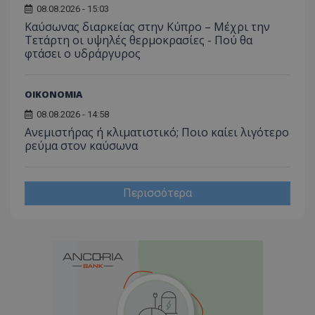
08.08.2026 - 15:03
Καύσωνας διαρκείας στην Κύπρο – Μέχρι την
Τετάρτη οι υψηλές θερμοκρασίες - Πού θα
φτάσει ο υδράργυρος
ΟΙΚΟΝΟΜΙΑ
08.08.2026 - 14:58
Ανεμιστήρας ή κλιματιστικό; Ποιο καίει λιγότερο
ρεύμα στον καύσωνα
Περισσότερα