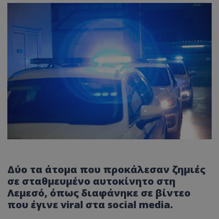
Δύο τα άτομα που προκάλεσαν ζημιές
σε σταθμευμένο αυτοκίνητο στη
Λεμεσό, όπως διαφάνηκε σε βίντεο
που έγινε viral στα social media.