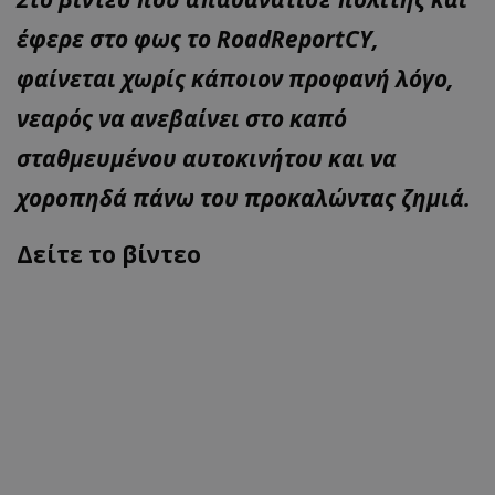
έφερε στο φως το RoadReportCY,
φαίνεται χωρίς κάποιον προφανή λόγο,
νεαρός να ανεβαίνει στο καπό
σταθμευμένου αυτοκινήτου και να
χοροπηδά πάνω του προκαλώντας ζημιά.
Δείτε το βίντεο