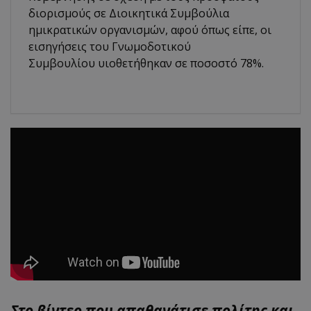
διορισμούς σε Διοικητικά Συμβούλια
ημικρατικών οργανισμών, αφού όπως είπε, οι
εισηγήσεις του Γνωμοδοτικού
Συμβουλίου υιοθετήθηκαν σε ποσοστό 78%.
Στο βίντεο που απαθανάτισε πολίτης και