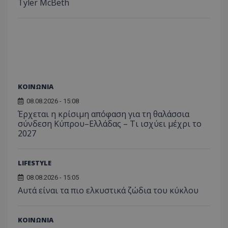
Tyler McBeth
ΚΟΙΝΩΝΙΑ
08.08.2026 - 15:08
Έρχεται η κρίσιμη απόφαση για τη θαλάσσια
σύνδεση Κύπρου–Ελλάδας – Τι ισχύει μέχρι το
2027
LIFESTYLE
08.08.2026 - 15:05
Αυτά είναι τα πιο ελκυστικά ζώδια του κύκλου
ΚΟΙΝΩΝΙΑ