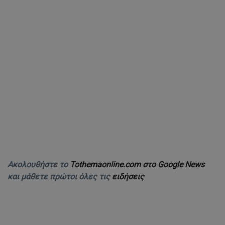
Ακολουθήστε το
Tothemaonline.com στο Google News
και μάθετε πρώτοι όλες τις
ειδήσεις