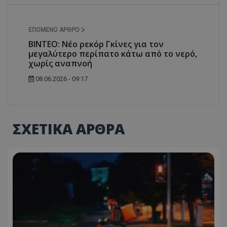
ΕΠΌΜΕΝΟ ΆΡΘΡΟ
ΒΙΝΤΕΟ: Νέο ρεκόρ Γκίνες για τον
μεγαλύτερο περίπατο κάτω από το νερό,
χωρίς αναπνοή
08.06.2026 - 09:17
ΣΧΕΤΙΚΑ ΑΡΘΡΑ