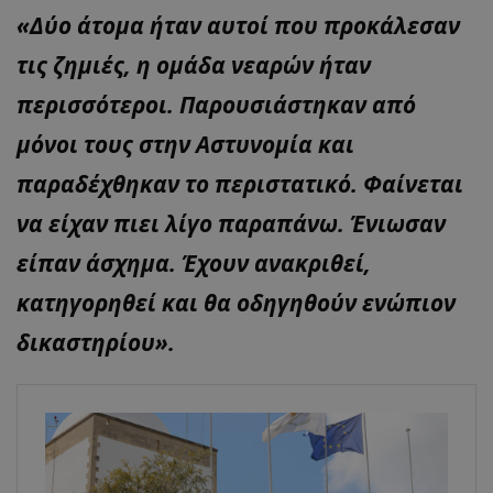
«Δύο άτομα ήταν αυτοί που προκάλεσαν
τις ζημιές, η ομάδα νεαρών ήταν
περισσότεροι. Παρουσιάστηκαν από
μόνοι τους στην Αστυνομία και
παραδέχθηκαν το περιστατικό. Φαίνεται
να είχαν πιει λίγο παραπάνω. Ένιωσαν
είπαν άσχημα. Έχουν ανακριθεί,
κατηγορηθεί και θα οδηγηθούν ενώπιον
δικαστηρίου».