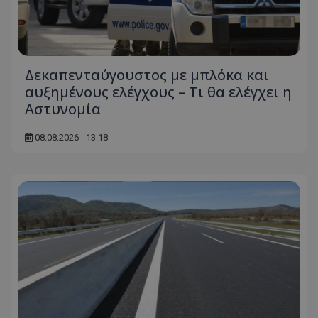
Δεκαπενταύγουστος με μπλόκα και
αυξημένους ελέγχους – Τι θα ελέγχει η
Αστυνομία
08.08.2026 - 13:18