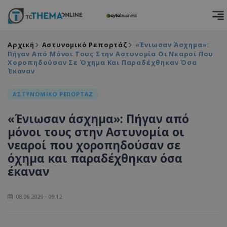
Αρχική
Αστυνομικό Ρεπορτάζ
«Ένιωσαν Άσχημα»:
Πήγαν Από Μόνοι Τους Στην Αστυνομία Οι Νεαροί Που
Χοροπηδούσαν Σε Όχημα Και Παραδέχθηκαν Όσα
Έκαναν
ΑΣΤΥΝΟΜΙΚΟ ΡΕΠΟΡΤΑΖ
«Ένιωσαν άσχημα»: Πήγαν από
μόνοι τους στην Αστυνομία οι
νεαροί που χοροπηδούσαν σε
όχημα και παραδέχθηκαν όσα
έκαναν
08.06.2026 - 09:12