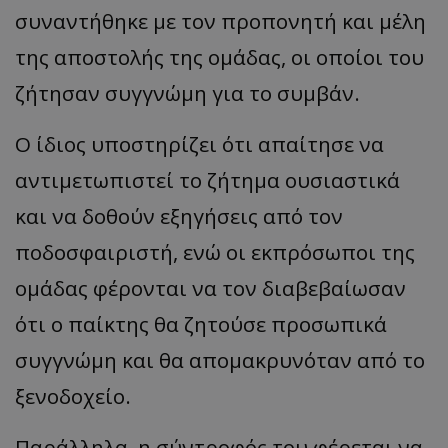
συναντήθηκε με τον προπονητή και μέλη
της αποστολής της ομάδας, οι οποίοι του
ζήτησαν συγγνώμη για το συμβάν.
Ο ίδιος υποστηρίζει ότι απαίτησε να
αντιμετωπιστεί το ζήτημα ουσιαστικά
και να δοθούν εξηγήσεις από τον
ποδοσφαιριστή, ενώ οι εκπρόσωποι της
ομάδας φέρονται να τον διαβεβαίωσαν
ότι ο παίκτης θα ζητούσε προσωπικά
συγγνώμη και θα απομακρυνόταν από το
ξενοδοχείο.
Παράλληλα, η σύντροφός του φέρεται να