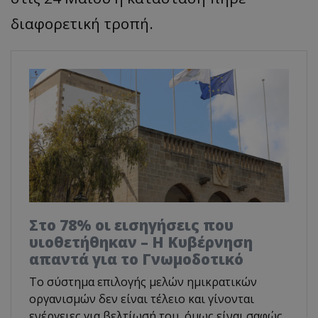
διαφορετική τροπή.
Στο 78% οι εισηγήσεις που
υιοθετήθηκαν – Η Κυβέρνηση
απαντά για το Γνωμοδοτικό
Το σύστημα επιλογής μελών ημικρατικών
οργανισμών δεν είναι τέλειο και γίνονται
ενέργειες για βελτίωσή του, όμως είναι σαφώς