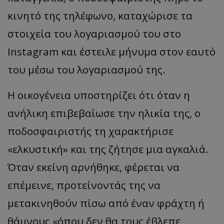
κινητό της τηλέφωνο, καταχώρισε τα
στοιχεία του λογαριασμού του στο
Instagram και έστειλε μήνυμα στον εαυτό
του μέσω του λογαριασμού της.
Η οικογένεια υποστηρίζει ότι όταν η
ανήλικη επιβεβαίωσε την ηλικία της, ο
ποδοσφαιριστής τη χαρακτήρισε
«ελκυστική» και της ζήτησε μια αγκαλιά.
Όταν εκείνη αρνήθηκε, φέρεται να
επέμεινε, προτείνοντάς της να
μετακινηθούν πίσω από έναν φράχτη ή
θάμνους «όπου δεν θα τους έβλεπε