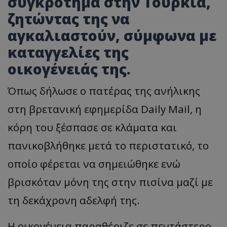
συγκρότημα στην Τουρκία,
ζητώντας της να
αγκαλιαστούν, σύμφωνα με
καταγγελίες της
οικογένειάς της.
Όπως δήλωσε ο πατέρας της ανήλικης
στη βρετανική εφημερίδα Daily Mail, η
κόρη του ξέσπασε σε κλάματα και
πανικοβλήθηκε μετά το περιστατικό, το
οποίο φέρεται να σημειώθηκε ενώ
βρισκόταν μόνη της στην πισίνα μαζί με
τη δεκάχρονη αδελφή της.
Η οικογένεια παραθέριζε σε πεντάστερο