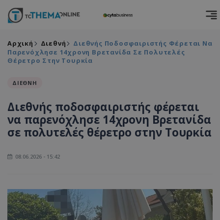
Αρχική
Διεθνή
Διεθνής Ποδοσφαιριστής Φέρεται Να
Παρενόχλησε 14χρονη Βρετανίδα Σε Πολυτελές
Θέρετρο Στην Τουρκία
ΔΙΕΘΝΗ
Διεθνής ποδοσφαιριστής φέρεται
να παρενόχλησε 14χρονη Βρετανίδα
σε πολυτελές θέρετρο στην Τουρκία
08.06.2026 - 15:42