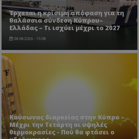
Έρχεται η κρίσιμη απόφαση για τη
θαλάσσια σύνδεση Κύπρου–
Ελλάδας – Τι ισχύει μέχρι το 2027
08.08.2026 - 15:08
Καύσωνας διαρκείας στην Κύπρο –
Μέχρι την Τετάρτη οι υψηλές
θερμοκρασίες - Πού θα φτάσει ο