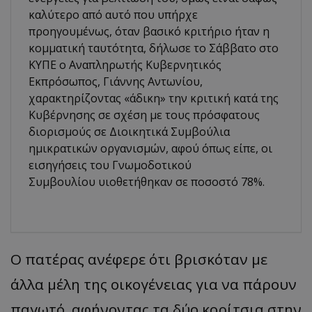
καλύτερο από αυτό που υπήρχε
προηγουμένως, όταν βασικό κριτήριο ήταν η
κομματική ταυτότητα, δήλωσε το Σάββατο στο
ΚΥΠΕ ο Αναπληρωτής Κυβερνητικός
Εκπρόσωπος, Γιάννης Αντωνίου,
χαρακτηρίζοντας «άδικη» την κριτική κατά της
Κυβέρνησης σε σχέση με τους πρόσφατους
διορισμούς σε Διοικητικά Συμβούλια
ημικρατικών οργανισμών, αφού όπως είπε, οι
εισηγήσεις του Γνωμοδοτικού
Συμβουλίου υιοθετήθηκαν σε ποσοστό 78%.
Ο πατέρας ανέφερε ότι βρισκόταν με
άλλα μέλη της οικογένειας για να πάρουν
παγωτό, αφήνοντας τα δύο κορίτσια στην