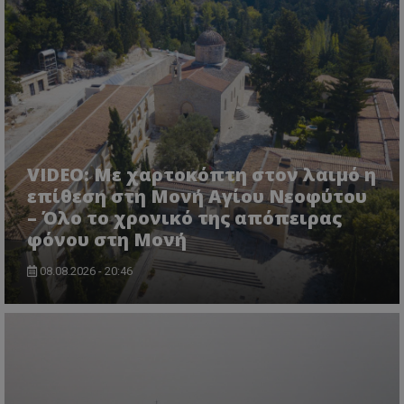
VIDEO: Με χαρτοκόπτη στον λαιμό η
επίθεση στη Μονή Αγίου Νεοφύτου
– Όλο το χρονικό της απόπειρας
φόνου στη Μονή
08.08.2026 - 20:46