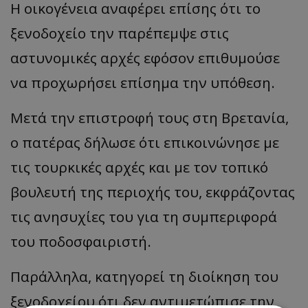
Η οικογένεια αναφέρει επίσης ότι το
ξενοδοχείο την παρέπεμψε στις
αστυνομικές αρχές εφόσον επιθυμούσε
να προχωρήσει επίσημα την υπόθεση.
Μετά την επιστροφή τους στη Βρετανία,
ο πατέρας δήλωσε ότι επικοινώνησε με
τις τουρκικές αρχές και με τον τοπικό
βουλευτή της περιοχής του, εκφράζοντας
τις ανησυχίες του για τη συμπεριφορά
του ποδοσφαιριστή.
Παράλληλα, κατηγορεί τη διοίκηση του
ξενοδοχείου ότι δεν αντιμετώπισε την