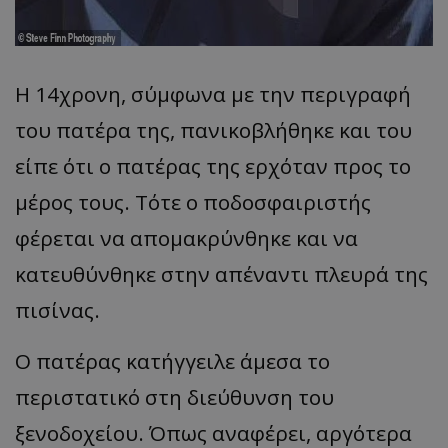
Η 14χρονη, σύμφωνα με την περιγραφή
του πατέρα της, πανικοβλήθηκε και του
είπε ότι ο πατέρας της ερχόταν προς το
μέρος τους. Τότε ο ποδοσφαιριστής
φέρεται να απομακρύνθηκε και να
κατευθύνθηκε στην απέναντι πλευρά της
πισίνας.
Ο πατέρας κατήγγειλε άμεσα το
περιστατικό στη διεύθυνση του
ξενοδοχείου. Όπως αναφέρει, αργότερα