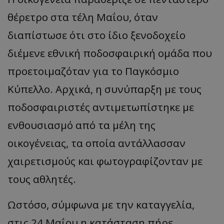
θέρετρο στα τέλη Μαΐου, όταν
διαπίστωσε ότι στο ίδιο ξενοδοχείο
διέμενε εθνική ποδοσφαιρική ομάδα που
προετοιμαζόταν για το Παγκόσμιο
Κύπελλο. Αρχικά, η συνύπαρξη με τους
ποδοσφαιριστές αντιμετωπίστηκε με
ενθουσιασμό από τα μέλη της
οικογένειας, τα οποία αντάλλασσαν
χαιρετισμούς και φωτογραφίζονταν με
τους αθλητές.
Ωστόσο, σύμφωνα με την καταγγελία,
στις 24 Μαΐου η κατάσταση πήρε