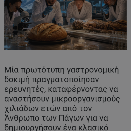
Μία πρωτότυπη γαστρονομική
δοκιμή πραγματοποίησαν
ερευνητές, καταφέρνοντας να
αναστήσουν μικροοργανισμούς
χιλιάδων ετών από τον
Άνθρωπο των Πάγων για να
δημιουργήσουν ένα κλασικό