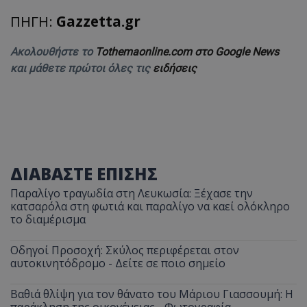
ΠΗΓΗ:
Gazzetta.gr
Ακολουθήστε το
Tothemaonline.com στο Google News
και μάθετε πρώτοι όλες τις
ειδήσεις
ΔΙΑΒΑΣΤΕ ΕΠΙΣΗΣ
Παραλίγο τραγωδία στη Λευκωσία: Ξέχασε την
κατσαρόλα στη φωτιά και παραλίγο να καεί ολόκληρο
το διαμέρισμα
Οδηγοί Προσοχή: Σκύλος περιφέρεται στον
αυτοκινητόδρομο - Δείτε σε ποιο σημείο
Βαθιά θλίψη για τον θάνατο του Μάριου Γιασσουμή: Η
παράκληση της οικογένειας - Φωτογραφία