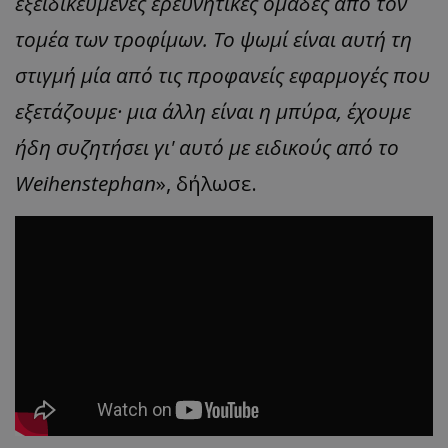
εξειδικευμένες ερευνητικές ομάδες από τον
τομέα των τροφίμων. Το ψωμί είναι αυτή τη
στιγμή μία από τις προφανείς εφαρμογές που
εξετάζουμε· μια άλλη είναι η μπύρα, έχουμε
ήδη συζητήσει γι' αυτό με ειδικούς από το
Weihenstephan
», δήλωσε.