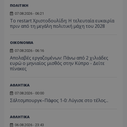
ΠΟΛΙΤΙΚΗ
07.08.2026 - 06:21
Το restart Χριστοδουλίδη: Η τελευταία ευκαιρία
πριν από τη μεγάλη πολιτική μάχη του 2028
ΟΙΚΟΝΟΜΙΑ
07.08.2026 - 06:16
Απολαβές εργαζομένων: Πάνω από 2 χιλιάδες
ευρώ ο μηνιαίος μισθός στην Κύπρο - Δείτε
πίνακες
ΑΘΛΗΤΙΚΑ
07.08.2026 - 00:00
Σάλτσμπουργκ–Πάφος 1-0: Λύγισε στο τέλος...
ΑΘΛΗΤΙΚΑ
06.08.2026 - 23:43