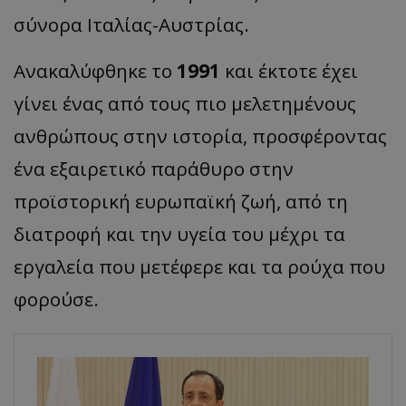
σύνορα Ιταλίας-Αυστρίας.
Ανακαλύφθηκε το
1991
και έκτοτε έχει
γίνει ένας από τους πιο μελετημένους
ανθρώπους στην ιστορία, προσφέροντας
ένα εξαιρετικό παράθυρο στην
προϊστορική ευρωπαϊκή ζωή, από τη
διατροφή και την υγεία του μέχρι τα
εργαλεία που μετέφερε και τα ρούχα που
φορούσε.