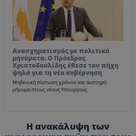
Ανασχηματισμός με πολιτικά
μηνύματα: Ο Πρόεδρος
Χριστοδουλίδης έθεσε τον πήχη
ψηλά για τη νέα κυβέρνηση
Μηδενική πίστωση χρόνου και αυστηρό
μήνυμα στους νέους Υπουργούς
Η ανακάλυψη των