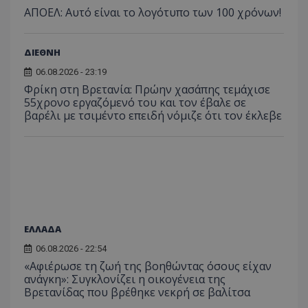
ΑΠΟΕΛ: Αυτό είναι το λογότυπο των 100 χρόνων!
ΔΙΕΘΝΗ
06.08.2026 - 23:19
Φρίκη στη Βρετανία: Πρώην χασάπης τεμάχισε
55χρονο εργαζόμενό του και τον έβαλε σε
βαρέλι με τσιμέντο επειδή νόμιζε ότι τον έκλεβε
ΕΛΛΑΔΑ
06.08.2026 - 22:54
«Αφιέρωσε τη ζωή της βοηθώντας όσους είχαν
ανάγκη»: Συγκλονίζει η οικογένεια της
Βρετανίδας που βρέθηκε νεκρή σε βαλίτσα