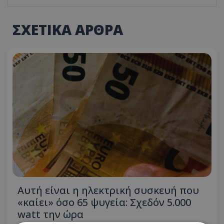
ΣΧΕΤΙΚΑ ΑΡΘΡΑ
Αυτή είναι η ηλεκτρική συσκευή που
«καίει» όσο 65 ψυγεία: Σχεδόν 5.000
watt την ώρα