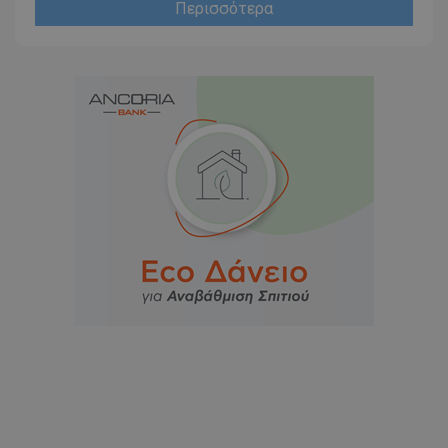
Περισσότερα