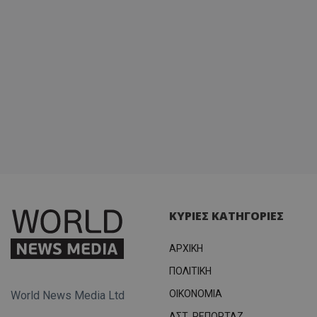
ΚΥΡΙΕΣ ΚΑΤΗΓΟΡΙΕΣ
ΑΡΧΙΚΗ
ΠΟΛΙΤΙΚΗ
OIKONOMIA
World News Media Ltd
ΑΣΤ. ΡΕΠΟΡΤΑΖ