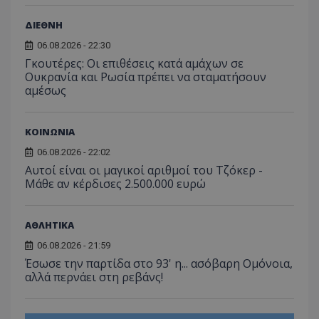
ΔΙΕΘΝΗ
06.08.2026 - 22:30
Γκουτέρες: Οι επιθέσεις κατά αμάχων σε
Ουκρανία και Ρωσία πρέπει να σταματήσουν
αμέσως
ΚΟΙΝΩΝΙΑ
06.08.2026 - 22:02
Αυτοί είναι οι μαγικοί αριθμοί του Τζόκερ -
Μάθε αν κέρδισες 2.500.000 ευρώ
ΑΘΛΗΤΙΚΑ
06.08.2026 - 21:59
Έσωσε την παρτίδα στο 93' η... ασόβαρη Ομόνοια,
αλλά περνάει στη ρεβάνς!