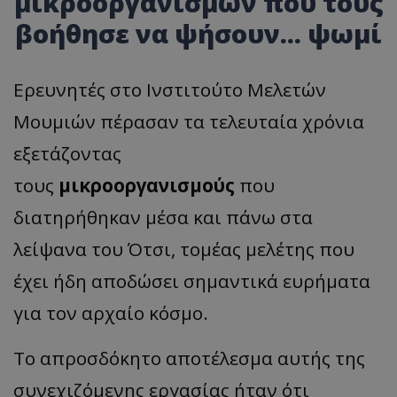
μικροοργανισμών που τους
βοήθησε να ψήσουν... ψωμί
Ερευνητές στο Ινστιτούτο Μελετών
Μουμιών πέρασαν τα τελευταία χρόνια
εξετάζοντας
τους
μικροοργανισμούς
που
διατηρήθηκαν μέσα και πάνω στα
λείψανα του Ότσι, τομέας μελέτης που
έχει ήδη αποδώσει σημαντικά ευρήματα
για τον αρχαίο κόσμο.
Το απροσδόκητο αποτέλεσμα αυτής της
συνεχιζόμενης εργασίας ήταν ότι