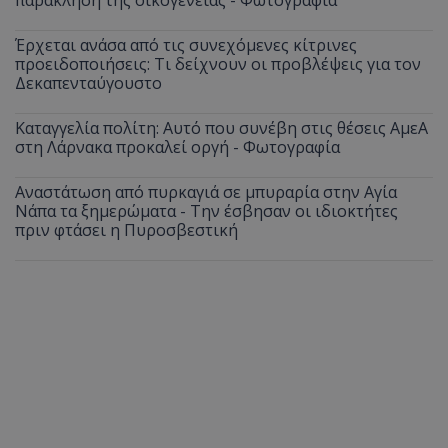
Έρχεται ανάσα από τις συνεχόμενες κίτρινες
προειδοποιήσεις: Τι δείχνουν οι προβλέψεις για τον
Δεκαπενταύγουστο
Καταγγελία πολίτη: Αυτό που συνέβη στις θέσεις ΑμεΑ
στη Λάρνακα προκαλεί οργή - Φωτογραφία
Αναστάτωση από πυρκαγιά σε μπυραρία στην Αγία
Νάπα τα ξημερώματα - Την έσβησαν οι ιδιοκτήτες
πριν φτάσει η Πυροσβεστική