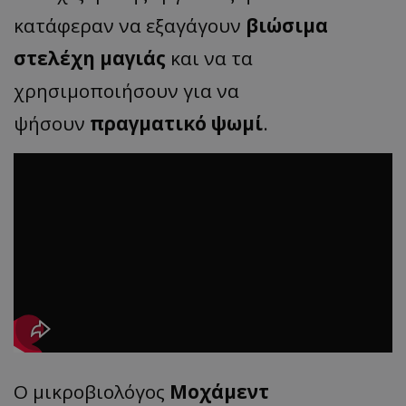
κατάφεραν να εξαγάγουν
βιώσιμα
στελέχη μαγιάς
και να τα
χρησιμοποιήσουν για να
ψήσουν
πραγματικό ψωμί
.
Ο μικροβιολόγος
Μοχάμεντ