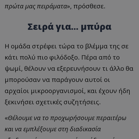
πρώτα μας πειράματα
», πρόσθεσε.
Σειρά για... μπύρα
Η ομάδα στρέφει τώρα το βλέμμα της σε
κάτι πολύ πιο φιλόδοξο. Πέρα από το
ψωμί, θέλουν να εξερευνήσουν τι άλλο θα
μπορούσαν να παράγουν αυτοί οι
αρχαίοι μικροοργανισμοί, και έχουν ήδη
ξεκινήσει σχετικές συζητήσεις.
«
Θέλουμε να το προχωρήσουμε περαιτέρω
και να εμπλέξουμε στη διαδικασία