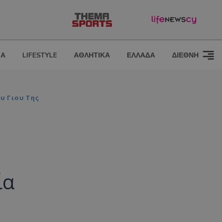
ΙΑ
LIFESTYLE
ΑΘΛΗΤΙΚΑ
ΕΛΛΑΔΑ
ΔΙΕΘΝΗ
υ Γιου Της
ία