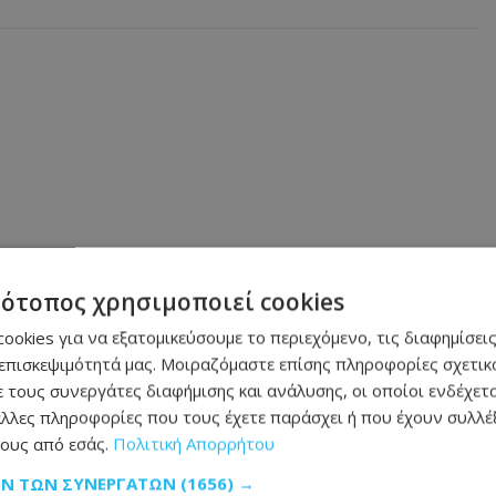
τότοπος χρησιμοποιεί cookies
ookies για να εξατομικεύσουμε το περιεχόμενο, τις διαφημίσεις
επισκεψιμότητά μας. Μοιραζόμαστε επίσης πληροφορίες σχετικά
 τους συνεργάτες διαφήμισης και ανάλυσης, οι οποίοι ενδέχετα
λλες πληροφορίες που τους έχετε παράσχει ή που έχουν συλλέξ
ους από εσάς.
Πολιτική Απορρήτου
ΩΝ ΤΩΝ ΣΥΝΕΡΓΑΤΏΝ
(1656) →