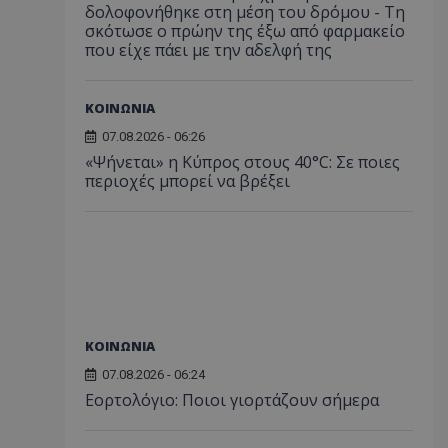
δολοφονήθηκε στη μέση του δρόμου - Τη
σκότωσε ο πρώην της έξω από φαρμακείο
που είχε πάει με την αδελφή της
ΚΟΙΝΩΝΙΑ
07.08.2026 - 06:26
«Ψήνεται» η Κύπρος στους 40°C: Σε ποιες
περιοχές μπορεί να βρέξει
ΚΟΙΝΩΝΙΑ
07.08.2026 - 06:24
Εορτολόγιο: Ποιοι γιορτάζουν σήμερα