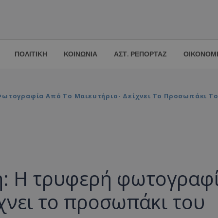
ΠΟΛΙΤΙΚΗ
ΚΟΙΝΩΝΙΑ
ΑΣΤ. ΡΕΠΟΡΤΑΖ
ΟΙΚΟΝΟΜ
ωτογραφία Από Το Μαιευτήριο- Δείχνει Το Προσωπάκι Το
η: Η τρυφερή φωτογραφ
ίχνει το προσωπάκι του