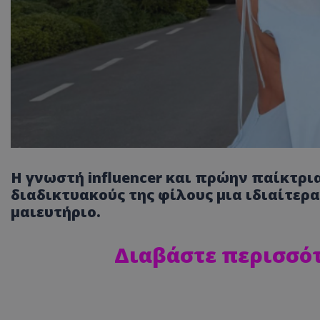
Η γνωστή influencer και πρώην παίκτρια
διαδικτυακούς της φίλους μια ιδιαίτε
μαιευτήριο.
Διαβάστε περισσότ