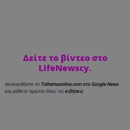
Δείτε το βίντεο στο
LifeNewscy.
Ακολουθήστε το
Tothemaonline.com στο Google News
και μάθετε πρώτοι όλες τις
ειδήσεις