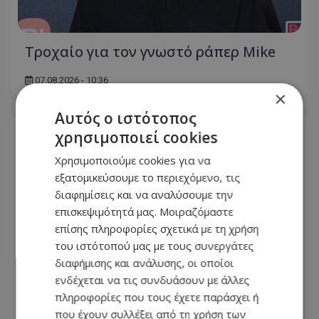
Τροχαίο για τον γνωστό ράπερ Mike
07.08.2026 - 10:36
×
Αυτός ο ιστότοπος
χρησιμοποιεί cookies
Χρησιμοποιούμε cookies για να
εξατομικεύσουμε το περιεχόμενο, τις
διαφημίσεις και να αναλύσουμε την
επισκεψιμότητά μας. Μοιραζόμαστε
επίσης πληροφορίες σχετικά με τη χρήση
του ιστότοπού μας με τους συνεργάτες
διαφήμισης και ανάλυσης, οι οποίοι
ενδέχεται να τις συνδυάσουν με άλλες
πληροφορίες που τους έχετε παράσχει ή
που έχουν συλλέξει από τη χρήση των