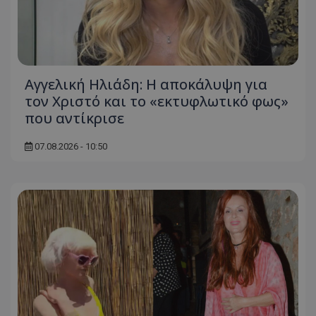
Αγγελική Ηλιάδη: Η αποκάλυψη για
τον Χριστό και το «εκτυφλωτικό φως»
που αντίκρισε
07.08.2026 - 10:50