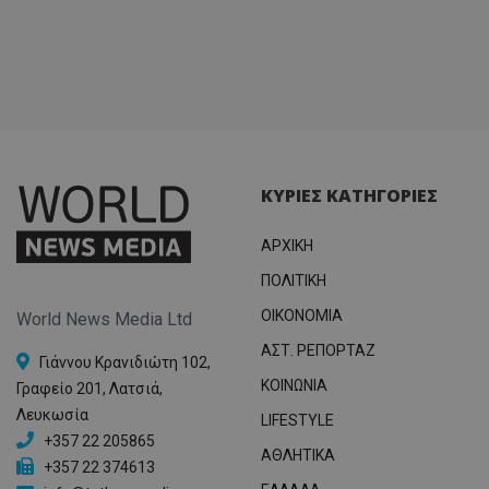
ΚΥΡΙΕΣ ΚΑΤΗΓΟΡΙΕΣ
ΑΡΧΙΚΗ
ΠΟΛΙΤΙΚΗ
OIKONOMIA
World News Media Ltd
ΑΣΤ. ΡΕΠΟΡΤΑΖ
Γιάννου Κρανιδιώτη 102,
ΚΟΙΝΩΝΙΑ
Γραφείο 201, Λατσιά,
Λευκωσία
LIFESTYLE
+357 22 205865
ΑΘΛΗΤΙΚΑ
+357 22 374613