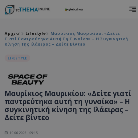
Αρχική
Lifestyle
Μαυρίκιος Μαυρικίου: «Δείτε
Γιατί Παντρεύτηκα Αυτή Τη Γυναίκα» – Η Συγκινητική
Κίνηση Της Ιλάειρας – Δείτε Βίντεο
LIFESTYLE
Μαυρίκιος Μαυρικίου: «Δείτε γιατί
παντρεύτηκα αυτή τη γυναίκα» – Η
συγκινητική κίνηση της Ιλάειρας –
Δείτε βίντεο
10.06.2026 - 09:15