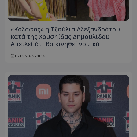
«Κόλαφος» η Τζούλια Αλεξανδράτου
κατά της Χρυσηίδας Δημουλίδου –
Απειλεί ότι θα κινηθεί νομικά
07.08.2026 - 10:46