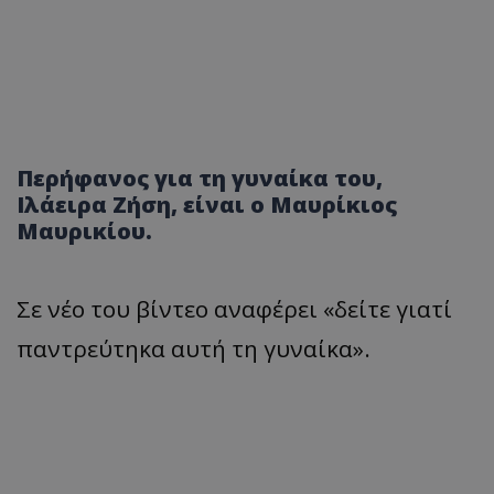
Περήφανος για τη γυναίκα του,
Ιλάειρα Ζήση, είναι ο Μαυρίκιος
Μαυρικίου.
Σε νέο του βίντεο αναφέρει «δείτε γιατί
παντρεύτηκα αυτή τη γυναίκα».