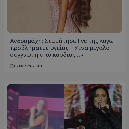
Ανδρομάχη: Σταμάτησε live της λόγω
προβλήματος υγείας – «Ένα μεγάλο
συγγνώμη από καρδιάς…»
07.08.2026 - 14:01