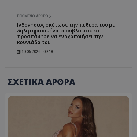
ΕΠΌΜΕΝΟ ΆΡΘΡΟ
Ινδονήσιος σκότωσε την πεθερά του με
δηλητηριασμένα «σουβλάκια» και
προσπάθησε να ενοχοποιήσει την
κουνιάδα του
10.06.2026 - 09:18
ΣΧΕΤΙΚΑ ΑΡΘΡΑ