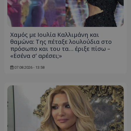
Χαμός με Ιουλία Καλλιμάνη και
θαμώνα: Της πέταξε λουλούδια στο
πρόσωπο και του τα… έριξε πίσω –
«Εσένα σ’ αρέσει;»
07.08.2026 - 13:58