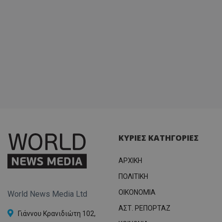
ΚΥΡΙΕΣ ΚΑΤΗΓΟΡΙΕΣ
ΑΡΧΙΚΗ
ΠΟΛΙΤΙΚΗ
OIKONOMIA
World News Media Ltd
ΑΣΤ. ΡΕΠΟΡΤΑΖ
Γιάννου Κρανιδιώτη 102,