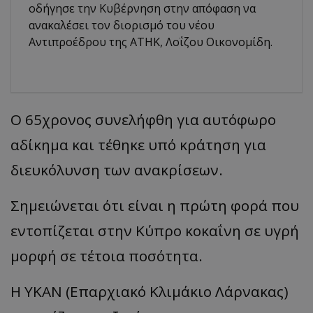
οδήγησε την Κυβέρνηση στην απόφαση να
ανακαλέσει τον διορισμό του νέου
Αντιπροέδρου της ΑΤΗΚ, Λοΐζου Οικονομίδη.
Ο 65χρονος συνελήφθη για αυτόφωρο
αδίκημα και τέθηκε υπό κράτηση για
διευκόλυνση των ανακρίσεων.
Σημειώνεται ότι είναι η πρώτη φορά που
εντοπίζεται στην Κύπρο κοκαΐνη σε υγρή
μορφή σε τέτοια ποσότητα.
Η ΥΚΑΝ (Επαρχιακό Κλιμάκιο Λάρνακας)