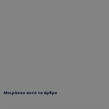
Μοιράσου αυτό το άρθρο