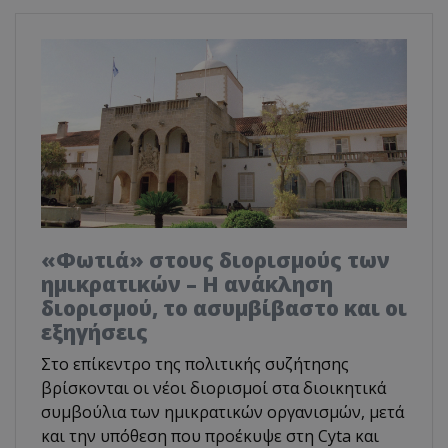
«Φωτιά» στους διορισμούς των
ημικρατικών – Η ανάκληση
διορισμού, το ασυμβίβαστο και οι
εξηγήσεις
Στο επίκεντρο της πολιτικής συζήτησης
βρίσκονται οι νέοι διορισμοί στα διοικητικά
συμβούλια των ημικρατικών οργανισμών, μετά
και την υπόθεση που προέκυψε στη Cyta και