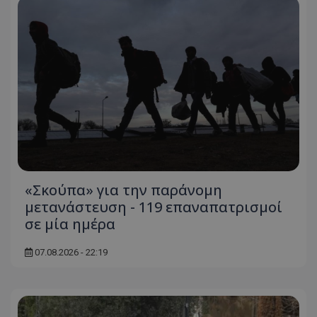
«Σκούπα» για την παράνομη
μετανάστευση - 119 επαναπατρισμοί
σε μία ημέρα
07.08.2026 - 22:19