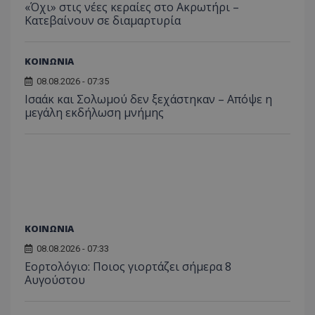
«Όχι» στις νέες κεραίες στο Ακρωτήρι –
Κατεβαίνουν σε διαμαρτυρία
ΚΟΙΝΩΝΙΑ
08.08.2026 - 07:35
Ισαάκ και Σολωμού δεν ξεχάστηκαν – Απόψε η
μεγάλη εκδήλωση μνήμης
ΚΟΙΝΩΝΙΑ
08.08.2026 - 07:33
Εορτολόγιο: Ποιος γιορτάζει σήμερα 8
Αυγούστου