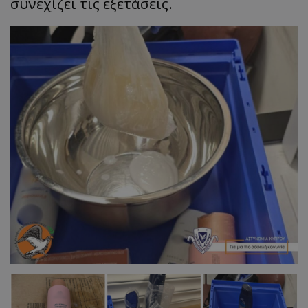
συνεχίζει τις εξετάσεις.