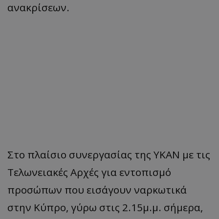
ανακρίσεων.
Στο πλαίσιο συνεργασίας της ΥΚΑΝ με τις
Τελωνειακές Αρχές για εντοπισμό
προσώπων που εισάγουν ναρκωτικά
στην Κύπρο, γύρω στις 2.15μ.μ. σήμερα,