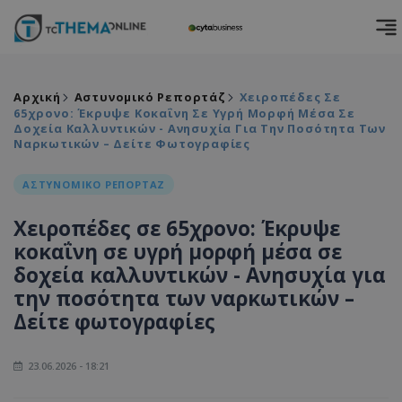
Αρχική
Αστυνομικό Ρεπορτάζ
Χειροπέδες Σε
65χρονο: Έκρυψε Κοκαΐνη Σε Υγρή Μορφή Μέσα Σε
Δοχεία Καλλυντικών - Ανησυχία Για Την Ποσότητα Των
Ναρκωτικών – Δείτε Φωτογραφίες
ΑΣΤΥΝΟΜΙΚΟ ΡΕΠΟΡΤΑΖ
Χειροπέδες σε 65χρονο: Έκρυψε
κοκαΐνη σε υγρή μορφή μέσα σε
δοχεία καλλυντικών - Ανησυχία για
την ποσότητα των ναρκωτικών –
Δείτε φωτογραφίες
23.06.2026 - 18:21