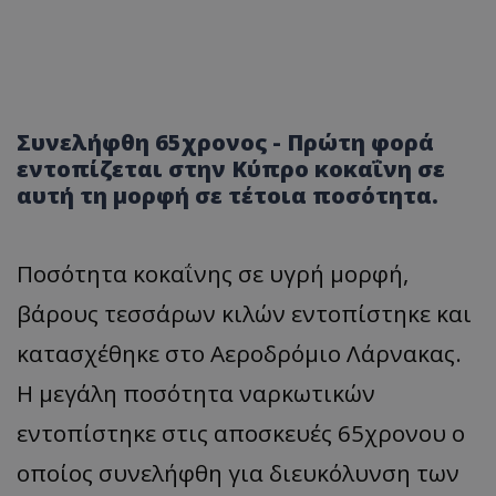
Συνελήφθη 65χρονος - Πρώτη φορά
εντοπίζεται στην Κύπρο κοκαΐνη σε
αυτή τη μορφή σε τέτοια ποσότητα.
Ποσότητα κοκαΐνης σε υγρή μορφή,
βάρους τεσσάρων κιλών εντοπίστηκε και
κατασχέθηκε στο Αεροδρόμιο Λάρνακας.
Η μεγάλη ποσότητα ναρκωτικών
εντοπίστηκε στις αποσκευές 65χρονου ο
οποίος συνελήφθη για διευκόλυνση των