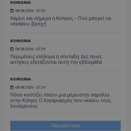
ΚΟΙΝΩΝΙΑ
08.08.2026 - 07:32
Καμίνι και σήμερα η Κύπρος – Πού μπορεί να
«σκάσει» βροχή
ΚΟΙΝΩΝΙΑ
08.08.2026 - 07:29
Περιμένεις επίδομα ή σύνταξη; Δες ποιες
αιτήσεις εξετάζονται αυτή την εβδομάδα
ΚΟΙΝΩΝΙΑ
08.08.2026 - 07:24
Πόσο κοστίζει πλέον μια μέρα στην παραλία
στην Κύπρο; Ο λογαριασμός που «καίει» τους
λουόμενους
Περισσότερα