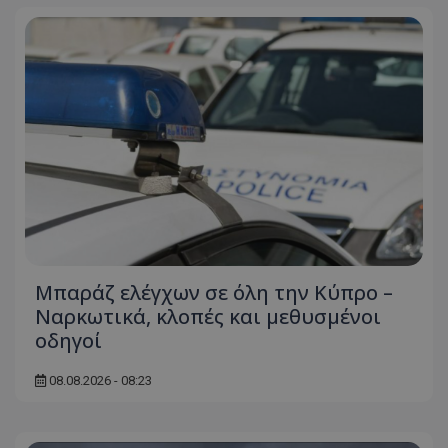
Μπαράζ ελέγχων σε όλη την Κύπρο –
Ναρκωτικά, κλοπές και μεθυσμένοι
οδηγοί
08.08.2026 - 08:23