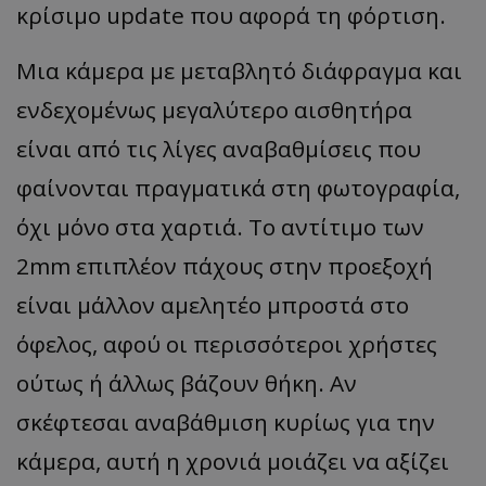
κρίσιμο update που αφορά τη φόρτιση.
Μια κάμερα με μεταβλητό διάφραγμα και
ενδεχομένως μεγαλύτερο αισθητήρα
είναι από τις λίγες αναβαθμίσεις που
φαίνονται πραγματικά στη φωτογραφία,
όχι μόνο στα χαρτιά. Το αντίτιμο των
2mm επιπλέον πάχους στην προεξοχή
είναι μάλλον αμελητέο μπροστά στο
όφελος, αφού οι περισσότεροι χρήστες
ούτως ή άλλως βάζουν θήκη. Αν
σκέφτεσαι αναβάθμιση κυρίως για την
κάμερα, αυτή η χρονιά μοιάζει να αξίζει