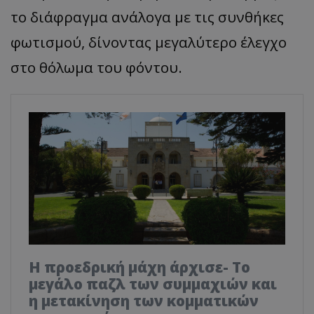
το διάφραγμα ανάλογα με τις συνθήκες
φωτισμού, δίνοντας μεγαλύτερο έλεγχο
στο θόλωμα του φόντου.
Η προεδρική μάχη άρχισε- Το
μεγάλο παζλ των συμμαχιών και
η μετακίνηση των κομματικών