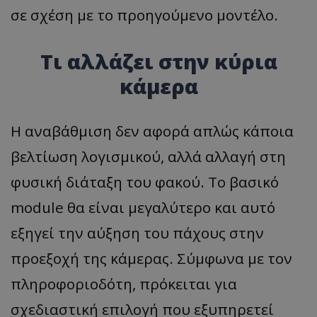
σε σχέση με το προηγούμενο μοντέλο.
Τι αλλάζει στην κύρια
κάμερα
Η αναβάθμιση δεν αφορά απλώς κάποια
βελτίωση λογισμικού, αλλά αλλαγή στη
φυσική διάταξη του φακού. Το βασικό
module θα είναι μεγαλύτερο και αυτό
εξηγεί την αύξηση του πάχους στην
προεξοχή της κάμερας. Σύμφωνα με τον
πληροφοριοδότη, πρόκειται για
σχεδιαστική επιλογή που εξυπηρετεί