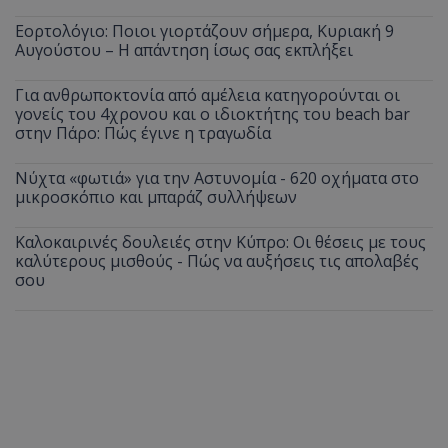
Εορτολόγιο: Ποιοι γιορτάζουν σήμερα, Κυριακή 9
Αυγούστου – Η απάντηση ίσως σας εκπλήξει
Για ανθρωποκτονία από αμέλεια κατηγορούνται οι
γονείς του 4χρονου και ο ιδιοκτήτης του beach bar
στην Πάρο: Πώς έγινε η τραγωδία
Νύχτα «φωτιά» για την Αστυνομία - 620 οχήματα στο
μικροσκόπιο και μπαράζ συλλήψεων
Καλοκαιρινές δουλειές στην Κύπρο: Οι θέσεις με τους
καλύτερους μισθούς - Πώς να αυξήσεις τις απολαβές
σου