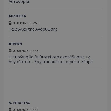
Αστυνομία
ΑΘΛΗΤΙΚΑ
09.08.2026 - 07:55
Τα φιλικά της Ανόρθωσης
ΔΙΕΘΝΗ
09.08.2026 - 07:46
Η Ευρώπη θα βυθιστεί στο σκοτάδι στις 12
Αυγούστου – Έρχεται σπάνιο ουράνιο θέαμα
Α. ΡΕΠΟΡΤΑΖ
09.08.2026 - 07:43