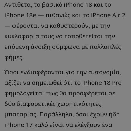
Αντίθετα, το βασικό iPhone 18 και το
iPhone 18e — πιθανώς και το iPhone Air 2
— φέρονται να καθυστερούν, με την
κυκλοφορία τους να τοποθετείται την
επόμενη άνοιξη σύμφωνα με πολλαπλές
φήμες.
Όσοι ενδιαφέρονται για την αυτονομία,
αξίζει να σημειωθεί ότι το iPhone 18 Pro
φημολογείται πως θα προσφέρεται σε
δύο διαφορετικές χωρητικότητες
μπαταρίας. Παράλληλα, όσοι έχουν ήδη
iPhone 17 καλό είναι να ελέγξουν ένα