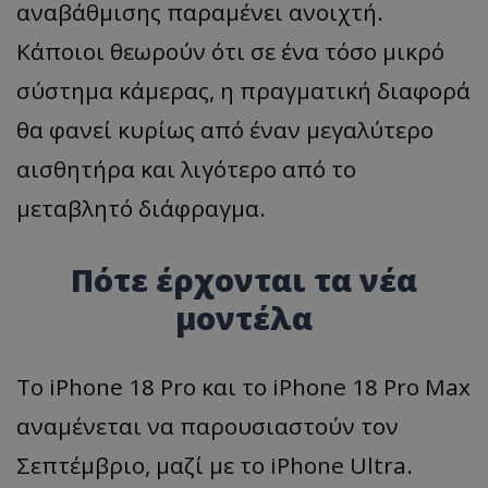
αναβάθμισης παραμένει ανοιχτή.
Κάποιοι θεωρούν ότι σε ένα τόσο μικρό
σύστημα κάμερας, η πραγματική διαφορά
θα φανεί κυρίως από έναν μεγαλύτερο
αισθητήρα και λιγότερο από το
μεταβλητό διάφραγμα.
Πότε έρχονται τα νέα
μοντέλα
Το iPhone 18 Pro και το iPhone 18 Pro Max
αναμένεται να παρουσιαστούν τον
Σεπτέμβριο, μαζί με το iPhone Ultra.