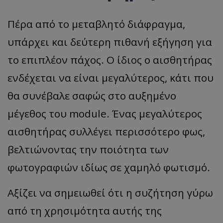
Πέρα από το μεταβλητό διάφραγμα,
υπάρχει και δεύτερη πιθανή εξήγηση για
το επιπλέον πάχος. Ο ίδιος ο αισθητήρας
ενδέχεται να είναι μεγαλύτερος, κάτι που
θα συνέβαλε σαφώς στο αυξημένο
μέγεθος του module. Ένας μεγαλύτερος
αισθητήρας συλλέγει περισσότερο φως,
βελτιώνοντας την ποιότητα των
φωτογραφιών ιδίως σε χαμηλό φωτισμό.
Αξίζει να σημειωθεί ότι η συζήτηση γύρω
από τη χρησιμότητα αυτής της