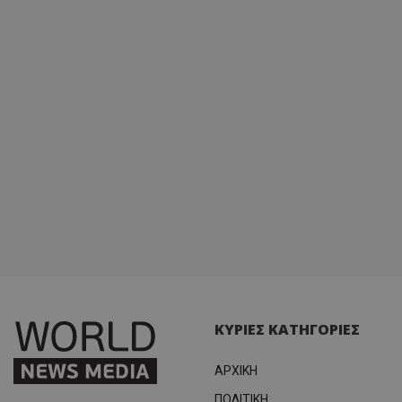
ΚΥΡΙΕΣ ΚΑΤΗΓΟΡΙΕΣ
ΑΡΧΙΚΗ
ΠΟΛΙΤΙΚΗ