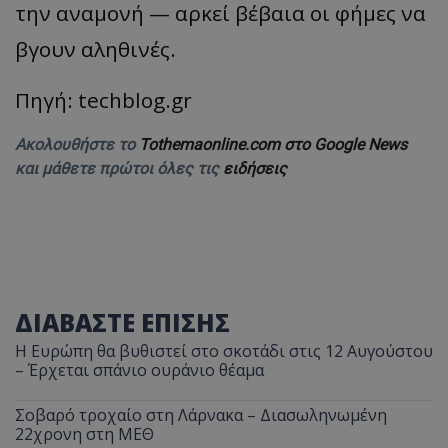
την αναμονή — αρκεί βέβαια οι φήμες να
βγουν αληθινές.
Πηγή: techblog.gr
Ακολουθήστε το
Tothemaonline.com στο Google News
και μάθετε πρώτοι όλες τις
ειδήσεις
ΔΙΑΒΑΣΤΕ ΕΠΙΣΗΣ
Η Ευρώπη θα βυθιστεί στο σκοτάδι στις 12 Αυγούστου
– Έρχεται σπάνιο ουράνιο θέαμα
Σοβαρό τροχαίο στη Λάρνακα – Διασωληνωμένη
22χρονη στη ΜΕΘ