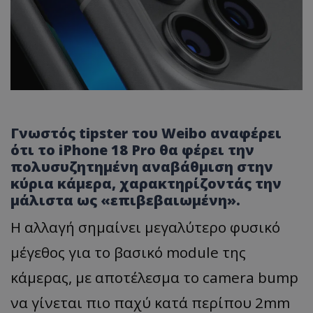
Γνωστός tipster του Weibo αναφέρει
ότι το iPhone 18 Pro θα φέρει την
πολυσυζητημένη αναβάθμιση στην
κύρια κάμερα, χαρακτηρίζοντάς την
μάλιστα ως «επιβεβαιωμένη».
Η αλλαγή σημαίνει μεγαλύτερο φυσικό
μέγεθος για το βασικό module της
κάμερας, με αποτέλεσμα το camera bump
να γίνεται πιο παχύ κατά περίπου 2mm