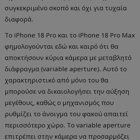
συγκεκριμένο σκοπό και όχι για τυχαία
διαφορά.
Το iPhone 18 Pro και το iPhone 18 Pro Max
φημολογούνται εδώ και καιρό ότι θα
αποκτήσουν κύρια κάμερα με μεταβλητό
διάφραγμα (variable aperture). Αυτό το
χαρακτηριστικό από μόνο του θα
μπορούσε να δικαιολογήσει την αύξηση
μεγέθους, καθώς ο μηχανισμός που
ρυθμίζει το άνοιγμα του φακού απαιτεί
περισσότερο χώρο. Το variable aperture
επιτρέπει στην κάμερα να προσαρμόζει