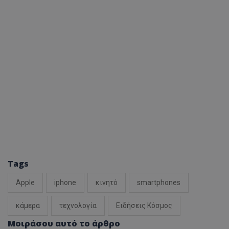
Tags
Apple
iphone
κινητό
smartphones
κάμερα
τεχνολογία
Ειδήσεις Κόσμος
Μοιράσου αυτό το άρθρο