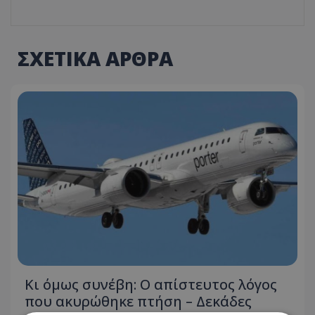
ΣΧΕΤΙΚΑ ΑΡΘΡΑ
Κι όμως συνέβη: Ο απίστευτος λόγος
που ακυρώθηκε πτήση – Δεκάδες