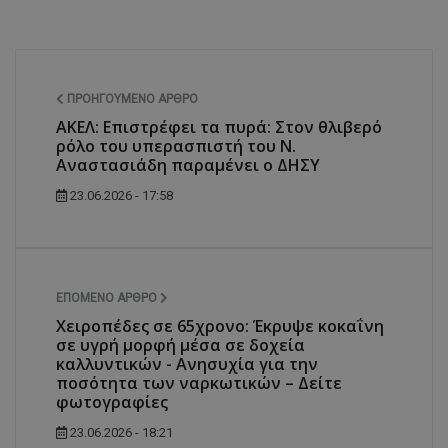
ΠΡΟΗΓΟΎΜΕΝΟ ΆΡΘΡΟ
ΑΚΕΛ: Επιστρέφει τα πυρά: Στον θλιβερό
ρόλο του υπερασπιστή του Ν.
Αναστασιάδη παραμένει ο ΔΗΣΥ
23.06.2026 - 17:58
ΕΠΌΜΕΝΟ ΆΡΘΡΟ
Χειροπέδες σε 65χρονο: Έκρυψε κοκαΐνη
σε υγρή μορφή μέσα σε δοχεία
καλλυντικών - Ανησυχία για την
ποσότητα των ναρκωτικών – Δείτε
φωτογραφίες
23.06.2026 - 18:21