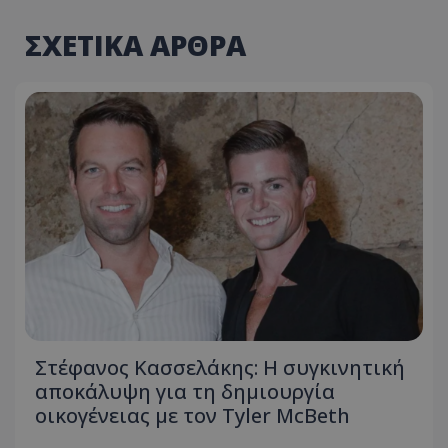
ΣΧΕΤΙΚΑ ΑΡΘΡΑ
Στέφανος Κασσελάκης: Η συγκινητική
αποκάλυψη για τη δηµιουργία
οικογένειας με τον Tyler McBeth