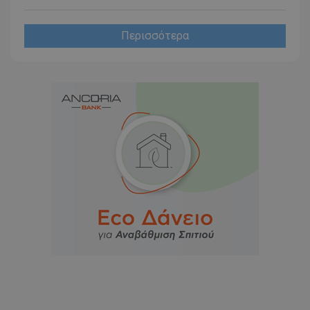
Περισσότερα