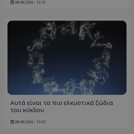
08.08.2026 - 15:12
Αυτά είναι τα πιο ελκυστικά ζώδια
του κύκλου
08.08.2026 - 15:05