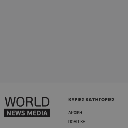
ΚΥΡΙΕΣ ΚΑΤΗΓΟΡΙΕΣ
ΑΡΧΙΚΗ
ΠΟΛΙΤΙΚΗ