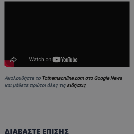
Ακολουθήστε το
Tothemaonline.com στο Google News
και μάθετε πρώτοι όλες τις
ειδήσεις
ΔΙΑΒΑΣΤΕ ΕΠΙΣΗΣ