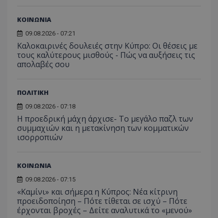
ΚΟΙΝΩΝΙΑ
09.08.2026 - 07:21
Καλοκαιρινές δουλειές στην Κύπρο: Οι θέσεις με
τους καλύτερους μισθούς - Πώς να αυξήσεις τις
απολαβές σου
ΠΟΛΙΤΙΚΗ
09.08.2026 - 07:18
Η προεδρική μάχη άρχισε- Το μεγάλο παζλ των
συμμαχιών και η μετακίνηση των κομματικών
ισορροπιών
ΚΟΙΝΩΝΙΑ
09.08.2026 - 07:15
«Καμίνι» και σήμερα η Κύπρος: Νέα κίτρινη
προειδοποίηση – Πότε τίθεται σε ισχύ – Πότε
έρχονται βροχές – Δείτε αναλυτικά το «μενού»