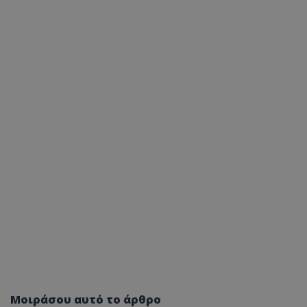
Μοιράσου αυτό το άρθρο