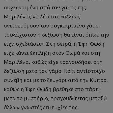
συγκεκριμένα από τον γάμος της
Μαριλένας να λέει ότι «αλλιώς
ονειρευόμουν τον συγκεκριμένο γάμο,
τουλάχιστον η δεξίωση θα είναι όπως την
είχα σχεδιάσει». Στη σειρά, η Έφη Θώδη
είχε κάνει έκπληξη στον Θωμά και στη
Μαριλένα, καθώς είχε τραγουδήσει στη
δεξίωση μετά τον γάμο. Κάτι αντίστοιχο
συνέβη και με το ζευγάρι από την Κύπρο,
καθώς η Έφη Θώδη βρέθηκε στο πάρτι
μετά το μυστήριο, τραγουδώντας μεταξύ
άλλων γνωστές επιτυχίες της.