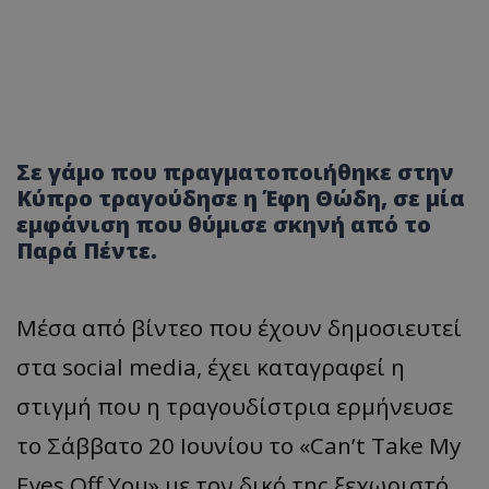
Σε γάμο που πραγματοποιήθηκε στην
Κύπρο τραγούδησε η Έφη Θώδη, σε μία
εμφάνιση που θύμισε σκηνή από το
Παρά Πέντε.
Μέσα από βίντεο που έχουν δημοσιευτεί
στα social media, έχει καταγραφεί η
στιγμή που η τραγουδίστρια ερμήνευσε
το Σάββατο 20 Ιουνίου το «Can’t Take My
Eyes Off You» με τον δικό της ξεχωριστό