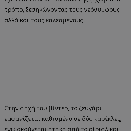
τρόπο, ξεσηκώνοντας τους νεόνυμφους
αλλά και τους καλεσμένους.
Στην αρχή του βίντεο, το ζευγάρι
εμφανίζεται καθισμένο σε δύο καρέκλες,
ενώ ακούγεται ατάκα από το σίριαλ και