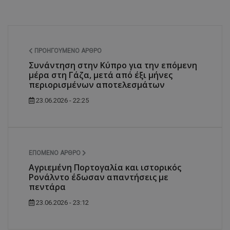
ΠΡΟΗΓΟΎΜΕΝΟ ΆΡΘΡΟ
Συνάντηση στην Κύπρο για την επόμενη
μέρα στη Γάζα, μετά από έξι μήνες
περιορισμένων αποτελεσμάτων
23.06.2026 - 22:25
ΕΠΌΜΕΝΟ ΆΡΘΡΟ
Αγριεμένη Πορτογαλία και ιστορικός
Ρονάλντο έδωσαν απαντήσεις με
πεντάρα
23.06.2026 - 23:12