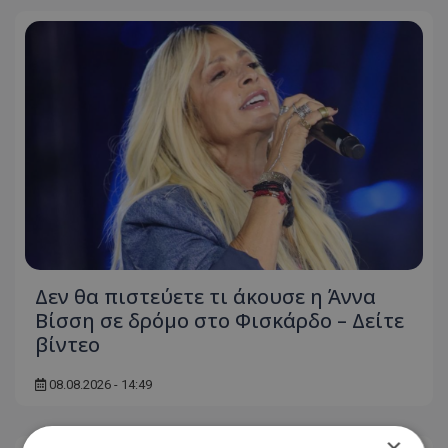
Δεν θα πιστεύετε τι άκουσε η Άννα
Βίσση σε δρόμο στο Φισκάρδο – Δείτε
βίντεο
08.08.2026 - 14:49
×