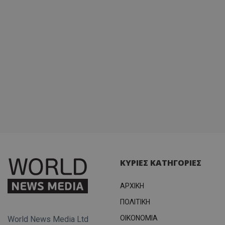
ΚΥΡΙΕΣ ΚΑΤΗΓΟΡΙΕΣ
ΑΡΧΙΚΗ
ΠΟΛΙΤΙΚΗ
OIKONOMIA
World News Media Ltd