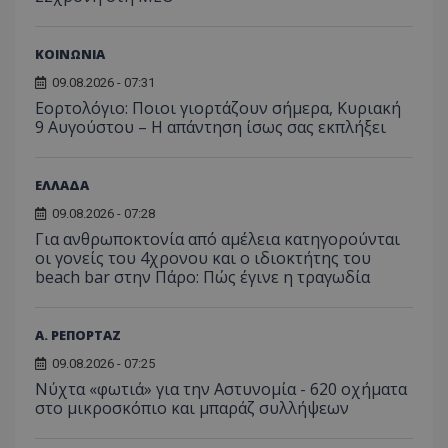
ΚΟΙΝΩΝΙΑ
09.08.2026 - 07:31
Εορτολόγιο: Ποιοι γιορτάζουν σήμερα, Κυριακή
9 Αυγούστου – Η απάντηση ίσως σας εκπλήξει
ΕΛΛΑΔΑ
09.08.2026 - 07:28
Για ανθρωποκτονία από αμέλεια κατηγορούνται
οι γονείς του 4χρονου και ο ιδιοκτήτης του
beach bar στην Πάρο: Πώς έγινε η τραγωδία
Α. ΡΕΠΟΡΤΑΖ
09.08.2026 - 07:25
Νύχτα «φωτιά» για την Αστυνομία - 620 οχήματα
στο μικροσκόπιο και μπαράζ συλλήψεων