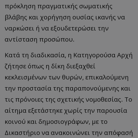
πρόκληση πραγματικής σωματικής
βλάβης και χορήγηση ουσίας ικανής να
ναρκώσει ή να εξουδετερώσει την
αντίσταση προσώπου.
Κατά τη διαδικασία, η Κατηγορούσα Αρχή
ζήτησε όπως η δίκη διεξαχθεί
κεκλεισμένων των θυρών, επικαλούμενη
την προστασία της παραπονούμενης και
τις πρόνοιες της σχετικής νομοθεσίας. Το
αίτημα εξετάστηκε χωρίς την παρουσία
κοινού και δημοσιογράφων, με το
Δικαστήριο να ανακοινώνει την απόφασή