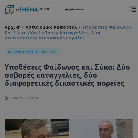
Αρχική
Αστυνομικό Ρεπορτάζ
Υποθέσεις Φαίδωνος
Και Σύκα: Δύο Σοβαρές Καταγγελίες, Δύο
Διαφορετικές Δικαστικές Πορείες
ΑΣΤΥΝΟΜΙΚΟ ΡΕΠΟΡΤΑΖ
Υποθέσεις Φαίδωνος και Σύκα: Δύο
σοβαρές καταγγελίες, δύο
διαφορετικές δικαστικές πορείες
24.06.2026 - 22:18