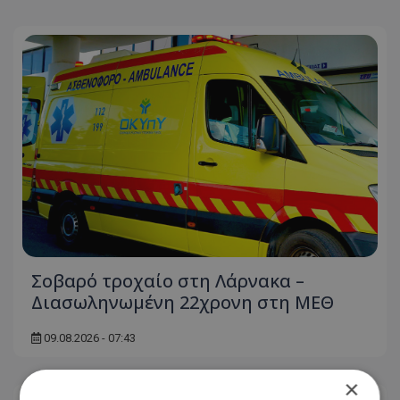
Σοβαρό τροχαίο στη Λάρνακα –
Διασωληνωμένη 22χρονη στη ΜΕΘ
09.08.2026 - 07:43
×