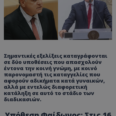
Σημαντικές εξελίξεις καταγράφονται
σε δύο υποθέσεις που απασχολούν
έντονα την κοινή γνώμη, με κοινό
παρονομαστή τις καταγγελίες που
αφορούν αδικήματα κατά γυναικών,
αλλά με εντελώς διαφορετική
κατάληξη σε αυτό το στάδιο των
διαδικασιών.
Υπόθεση Φαίδωνος: Στις 16