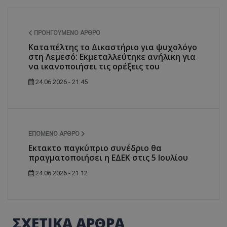
ΠΡΟΗΓΟΎΜΕΝΟ ΆΡΘΡΟ
Καταπέλτης το Δικαστήριο για ψυχολόγο
στη Λεμεσό: Εκμεταλλεύτηκε ανήλικη για
να ικανοποιήσει τις ορέξεις του
24.06.2026 - 21:45
ΕΠΌΜΕΝΟ ΆΡΘΡΟ
Εκτακτο παγκύπριο συνέδριο θα
πραγματοποιήσει η ΕΔΕΚ στις 5 Ιουλίου
24.06.2026 - 21:12
ΣΧΕΤΙΚΑ ΑΡΘΡΑ