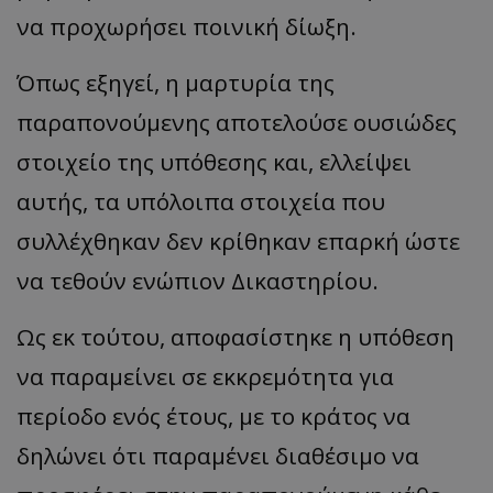
να προχωρήσει ποινική δίωξη.
Όπως εξηγεί, η μαρτυρία της
παραπονούμενης αποτελούσε ουσιώδες
στοιχείο της υπόθεσης και, ελλείψει
αυτής, τα υπόλοιπα στοιχεία που
συλλέχθηκαν δεν κρίθηκαν επαρκή ώστε
να τεθούν ενώπιον Δικαστηρίου.
Ως εκ τούτου, αποφασίστηκε η υπόθεση
να παραμείνει σε εκκρεμότητα για
περίοδο ενός έτους, με το κράτος να
δηλώνει ότι παραμένει διαθέσιμο να