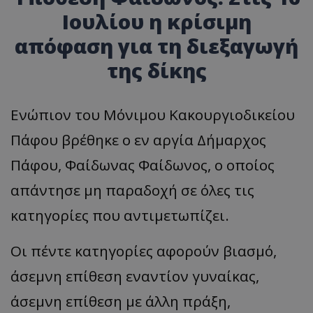
Ιουλίου η κρίσιμη
απόφαση για τη διεξαγωγή
της δίκης
Ενώπιον του Μόνιμου Κακουργιοδικείου
Πάφου βρέθηκε ο εν αργία Δήμαρχος
Πάφου, Φαίδωνας Φαίδωνος, ο οποίος
απάντησε μη παραδοχή σε όλες τις
κατηγορίες που αντιμετωπίζει.
Οι πέντε κατηγορίες αφορούν βιασμό,
άσεμνη επίθεση εναντίον γυναίκας,
άσεμνη επίθεση με άλλη πράξη,