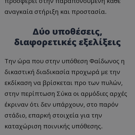
προσφέρει στην παραπονούμενη κάθε
αναγκαία στήριξη και προστασία.
Δύο υποθέσεις,
διαφορετικές εξελίξεις
Την ώρα που στην υπόθεση Φαίδωνος η
δικαστική διαδικασία προχωρά με την
εκδίκαση να βρίσκεται προ των πυλών,
στην περίπτωση Σύκα οι αρμόδιες αρχές
έκριναν ότι δεν υπάρχουν, στο παρόν
στάδιο, επαρκή στοιχεία για την
καταχώριση ποινικής υπόθεσης.