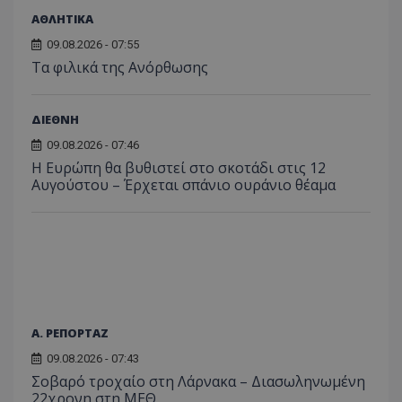
ΑΘΛΗΤΙΚΑ
09.08.2026 - 07:55
Τα φιλικά της Ανόρθωσης
ΔΙΕΘΝΗ
09.08.2026 - 07:46
Η Ευρώπη θα βυθιστεί στο σκοτάδι στις 12
Αυγούστου – Έρχεται σπάνιο ουράνιο θέαμα
Α. ΡΕΠΟΡΤΑΖ
09.08.2026 - 07:43
Σοβαρό τροχαίο στη Λάρνακα – Διασωληνωμένη
22χρονη στη ΜΕΘ