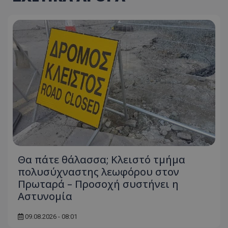
Θα πάτε θάλασσα; Κλειστό τμήμα
πολυσύχναστης λεωφόρου στον
Πρωταρά – Προσοχή συστήνει η
Αστυνομία
09.08.2026 - 08:01