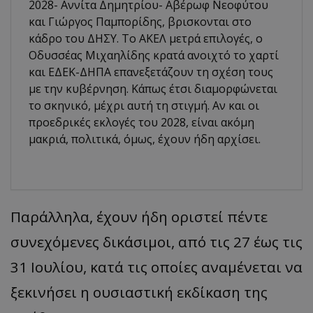
2028- Αννίτα Δημητρίου- Αβέρωφ Νεοφύτου
και Γιώργος Παμπορίδης, βρισκονται στο
κάδρο του ΔΗΣΥ. Το ΑΚΕΛ μετρά επιλογές, ο
Οδυσσέας Μιχαηλίδης κρατά ανοιχτό το χαρτί
και ΕΔΕΚ-ΔΗΠΑ επανεξετάζουν τη σχέση τους
με την κυβέρνηση. Κάπως έτσι διαμορφώνεται
το σκηνικό, μέχρι αυτή τη στιγμή. Αν και οι
προεδρικές εκλογές του 2028, είναι ακόμη
μακριά, πολιτικά, όμως, έχουν ήδη αρχίσει.
Παράλληλα, έχουν ήδη οριστεί πέντε
συνεχόμενες δικάσιμοι, από τις 27 έως τις
31 Ιουλίου, κατά τις οποίες αναμένεται να
ξεκινήσει η ουσιαστική εκδίκαση της