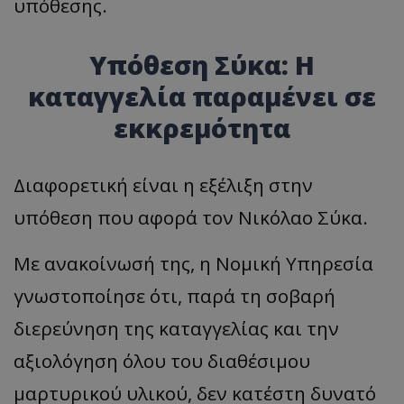
υπόθεσης.
Υπόθεση Σύκα: Η
καταγγελία παραμένει σε
εκκρεμότητα
Διαφορετική είναι η εξέλιξη στην
υπόθεση που αφορά τον Νικόλαο Σύκα.
Με ανακοίνωσή της, η Νομική Υπηρεσία
γνωστοποίησε ότι, παρά τη σοβαρή
διερεύνηση της καταγγελίας και την
αξιολόγηση όλου του διαθέσιμου
μαρτυρικού υλικού, δεν κατέστη δυνατό