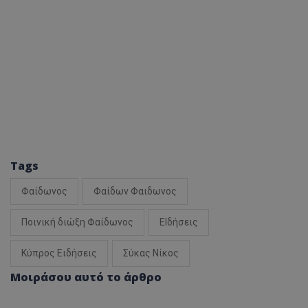
Tags
Φαίδωνος
Φαίδων Φαιδωνος
Ποινική διώξη Φαίδωνος
ΕΙδήσεις
Κύπρος Ειδήσεις
Σύκας Νίκος
Μοιράσου αυτό το άρθρο