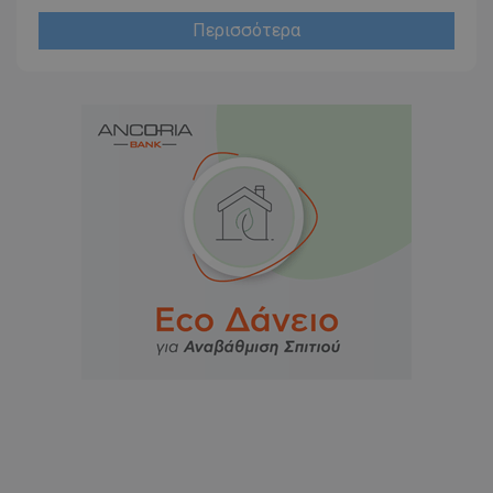
Περισσότερα