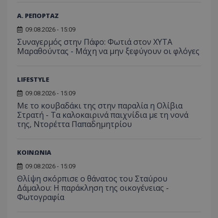
Α. ΡΕΠΟΡΤΑΖ
09.08.2026 - 15:09
Συναγερμός στην Πάφο: Φωτιά στον ΧΥΤΑ
Μαραθούντας - Μάχη να μην ξεφύγουν οι φλόγες
LIFESTYLE
09.08.2026 - 15:09
Με το κουβαδάκι της στην παραλία η Ολίβια
Στρατή - Τα καλοκαιρινά παιχνίδια με τη νονά
της, Ντορέττα Παπαδημητρίου
ΚΟΙΝΩΝΙΑ
09.08.2026 - 15:09
Θλίψη σκόρπισε ο θάνατος του Σταύρου
Δάμαλου: Η παράκληση της οικογένειας -
Φωτογραφία