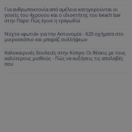
Για ανθρωποκτονία από αμέλεια κατηγορούνται οι
γονείς του 4χρονου και ο ιδιοκτήτης του beach bar
στην Πάρο: Πώς έγινε η τραγωδία
Νύχτα «φωτιά» για την Αστυνομία - 620 οχήματα στο
μικροσκόπιο και μπαράζ συλλήψεων
Καλοκαιρινές δουλειές στην Κύπρο: Οι θέσεις με τους
καλύτερους μισθούς - Πώς να αυξήσεις τις απολαβές
σου