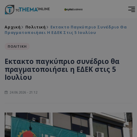
Αρχική
Πολιτική
Εκτακτο Παγκύπριο Συνέδριο Θα
Πραγματοποιήσει Η ΕΔΕΚ Στις 5 Ιουλίου
ΠΟΛΙΤΙΚΗ
Εκτακτο παγκύπριο συνέδριο θα
πραγματοποιήσει η ΕΔΕΚ στις 5
Ιουλίου
24.06.2026 - 21:12