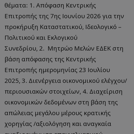
θέματα: 1. Απόφαση Κεντρικής
Επιτροπής της 7ης Ιουνίου 2026 για την
προκήρυξη Καταστατικού, Ιδεολογικό –
Πολιτικού και Εκλογικού
Συνεδρίου, 2. Μητρώο Μελών ΕΔΕΚ στη
βάση απόφασης της Κεντρικής
Επιτροπής ημερομηνίας 23 Ιουλίου
2025, 3. Διενέργεια οικονομικού ελέγχου/
περιουσιακών στοιχείων, 4. Διαχείριση
οικονομικών δεδομένων στη βάση της
απώλειας μεγάλου μέρους κρατικής
χορηγίας /αξιολόγηση και αναγκαία