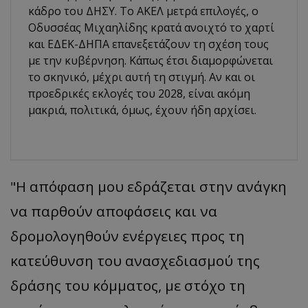
κάδρο του ΔΗΣΥ. Το ΑΚΕΛ μετρά επιλογές, ο
Οδυσσέας Μιχαηλίδης κρατά ανοιχτό το χαρτί
και ΕΔΕΚ-ΔΗΠΑ επανεξετάζουν τη σχέση τους
με την κυβέρνηση. Κάπως έτσι διαμορφώνεται
το σκηνικό, μέχρι αυτή τη στιγμή. Αν και οι
προεδρικές εκλογές του 2028, είναι ακόμη
μακριά, πολιτικά, όμως, έχουν ήδη αρχίσει.
"Η απόφαση μου εδράζεται στην ανάγκη
να παρθούν αποφάσεις και να
δρομολογηθούν ενέργειες προς τη
κατεύθυνση του ανασχεδιασμού της
δράσης του κόμματος, με στόχο τη