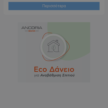
Περισσότερα