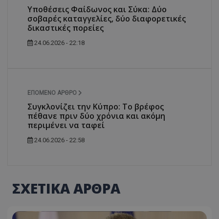
Υποθέσεις Φαίδωνος και Σύκα: Δύο
σοβαρές καταγγελίες, δύο διαφορετικές
δικαστικές πορείες
24.06.2026 - 22:18
ΕΠΌΜΕΝΟ ΆΡΘΡΟ
Συγκλονίζει την Κύπρο: Το βρέφος
πέθανε πριν δύο χρόνια και ακόμη
περιμένει να ταφεί
24.06.2026 - 22:58
ΣΧΕΤΙΚΑ ΑΡΘΡΑ