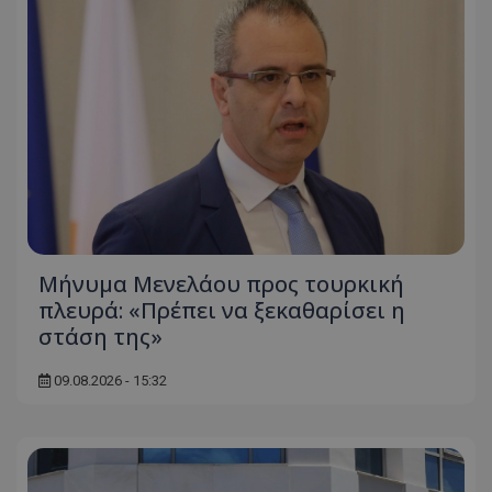
Μήνυμα Μενελάου προς τουρκική
πλευρά: «Πρέπει να ξεκαθαρίσει η
στάση της»
09.08.2026 - 15:32