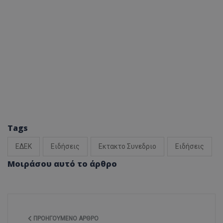
Tags
ΕΔΕΚ
Ειδήσεις
Εκτακτο Συνεδριο
Ειδήσεις
Μοιράσου αυτό το άρθρο
ΠΡΟΗΓΟΎΜΕΝΟ ΆΡΘΡΟ