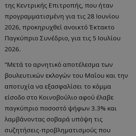
της Κεντρικής Επιτροπής, που ήταν
προγραμματισμένη για τις 28 Ιουνίου
2026, προκηρυχθεί ανοικτό Έκτακτο
Παγκύπριο Συνέδριο, για τις 5 Ιουλίου
2026.
"Μετά το αρνητικό αποτέλεσμα των
βουλευτικών εκλογών του Μαΐου και την
αποτυχία να εξασφαλίσει το κόμμα
είσοδο στο Κοινοβούλιο αφού έλαβε
παγκύπριο ποσοστό ψήφων 3.3% και
λαμβάνοντας σοβαρά υπόψη τις
συζητήσεις-προβληματισμούς που