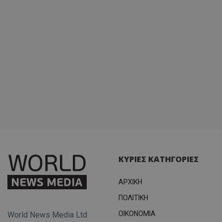
ΚΥΡΙΕΣ ΚΑΤΗΓΟΡΙΕΣ
ΑΡΧΙΚΗ
ΠΟΛΙΤΙΚΗ
OIKONOMIA
World News Media Ltd