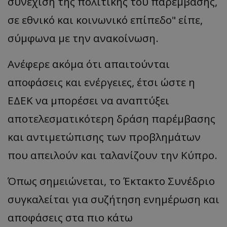
συνέχιση της πολιτικής του παρέμβασης,
σε εθνικό και κοινωνικό επίπεδο" είπε,
σύμφωνα με την ανακοίνωση.
Ανέφερε ακόμα ότι απαιτούνται
αποφάσεις και ενέργειες, έτσι ώστε η
ΕΔΕΚ να μπορέσει να αναπτύξει
αποτελεσματικότερη δράση παρέμβασης
και αντιμετώπισης των προβλημάτων
που απειλούν και ταλανίζουν την Κύπρο.
Όπως σημειώνεται, το Έκτακτο Συνέδριο
συγκαλείται για συζήτηση ενημέρωση και
αποφάσεις στα πιο κάτω