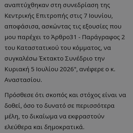
αναπτύχθηκαν στη συνεδρίαση της
Κεντρικής Επιτροπής στις 7 Ιουνίου,
αποφάσισα, ασκώντας τις εξουσίες που
μου παρέχει το Άρθρο31 - Παράγραφος 2
του Καταστατικού του κόμματος, να
συγκαλέσω Έκτακτο Συνέδριο την
Κυριακή 5 Ιουλίου 2026", ανέφερε ο κ.
Αναστασίου.
Πρόσθεσε ότι σκοπός και στόχος είναι να
δοθεί, όσο το δυνατό σε περισσότερα
μέλη, το δικαίωμα να εκφραστούν
ελεύθερα και δημοκρατικά.