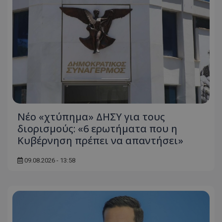
Νέο «χτύπημα» ΔΗΣΥ για τους
διορισμούς: «6 ερωτήματα που η
Κυβέρνηση πρέπει να απαντήσει»
09.08.2026 - 13:58