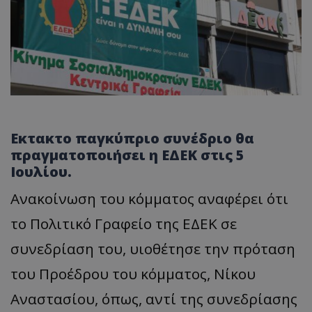
Εκτακτο παγκύπριο συνέδριο θα
πραγματοποιήσει η ΕΔΕΚ στις 5
Ιουλίου.
Ανακοίνωση του κόμματος αναφέρει ότι
το Πολιτικό Γραφείο της ΕΔΕΚ σε
συνεδρίαση του, υιοθέτησε την πρόταση
του Προέδρου του κόμματος, Νίκου
Αναστασίου, όπως, αντί της συνεδρίασης