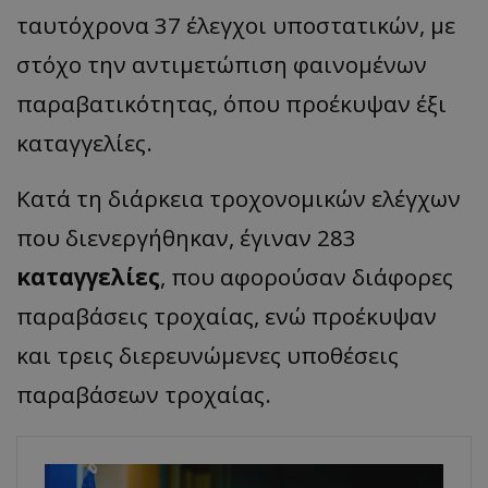
ταυτόχρονα 37 έλεγχοι υποστατικών, με
στόχο την αντιμετώπιση φαινομένων
παραβατικότητας, όπου προέκυψαν έξι
καταγγελίες.
Κατά τη διάρκεια τροχονομικών ελέγχων
που διενεργήθηκαν, έγιναν 283
καταγγελίες
, που αφορούσαν διάφορες
παραβάσεις τροχαίας, ενώ προέκυψαν
και τρεις διερευνώμενες υποθέσεις
παραβάσεων τροχαίας.