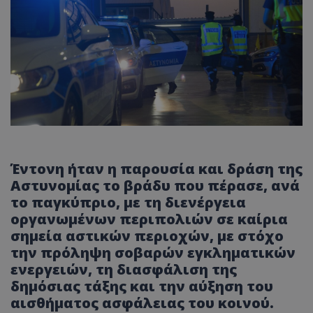
Έντονη ήταν η παρουσία και δράση της
Αστυνομίας το βράδυ που πέρασε, ανά
το παγκύπριο, με τη διενέργεια
οργανωμένων περιπολιών σε καίρια
σημεία αστικών περιοχών, με στόχο
την πρόληψη σοβαρών εγκληματικών
ενεργειών, τη διασφάλιση της
δημόσιας τάξης και την αύξηση του
αισθήματος ασφάλειας του κοινού.