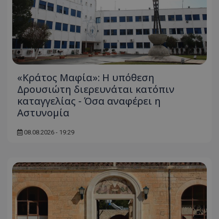
«Κράτος Μαφία»: Η υπόθεση
Δρουσιώτη διερευνάται κατόπιν
καταγγελίας - Όσα αναφέρει η
Αστυνομία
08.08.2026 - 19:29