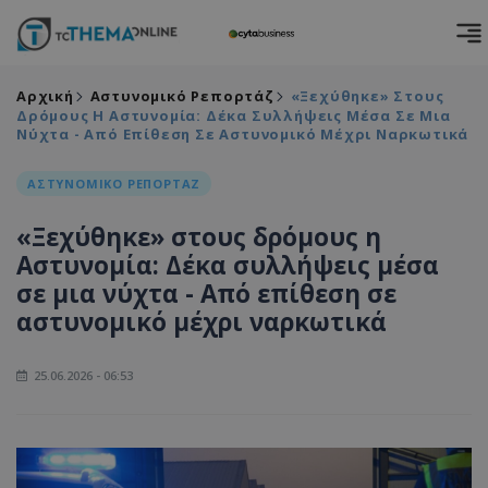
Αρχική
Αστυνομικό Ρεπορτάζ
«Ξεχύθηκε» Στους
Δρόμους Η Αστυνομία: Δέκα Συλλήψεις Μέσα Σε Μια
Νύχτα - Από Επίθεση Σε Αστυνομικό Μέχρι Ναρκωτικά
ΑΣΤΥΝΟΜΙΚΟ ΡΕΠΟΡΤΑΖ
«Ξεχύθηκε» στους δρόμους η
Αστυνομία: Δέκα συλλήψεις μέσα
σε μια νύχτα - Από επίθεση σε
αστυνομικό μέχρι ναρκωτικά
25.06.2026 - 06:53