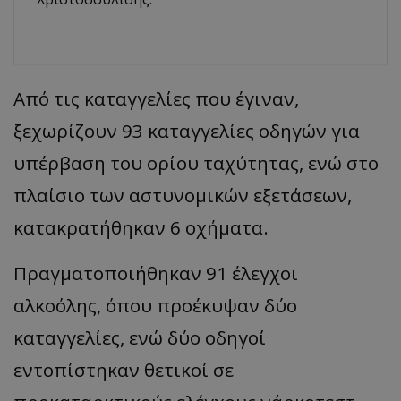
Από τις καταγγελίες που έγιναν,
ξεχωρίζουν 93 καταγγελίες οδηγών για
υπέρβαση του ορίου ταχύτητας, ενώ στο
πλαίσιο των αστυνομικών εξετάσεων,
κατακρατήθηκαν 6 οχήματα.
Πραγματοποιήθηκαν 91 έλεγχοι
αλκοόλης, όπου προέκυψαν δύο
καταγγελίες, ενώ δύο οδηγοί
εντοπίστηκαν θετικοί σε