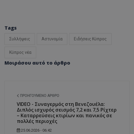
Tags
Συλλήψεις
Αστυνομία
Ειδήσεις Κύπρος
Κύπρος νέα
Μοιράσου αυτό το άρθρο
ΠΡΟΗΓΟΎΜΕΝΟ ΆΡΘΡΟ
VIDEO - Συναγερμός στη Βενεζουέλα:
Διπλός ισχυρός σεισμός 7,2 και 7,5 Ρίχτερ
– Καταρρεύσεις κτιρίων και πανικός σε
πολλές περιοχές
25.06.2026 - 06:42