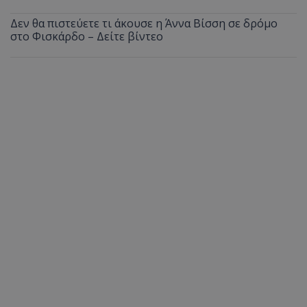
Δεν θα πιστεύετε τι άκουσε η Άννα Βίσση σε δρόμο
στο Φισκάρδο – Δείτε βίντεο