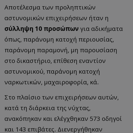
Αποτέλεσμα των προληπτικών
αστυνομικών επιχειρήσεων ήταν η
σύλληψη 10 προσώπων
για αδικήματα
όπως, παράνομη κατοχή περιουσίας,
παράνομη παραμονή, μη παρουσίαση
στο δικαστήριο, επίθεση εναντίον
αστυνομικού, παράνομη κατοχή
ναρκωτικών, μαχαιροφορία, κά.
Στο πλαίσιο των επιχειρήσεων αυτών,
κατά τη διάρκεια της νύχτας,
ανακόπηκαν και ελέγχθηκαν 573 οδηγοί
και 143 επιβάτες. Διενεργήθηκαν