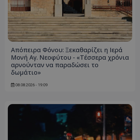
Απόπειρα Φόνου: Ξεκαθαρίζει η Ιερά
Μονή Αγ. Νεοφύτου - «Τέσσερα χρόνια
αρνούνταν να παραδώσει το
δωμάτιο»
08.08.2026 - 19:09