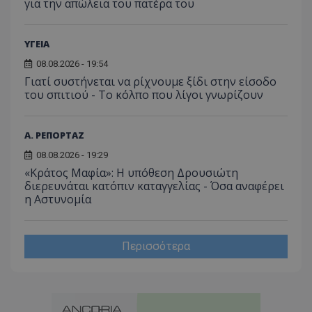
για την απώλεια του πατέρα του
ΥΓΕΙΑ
08.08.2026 - 19:54
Γιατί συστήνεται να ρίχνουμε ξίδι στην είσοδο
του σπιτιού - Το κόλπο που λίγοι γνωρίζουν
Α. ΡΕΠΟΡΤΑΖ
08.08.2026 - 19:29
«Κράτος Μαφία»: Η υπόθεση Δρουσιώτη
διερευνάται κατόπιν καταγγελίας - Όσα αναφέρει
η Αστυνομία
Περισσότερα