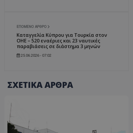
ΕΠΌΜΕΝΟ ΆΡΘΡΟ
Καταγγελία Κύπρου για Τουρκία στον
ΟΗΕ – 520 εναέριες και 23 ναυτικές
παραβιάσεις σε διάστημα 3 μηνών
25.06.2026 - 07:02
ΣΧΕΤΙΚΑ ΑΡΘΡΑ