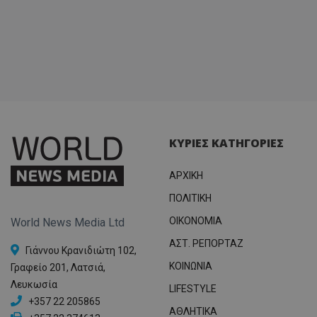
ΚΥΡΙΕΣ ΚΑΤΗΓΟΡΙΕΣ
ΑΡΧΙΚΗ
ΠΟΛΙΤΙΚΗ
OIKONOMIA
World News Media Ltd
ΑΣΤ. ΡΕΠΟΡΤΑΖ
Γιάννου Κρανιδιώτη 102,
ΚΟΙΝΩΝΙΑ
Γραφείο 201, Λατσιά,
Λευκωσία
LIFESTYLE
+357 22 205865
ΑΘΛΗΤΙΚΑ