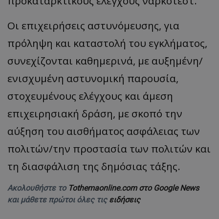
προκαταρκτικούς ελέγχους νάρκοτεστ.
Οι επιχειρήσεις αστυνόμευσης, για
πρόληψη και καταστολή του εγκλήματος,
συνεχίζονται καθημερινά, με αυξημένη/
ενισχυμένη αστυνομική παρουσία,
στοχευμένους ελέγχους και άμεση
επιχειρησιακή δράση, με σκοπό την
αύξηση του αισθήματος ασφάλειας των
πολιτών/την προστασία των πολιτών και
τη διασφάλιση της δημόσιας τάξης.
Ακολουθήστε το
Tothemaonline.com στο Google News
και μάθετε πρώτοι όλες τις
ειδήσεις