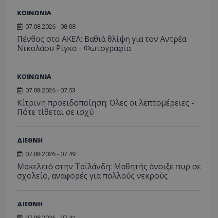
ΚΟΙΝΩΝΙΑ
07.08.2026 - 08:08
Πένθος στο ΑΚΕΛ: Βαθιά θλίψη για τον Αντρέα
Νικολάου Ρίγκο - Φωτογραφία
ΚΟΙΝΩΝΙΑ
07.08.2026 - 07:53
Κίτρινη προειδοποίηση: Ολες οι λεπτομέρειες -
Πότε τίθεται σε ισχύ
ΔΙΕΘΝΗ
07.08.2026 - 07:49
Μακελειό στην Ταϊλάνδη: Μαθητής άνοιξε πυρ σε
σχολείο, αναφορές για πολλούς νεκρούς
ΔΙΕΘΝΗ
07.08.2026 - 07:41