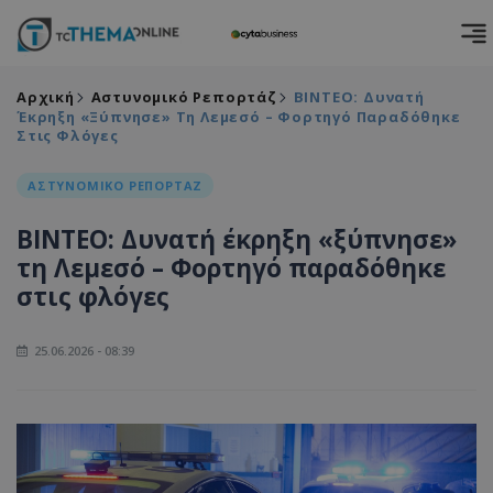
Αρχική
Αστυνομικό Ρεπορτάζ
ΒΙΝΤΕΟ: Δυνατή
Έκρηξη «ξύπνησε» Τη Λεμεσό – Φορτηγό Παραδόθηκε
Στις Φλόγες
ΑΣΤΥΝΟΜΙΚΟ ΡΕΠΟΡΤΑΖ
ΒΙΝΤΕΟ: Δυνατή έκρηξη «ξύπνησε»
τη Λεμεσό – Φορτηγό παραδόθηκε
στις φλόγες
25.06.2026 - 08:39