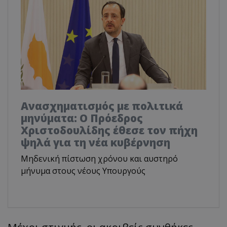
Ανασχηματισμός με πολιτικά
μηνύματα: Ο Πρόεδρος
Χριστοδουλίδης έθεσε τον πήχη
ψηλά για τη νέα κυβέρνηση
Μηδενική πίστωση χρόνου και αυστηρό
μήνυμα στους νέους Υπουργούς
Μέχρι στιγμής, οι ακριβείς συνθήκες