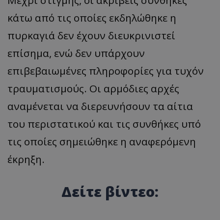
κάτω από τις οποίες εκδηλώθηκε η
πυρκαγιά δεν έχουν διευκρινιστεί
επίσημα, ενώ δεν υπάρχουν
επιβεβαιωμένες πληροφορίες για τυχόν
τραυματισμούς. Οι αρμόδιες αρχές
αναμένεται να διερευνήσουν τα αίτια
του περιστατικού και τις συνθήκες υπό
τις οποίες σημειώθηκε η αναφερόμενη
έκρηξη.
Δείτε βίντεο: