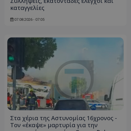
Συλλήψεις, εκατοντάδες έλεγχοι και
καταγγελίες
07.08.2026 - 07:05
Στα χέρια της Αστυνομίας 16χρονος -
Τον «έκαψε» μαρτυρία για την