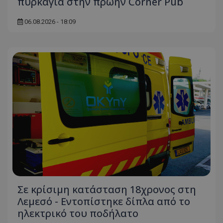
πυρκαγιά στην πρώην Corner Pub
06.08.2026 - 18:09
Σε κρίσιμη κατάσταση 18χρονος στη
Λεμεσό - Εντοπίστηκε δίπλα από το
ηλεκτρικό του ποδήλατο