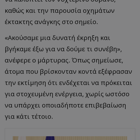
καθώς και την παρουσία οχημάτων
έκτακτης ανάγκης στο σημείο.
«Ακούσαμε μια δυνατή έκρηξη και
βγήκαμε έξω για να δούμε τι συνέβη»,
ανέφερε ο μάρτυρας. Όπως σημείωσε,
άτομα που βρίσκονταν κοντά εξέφρασαν
την εκτίμηση ότι ενδέχεται να πρόκειται
για στοχευμένη ενέργεια, χωρίς ωστόσο
να υπάρχει οποιαδήποτε επιβεβαίωση
για κάτι τέτοιο.