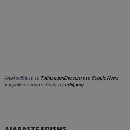
Ακολουθήστε το
Tothemaonline.com στο Google News
και μάθετε πρώτοι όλες τις
ειδήσεις
ΔΙΑΒΑΣΤΕ ΕΠΙΣΗΣ