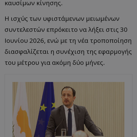
καυσίμων κίνησης.
Η ισχύς των υφιστάμενων μειωμένων
συντελεστών επρόκειτο να λήξει στις 30
Ιουνίου 2026, ενώ με τη νέα τροποποίηση
διασφαλίζεται η συνέχιση της εφαρμογής
του μέτρου για ακόμη δύο μήνες.