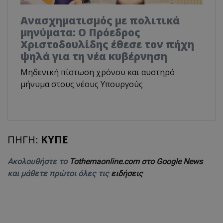
Ανασχηματισμός με πολιτικά
μηνύματα: Ο Πρόεδρος
Χριστοδουλίδης έθεσε τον πήχη
ψηλά για τη νέα κυβέρνηση
Μηδενική πίστωση χρόνου και αυστηρό
μήνυμα στους νέους Υπουργούς
ΠΗΓΗ:
ΚΥΠΕ
Ακολουθήστε το
Tothemaonline.com στο Google News
και μάθετε πρώτοι όλες τις
ειδήσεις