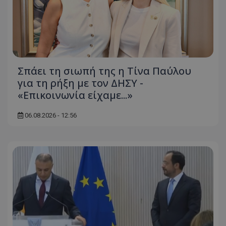
Σπάει τη σιωπή της η Τίνα Παύλου
για τη ρήξη με τον ΔΗΣΥ -
«Επικοινωνία είχαμε...»
06.08.2026 - 12:56