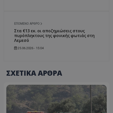
ΕΠΌΜΕΝΟ ΆΡΘΡΟ
Στα €13 εκ. οι αποζημιώσεις στους
πυρόπληκτους της φονικής φωτιάς στη
Λεμεσό
25.06.2026 - 15:04
ΣΧΕΤΙΚΑ ΑΡΘΡΑ