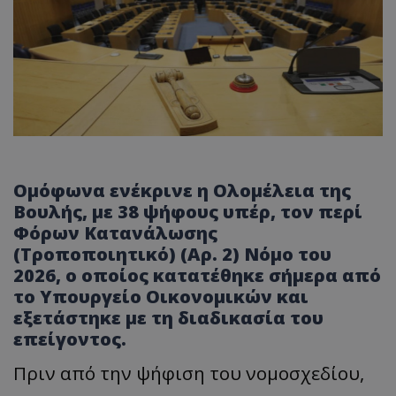
Ομόφωνα ενέκρινε η Ολομέλεια της
Βουλής, με 38 ψήφους υπέρ, τον περί
Φόρων Κατανάλωσης
(Τροποποιητικό) (Αρ. 2) Νόμο του
2026, ο οποίος κατατέθηκε σήμερα από
το Υπουργείο Οικονομικών και
εξετάστηκε με τη διαδικασία του
επείγοντος.
Πριν από την ψήφιση του νομοσχεδίου,