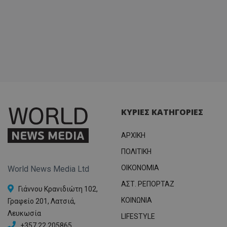
ΚΥΡΙΕΣ ΚΑΤΗΓΟΡΙΕΣ
ΑΡΧΙΚΗ
ΠΟΛΙΤΙΚΗ
OIKONOMIA
World News Media Ltd
ΑΣΤ. ΡΕΠΟΡΤΑΖ
Γιάννου Κρανιδιώτη 102,
ΚΟΙΝΩΝΙΑ
Γραφείο 201, Λατσιά,
Λευκωσία
LIFESTYLE
+357 22 205865