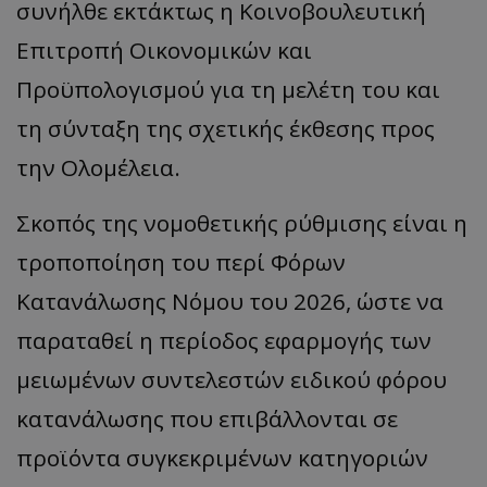
συνήλθε εκτάκτως η Κοινοβουλευτική
Επιτροπή Οικονομικών και
Προϋπολογισμού για τη μελέτη του και
τη σύνταξη της σχετικής έκθεσης προς
την Ολομέλεια.
Σκοπός της νομοθετικής ρύθμισης είναι η
τροποποίηση του περί Φόρων
Κατανάλωσης Νόμου του 2026, ώστε να
παραταθεί η περίοδος εφαρμογής των
μειωμένων συντελεστών ειδικού φόρου
κατανάλωσης που επιβάλλονται σε
προϊόντα συγκεκριμένων κατηγοριών