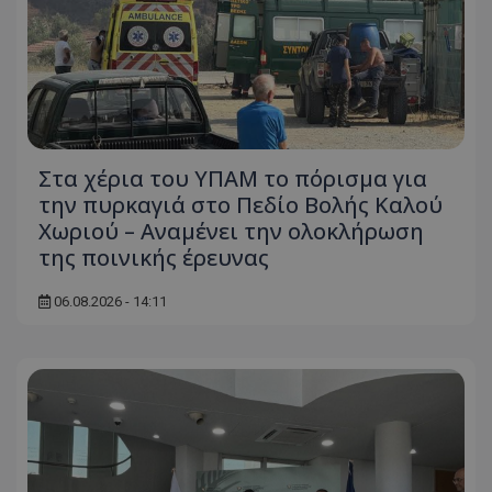
Στα χέρια του ΥΠΑΜ το πόρισμα για
την πυρκαγιά στο Πεδίο Βολής Καλού
Χωριού – Αναμένει την ολοκλήρωση
της ποινικής έρευνας
06.08.2026 - 14:11