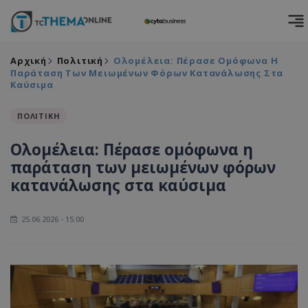
Αρχική
Πολιτική
Ολομέλεια: Πέρασε Ομόφωνα Η
Παράταση Των Μειωμένων Φόρων Κατανάλωσης Στα
Καύσιμα
ΠΟΛΙΤΙΚΗ
Ολομέλεια: Πέρασε ομόφωνα η
παράταση των μειωμένων φόρων
κατανάλωσης στα καύσιμα
25.06.2026 - 15:00