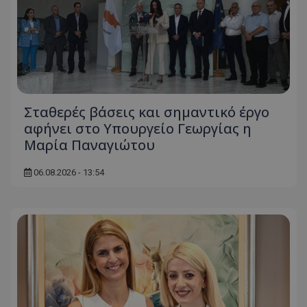
Σταθερές βάσεις και σημαντικό έργο
αφήνει στο Υπουργείο Γεωργίας η
Μαρία Παναγιώτου
06.08.2026 - 13:54