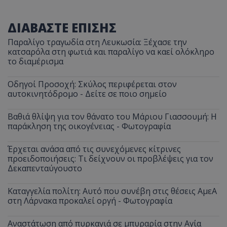
ΔΙΑΒΑΣΤΕ ΕΠΙΣΗΣ
Παραλίγο τραγωδία στη Λευκωσία: Ξέχασε την
κατσαρόλα στη φωτιά και παραλίγο να καεί ολόκληρο
το διαμέρισμα
Οδηγοί Προσοχή: Σκύλος περιφέρεται στον
αυτοκινητόδρομο - Δείτε σε ποιο σημείο
Βαθιά θλίψη για τον θάνατο του Μάριου Γιασσουμή: Η
παράκληση της οικογένειας - Φωτογραφία
Έρχεται ανάσα από τις συνεχόμενες κίτρινες
προειδοποιήσεις: Τι δείχνουν οι προβλέψεις για τον
Δεκαπενταύγουστο
Καταγγελία πολίτη: Αυτό που συνέβη στις θέσεις ΑμεΑ
στη Λάρνακα προκαλεί οργή - Φωτογραφία
Αναστάτωση από πυρκαγιά σε μπυραρία στην Αγία