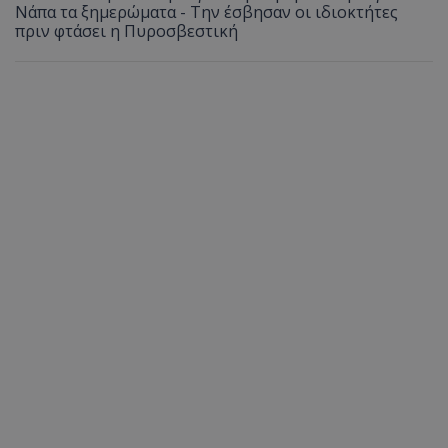
Νάπα τα ξημερώματα - Την έσβησαν οι ιδιοκτήτες
πριν φτάσει η Πυροσβεστική