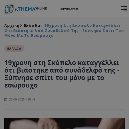
Αρχική
Ελλάδα
19χρονη Στη Σκόπελο Καταγγέλλει
Ότι Βιάστηκε Από Συνάδελφό Της - Ξύπνησε Σπίτι Του
Μόνο Με Το Εσώρουχο
ΕΛΛΑΔΑ
19χρονη στη Σκόπελο καταγγέλλει
ότι βιάστηκε από συνάδελφό της -
Ξύπνησε σπίτι του μόνο με το
εσώρουχο
26.06.2026 - 20:41