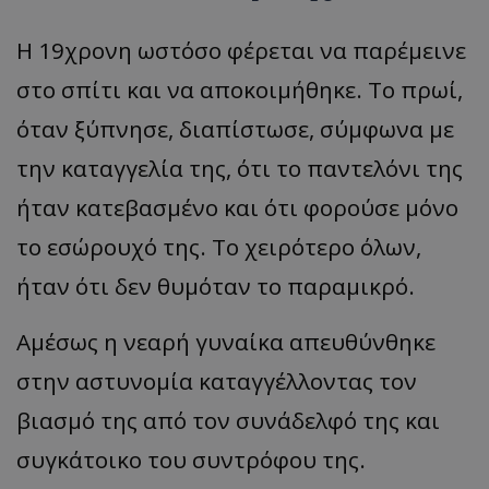
Η 19χρονη ωστόσο φέρεται να παρέμεινε
στο σπίτι και να αποκοιμήθηκε. Το πρωί,
όταν ξύπνησε, διαπίστωσε, σύμφωνα με
την καταγγελία της, ότι το παντελόνι της
ήταν κατεβασμένο και ότι φορούσε μόνο
το εσώρουχό της. Το χειρότερο όλων,
ήταν ότι δεν θυμόταν το παραμικρό.
Αμέσως η νεαρή γυναίκα απευθύνθηκε
στην αστυνομία καταγγέλλοντας τον
βιασμό της από τον συνάδελφό της και
συγκάτοικο του συντρόφου της.