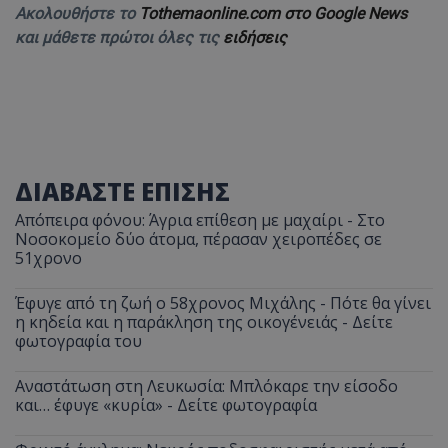
Ακολουθήστε το
Tothemaonline.com στο Google News
και μάθετε πρώτοι όλες τις
ειδήσεις
ΔΙΑΒΑΣΤΕ ΕΠΙΣΗΣ
Απόπειρα φόνου: Άγρια επίθεση με μαχαίρι - Στο
Νοσοκομείο δύο άτομα, πέρασαν χειροπέδες σε
51χρονο
Έφυγε από τη ζωή ο 58χρονος Μιχάλης - Πότε θα γίνει
η κηδεία και η παράκληση της οικογένειάς - Δείτε
φωτογραφία του
Αναστάτωση στη Λευκωσία: Μπλόκαρε την είσοδο
και… έφυγε «κυρία» - Δείτε φωτογραφία