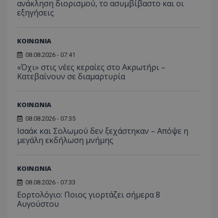
ανάκληση διορισμού, το ασυμβίβαστο και οι
εξηγήσεις
ΚΟΙΝΩΝΙΑ
08.08.2026 - 07:41
«Όχι» στις νέες κεραίες στο Ακρωτήρι –
Κατεβαίνουν σε διαμαρτυρία
ΚΟΙΝΩΝΙΑ
08.08.2026 - 07:35
Ισαάκ και Σολωμού δεν ξεχάστηκαν – Απόψε η
μεγάλη εκδήλωση μνήμης
ΚΟΙΝΩΝΙΑ
08.08.2026 - 07:33
Εορτολόγιο: Ποιος γιορτάζει σήμερα 8
Αυγούστου