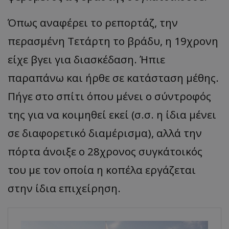
Όπως αναφέρει το ρεπορτάζ, την
περασμένη Τετάρτη το βράδυ, η 19χρονη
είχε βγει για διασκέδαση. Ήπιε
παραπάνω και ήρθε σε κατάσταση μέθης.
Πήγε στο σπίτι όπου μένει ο σύντροφός
της για να κοιμηθεί εκεί (σ.σ. η ίδια μένει
σε διαφορετικό διαμέρισμα), αλλά την
πόρτα άνοιξε ο 28χρονος συγκάτοικός
του με τον οποία η κοπέλα εργάζεται
στην ίδια επιχείρηση.