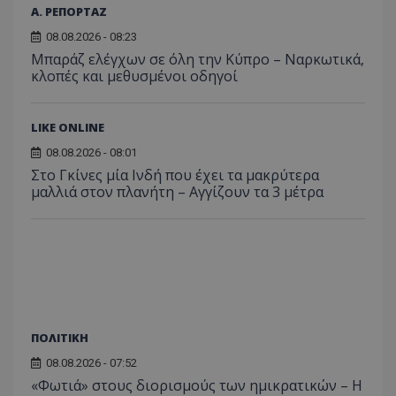
Α. ΡΕΠΟΡΤΑΖ
08.08.2026 - 08:23
Μπαράζ ελέγχων σε όλη την Κύπρο – Ναρκωτικά,
κλοπές και μεθυσμένοι οδηγοί
LIKE ONLINE
08.08.2026 - 08:01
Στο Γκίνες μία Ινδή που έχει τα μακρύτερα
μαλλιά στον πλανήτη – Αγγίζουν τα 3 μέτρα
ΠΟΛΙΤΙΚΗ
08.08.2026 - 07:52
«Φωτιά» στους διορισμούς των ημικρατικών – Η