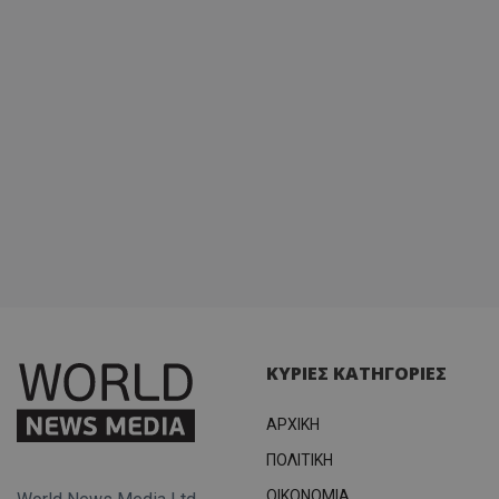
ΚΥΡΙΕΣ ΚΑΤΗΓΟΡΙΕΣ
ΑΡΧΙΚΗ
ΠΟΛΙΤΙΚΗ
OIKONOMIA