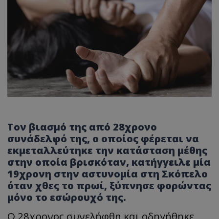
Τον βιασμό της από 28χρονο
συνάδελφό της, ο οποίος φέρεται να
εκμεταλλεύτηκε την κατάσταση μέθης
στην οποία βρισκόταν, κατήγγειλε μία
19χρονη στην αστυνομία στη Σκόπελο
όταν χθες το πρωί, ξύπνησε φορώντας
μόνο το εσώρουχό της.
Ο 28χρονος συνελήφθη και οδηγήθηκε