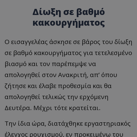
Δίωξη σε βαθμό
κακουργήματος
Ο εισαγγελέας άσκησε σε βάρος του δίωξη
σε βαθμό κακουργήματος για τετελεσμένο
βιασμό και τον παρέπεμψε να
απολογηθεί στον Ανακριτή, απ’ όπου
ζήτησε και έλαβε προθεσμία και θα
απολογηθεί τελικώς την ερχόμενη
Δευτέρα. Μέχρι τότε κρατείται.
Την ίδια ώρα, διατάχθηκε εργαστηριακός
έλεγχος ρουχισμού, εν προκειμένω του