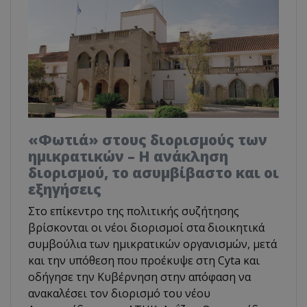
«Φωτιά» στους διορισμούς των
ημικρατικών – Η ανάκληση
διορισμού, το ασυμβίβαστο και οι
εξηγήσεις
Στο επίκεντρο της πολιτικής συζήτησης
βρίσκονται οι νέοι διορισμοί στα διοικητικά
συμβούλια των ημικρατικών οργανισμών, μετά
και την υπόθεση που προέκυψε στη Cyta και
οδήγησε την Κυβέρνηση στην απόφαση να
ανακαλέσει τον διορισμό του νέου