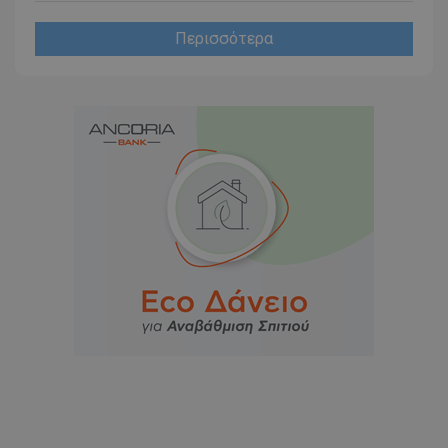
Περισσότερα