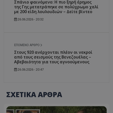
Σπάνιο φαινόμενο: Η πιο ξηρή έρημος
της Γης μετατράπηκε σε πολύχρωμο χαλί
με 200 είδη λουλουδιών – Δείτε βίντεο
26.06.2026 - 20:32
ΕΠΌΜΕΝΟ ΆΡΘΡΟ
Στους 920 ανέρχονται πλέον οι νεκροί
από τους σεισμούς της Βενεζουέλας –
Αβεβαιότητα για τους αγνοούμενους
26.06.2026 - 20:47
ΣΧΕΤΙΚΑ ΑΡΘΡΑ