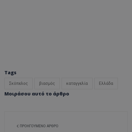
Tags
Σκόπελος
βιασμός
καταγγελία
Ελλάδα
Μοιράσου αυτό το άρθρο
ΠΡΟΗΓΟΎΜΕΝΟ ΆΡΘΡΟ