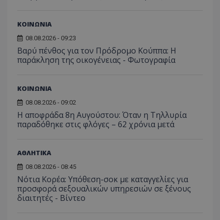
ΚΟΙΝΩΝΙΑ
08.08.2026 - 09:23
Βαρύ πένθος για τον Πρόδρομο Κούππα: Η
παράκληση της οικογένειας - Φωτογραφία
ΚΟΙΝΩΝΙΑ
08.08.2026 - 09:02
Η αποφράδα 8η Αυγούστου: Όταν η Τηλλυρία
παραδόθηκε στις φλόγες – 62 χρόνια μετά
ΑΘΛΗΤΙΚΑ
08.08.2026 - 08:45
Νότια Κορέα: Υπόθεση-σοκ με καταγγελίες για
προσφορά σεξουαλικών υπηρεσιών σε ξένους
διαιτητές - Bίντεο