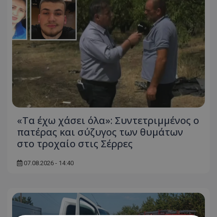
«Τα έχω χάσει όλα»: Συντετριμμένος ο
πατέρας και σύζυγος των θυμάτων
στο τροχαίο στις Σέρρες
07.08.2026 - 14:40