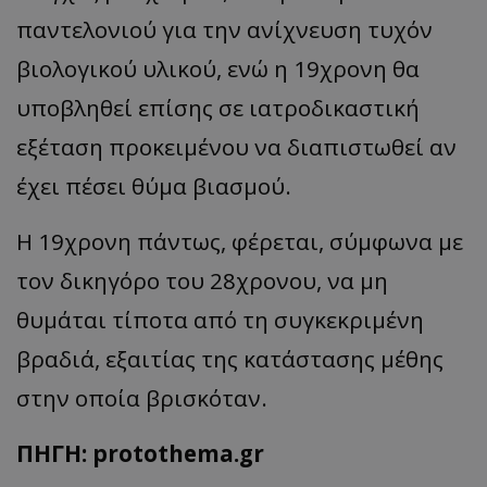
παντελονιού για την ανίχνευση τυχόν
βιολογικού υλικού, ενώ η 19χρονη θα
υποβληθεί επίσης σε ιατροδικαστική
εξέταση προκειμένου να διαπιστωθεί αν
έχει πέσει θύμα βιασμού.
Η 19χρονη πάντως, φέρεται, σύμφωνα με
τον δικηγόρο του 28χρονου, να μη
θυμάται τίποτα από τη συγκεκριμένη
βραδιά, εξαιτίας της κατάστασης μέθης
στην οποία βρισκόταν.
ΠΗΓΗ: protothema.gr