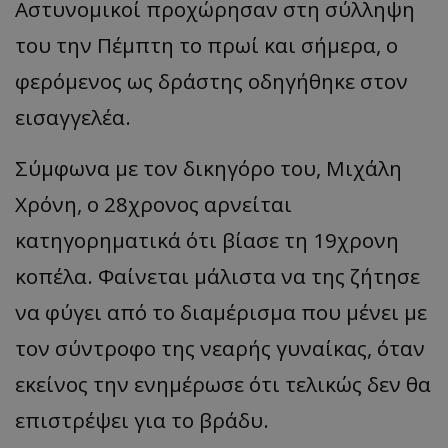
Αστυνομικοί προχώρησαν στη σύλληψη
του την Πέμπτη το πρωί και σήμερα, ο
φερόμενος ως δράστης οδηγήθηκε στον
εισαγγελέα.
Σύμφωνα με τον δικηγόρο του, Μιχάλη
Χρόνη, ο 28χρονος αρνείται
κατηγορηματικά ότι βίασε τη 19χρονη
κοπέλα. Φαίνεται μάλιστα να της ζήτησε
να φύγει από το διαμέρισμα που μένει με
τον σύντροφο της νεαρής γυναίκας, όταν
εκείνος την ενημέρωσε ότι τελικώς δεν θα
επιστρέψει για το βράδυ.