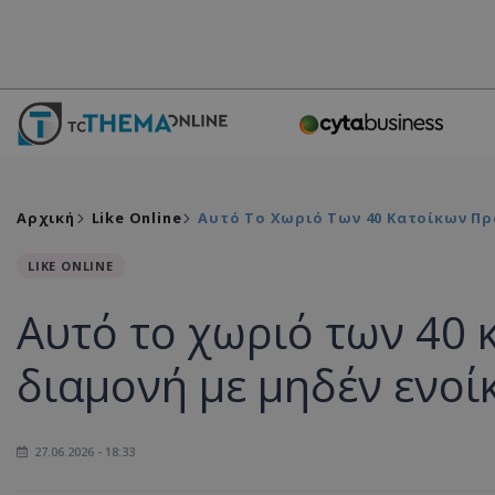
Αρχική
Like Online
Αυτό Το Χωριό Των 40 Κατοίκων Πρ
LIKE ONLINE
Αυτό το χωριό των 40 
διαμονή με μηδέν ενοίκ
27.06.2026 - 18:33