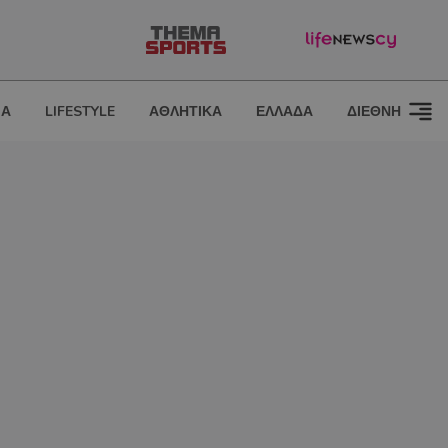
ΙΑ
LIFESTYLE
ΑΘΛΗΤΙΚΑ
ΕΛΛΑΔΑ
ΔΙΕΘΝΗ