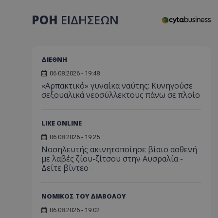
ΡΟΗ
ΕΙΔΗΣΕΩΝ
ΔΙΕΘΝΗ
06.08.2026 - 19:48
«Αρπακτικό» γυναίκα ναύτης: Κυνηγούσε
σεξουαλικά νεοσύλλεκτους πάνω σε πλοίο
LIKE ONLINE
06.08.2026 - 19:25
Νοσηλευτής ακινητοποίησε βίαιο ασθενή
με λαβές ζίου-ζίτσου στην Αυσραλία -
Δείτε βίντεο
ΝΟΜΙΚΟΣ ΤΟΥ ΔΙΑΒΟΛΟΥ
06.08.2026 - 19:02