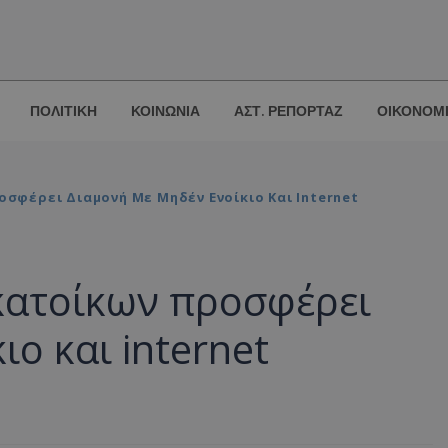
ΠΟΛΙΤΙΚΗ
ΚΟΙΝΩΝΙΑ
ΑΣΤ. ΡΕΠΟΡΤΑΖ
ΟΙΚΟΝΟΜ
οσφέρει Διαμονή Με Μηδέν Ενοίκιο Και Internet
κατοίκων προσφέρει
ιο και internet