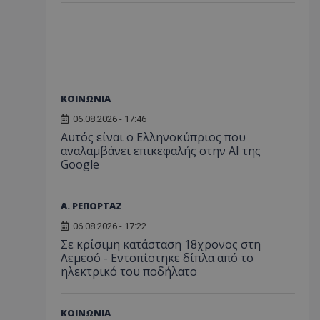
ΚΟΙΝΩΝΙΑ
06.08.2026 - 17:46
Αυτός είναι ο Ελληνοκύπριος που
αναλαμβάνει επικεφαλής στην ΑΙ της
Google
Α. ΡΕΠΟΡΤΑΖ
06.08.2026 - 17:22
Σε κρίσιμη κατάσταση 18χρονος στη
Λεμεσό - Εντοπίστηκε δίπλα από το
ηλεκτρικό του ποδήλατο
ΚΟΙΝΩΝΙΑ