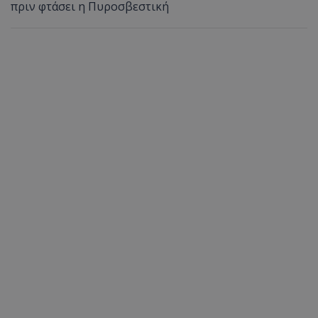
πριν φτάσει η Πυροσβεστική