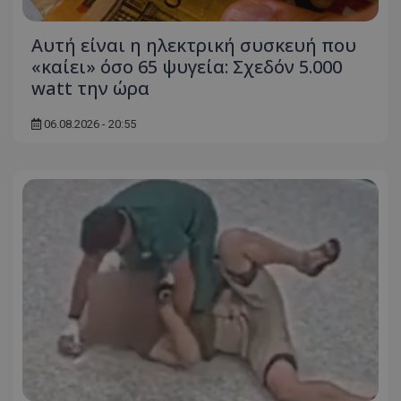
Αυτή είναι η ηλεκτρική συσκευή που
«καίει» όσο 65 ψυγεία: Σχεδόν 5.000
watt την ώρα
06.08.2026 - 20:55