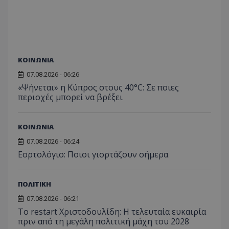
ΚΟΙΝΩΝΙΑ
07.08.2026 - 06:26
«Ψήνεται» η Κύπρος στους 40°C: Σε ποιες
περιοχές μπορεί να βρέξει
ΚΟΙΝΩΝΙΑ
07.08.2026 - 06:24
Εορτολόγιο: Ποιοι γιορτάζουν σήμερα
ΠΟΛΙΤΙΚΗ
07.08.2026 - 06:21
Το restart Χριστοδουλίδη: Η τελευταία ευκαιρία
πριν από τη μεγάλη πολιτική μάχη του 2028