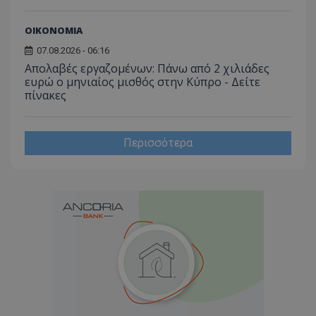
ΟΙΚΟΝΟΜΙΑ
07.08.2026 - 06:16
Απολαβές εργαζομένων: Πάνω από 2 χιλιάδες
ευρώ ο μηνιαίος μισθός στην Κύπρο - Δείτε
πίνακες
Περισσότερα