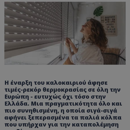
Η έναρξη του καλοκαιριού άφησε
τιμές-ρεκόρ θερμοκρασίας σε όλη την
Ευρώπη - ευτυχώς όχι τόσο στην
Ελλάδα. Μια πραγματικότητα όλο και
πιο συνηθισμένη, η οποία σιγά-σιγά
αφήνει ξεπερασμένα τα παλιά κόλπα
που υπήρχαν για την καταπολέμηση