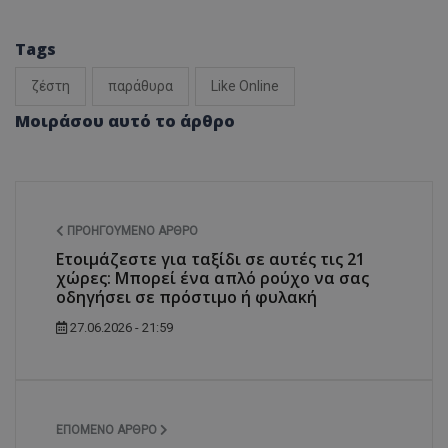
Tags
ζέστη
παράθυρα
Like Online
Μοιράσου αυτό το άρθρο
ΠΡΟΗΓΟΎΜΕΝΟ ΆΡΘΡΟ
Ετοιμάζεστε για ταξίδι σε αυτές τις 21
χώρες: Μπορεί ένα απλό ρούχο να σας
οδηγήσει σε πρόστιμο ή φυλακή
27.06.2026 - 21:59
ΕΠΌΜΕΝΟ ΆΡΘΡΟ