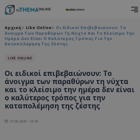
Αρχική
Like Online
Οι Ειδικοί Επιβεβαιώνουν: Το
Άνοιγμα Των Παραθύρων Τη Νύχτα Και Το Κλείσιμο Την
Ημέρα Δεν Είναι Ο Καλύτερος Τρόπος Για Την
Καταπολέμηση Της Ζέστης
LIKE ONLINE
Οι ειδικοί επιβεβαιώνουν: Το
άνοιγμα των παραθύρων τη νύχτα
και το κλείσιμο την ημέρα δεν είναι
ο καλύτερος τρόπος για την
καταπολέμηση της ζέστης
27.06.2026 - 22:26