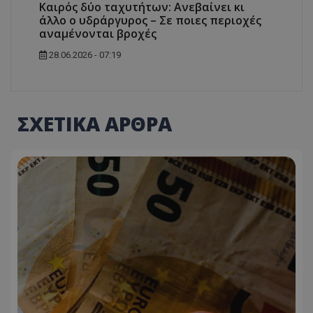
Καιρός δύο ταχυτήτων: Ανεβαίνει κι
άλλο ο υδράργυρος – Σε ποιες περιοχές
αναμένονται βροχές
28.06.2026 - 07:19
ΣΧΕΤΙΚΑ ΑΡΘΡΑ