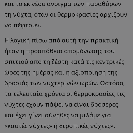
και το εκ νέου άνοιγμα των παραθύρων
τη νύχτα, όταν οι θερμοκρασίες αρχίζουν
να πέφτουν.
Η λογική πίσω από αυτή την πρακτική
ήταν η προσπάθεια απομόνωσης του
σπιτιού από τη ζέστη κατά τις κεντρικές
ώρες της ημέρας και η αξιοποίηση της
δροσιάς των νυχτερινών ωρών. Ωστόσο,
τα τελευταία χρόνια οι θερμοκρασίες τις
νύχτες έχουν πάψει να είναι δροσερές
και έχει γίνει σύνηθες να μιλάμε για
«καυτές νύχτες» ή «τροπικές νύχτες».