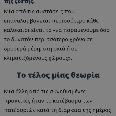
της ζέστης.
Μία από τις συστάσεις που
επαναλαμβάνεται περισσότερο κάθε
καλοκαίρι είναι το «να παραμένουμε όσο
το δυνατόν περισσότερο χρόνο σε
δροσερά μέρη, στη σκιά ή σε
κλιματιζόμενους χώρους».
Το τέλος μίας θεωρία
Μια άλλη από τις συνηθισμένες
πρακτικές ήταν το κατέβασμα των
πατζουριών κατά τη διάρκεια της ημέρας