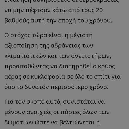
να μην πέφτουν κάτω από τους 20
βαθμούς αυτή την εποχή του χρόνου.
Ο στόχος τώρα είναι η μέγιστη
αξιοποίηση της αδράνειας των
κλιματιστικών και των ανεμιστήρων,
προσπαθώντας να διατηρηθεί ο κρύος
αέρας σε κυκλοφορία σε όλο το σπίτι για
όσο το δυνατόν περισσότερο χρόνο.
Για τον σκοπό αυτό, συνιστάται να
μένουν ανοιχτές οι πόρτες όλων των
δωματίων ώστε να βελτιώνεται η