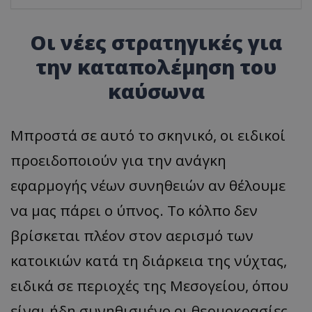
Οι νέες στρατηγικές για
την καταπολέμηση του
καύσωνα
Μπροστά σε αυτό το σκηνικό, οι ειδικοί
προειδοποιούν για την ανάγκη
εφαρμογής νέων συνηθειών αν θέλουμε
να μας πάρει ο ύπνος. Το κόλπο δεν
βρίσκεται πλέον στον αερισμό των
κατοικιών κατά τη διάρκεια της νύχτας,
ειδικά σε περιοχές της Μεσογείου, όπου
είναι ήδη συνηθισμένο οι θερμοκρασίες