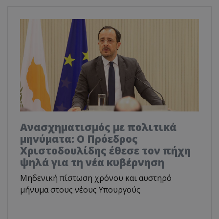
Ανασχηματισμός με πολιτικά
μηνύματα: Ο Πρόεδρος
Χριστοδουλίδης έθεσε τον πήχη
ψηλά για τη νέα κυβέρνηση
Μηδενική πίστωση χρόνου και αυστηρό
μήνυμα στους νέους Υπουργούς