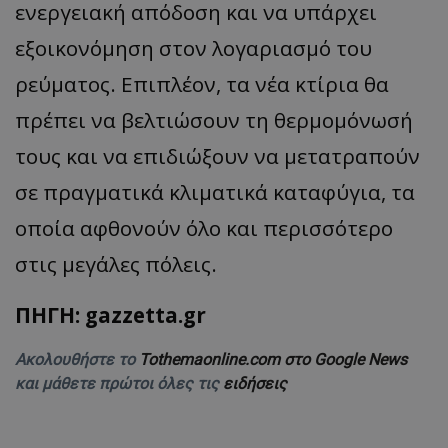
ενεργειακή απόδοση και να υπάρχει
εξοικονόμηση στον λογαριασμό του
ρεύματος. Επιπλέον, τα νέα κτίρια θα
πρέπει να βελτιώσουν τη θερμομόνωσή
τους και να επιδιώξουν να μετατραπούν
σε πραγματικά κλιματικά καταφύγια, τα
οποία αφθονούν όλο και περισσότερο
στις μεγάλες πόλεις.
ΠΗΓΗ: gazzetta.gr
Ακολουθήστε το
Tothemaonline.com στο Google News
και μάθετε πρώτοι όλες τις
ειδήσεις