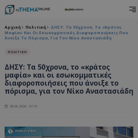
Αρχική
Πολιτική
ΔΗΣΥ: Τα 50χρονα, Το «κράτος
Μαφία» Και Οι Εσωκομματικές Διαφοροποιήσεις Που
Άνοιξε Το Πόρισμα, Για Τον Νίκο Αναστασιάδη
ΠΟΛΙΤΙΚΗ
ΔΗΣΥ: Τα 50χρονα, το «κράτος
μαφία» και οι εσωκομματικές
διαφοροποιήσεις που άνοιξε το
πόρισμα, για τον Νίκο Αναστασιάδη
28.06.2026 - 07:31