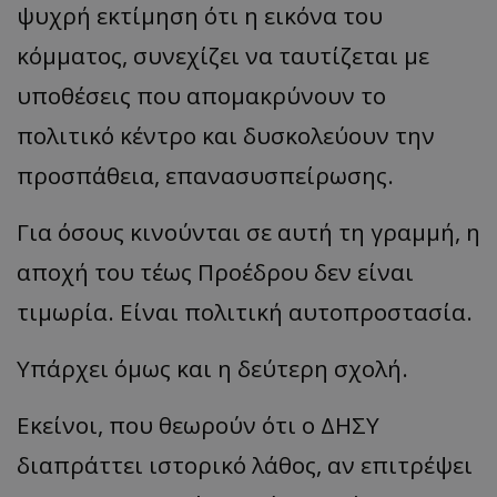
ψυχρή εκτίμηση ότι η εικόνα του
κόμματος, συνεχίζει να ταυτίζεται με
υποθέσεις που απομακρύνουν το
πολιτικό κέντρο και δυσκολεύουν την
προσπάθεια, επανασυσπείρωσης.
Για όσους κινούνται σε αυτή τη γραμμή, η
αποχή του τέως Προέδρου δεν είναι
τιμωρία. Είναι πολιτική αυτοπροστασία.
Υπάρχει όμως και η δεύτερη σχολή.
Εκείνοι, που θεωρούν ότι ο ΔΗΣΥ
διαπράττει ιστορικό λάθος, αν επιτρέψει