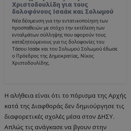
Χριστοδουλίδη για τους
δολοφόνους Ισαάκ και Σολωμού
Νέα δέσμευση για την εντατικοποίηση των
προσπαθειών με στόχο την εκτέλεση των
ενταλμάτων σύλληψης που αφορούν τους
καταζητούμενους για τις δολοφονίες του
Τάσου Ισαάκ και του Σολωμού Σολωμού έδωσε
ο Πρόεδρος της Δημοκρατίας, Νίκος
Χριστοδουλίδης.
Η αλήθεια είναι ότι το πόρισμα της Αρχής
κατά της Διαφθοράς δεν δημιούργησε τις
διαφορετικές σχολές μέσα στον ΔΗΣΥ.
Απλώς τις ανάγκασε να βγουν στην