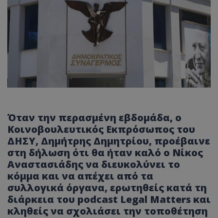
Όταν την περασμένη εβδομάδα, ο
Κοινοβουλευτικός Εκπρόσωπος του
ΔΗΣΥ, Δημήτρης Δημητρίου, προέβαινε
στη δήλωση ότι θα ήταν καλό ο Νίκος
Αναστασιάδης να διευκολύνει το
κόμμα και να απέχει από τα
συλλογικά όργανα, ερωτηθείς κατά τη
διάρκεια του podcast Legal Matters και
κληθείς να σχολιάσει την τοποθέτηση