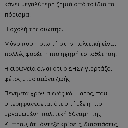
κάνει μεγαλύτερη ζημιά από το ίδιο το
πόρισμα.
Η σχολή της σιωπής.
Μόνο που η σιωπή στην πολιτική είναι
πολλές φορές η πιο ηχηρή τοποθέτηση.
Η ειρωνεία είναι ότι ο ΔΗΣΥ γιορτάζει
φέτος μισό αιώνα ζωής.
Πενήντα χρόνια ενός κόμματος, που
υπερηφανεύεται ότι υπήρξε η πιο
οργανωμένη πολιτική δύναμη της
Κύπρου, ότι άντεξε κρίσεις, διασπάσεις,