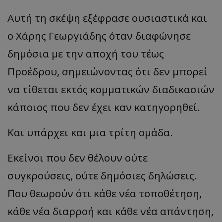
Αυτή τη σκέψη εξέφρασε ουσιαστικά και
ο Χάρης Γεωργιάδης όταν διαφώνησε
δημόσια με την αποχή του τέως
Προέδρου, σημειώνοντας ότι δεν μπορεί
να τίθεται εκτός κομματικών διαδικασιών
κάποιος που δεν έχει καν κατηγορηθεί.
Και υπάρχει και μια τρίτη ομάδα.
Εκείνοι που δεν θέλουν ούτε
συγκρούσεις, ούτε δημόσιες δηλώσεις.
Που θεωρούν ότι κάθε νέα τοποθέτηση,
κάθε νέα διαρροή και κάθε νέα απάντηση,