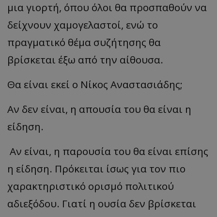
μια γιορτή, όπου όλοι θα προσπαθούν να
δείχνουν χαμογελαστοί, ενώ το
πραγματικό θέμα συζήτησης θα
βρίσκεται έξω από την αίθουσα.
Θα είναι εκεί ο Νίκος Αναστασιάδης;
Αν δεν είναι, η απουσία του θα είναι η
είδηση.
Αν είναι, η παρουσία του θα είναι επίσης
η είδηση. Πρόκειται ίσως για τον πιο
χαρακτηριστικό ορισμό πολιτικού
αδιεξόδου. Γιατί η ουσία δεν βρίσκεται