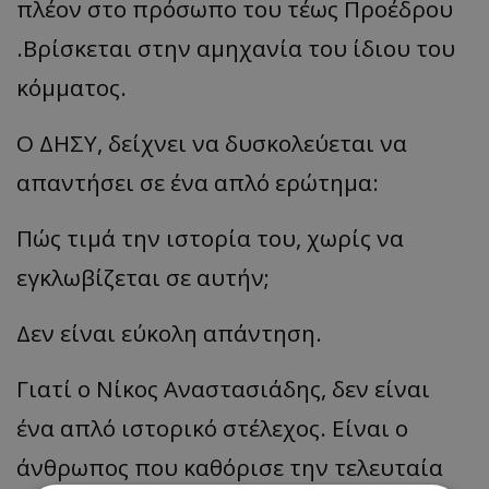
πλέον στο πρόσωπο του τέως Προέδρου
.Βρίσκεται στην αμηχανία του ίδιου του
κόμματος.
Ο ΔΗΣΥ, δείχνει να δυσκολεύεται να
απαντήσει σε ένα απλό ερώτημα:
Πώς τιμά την ιστορία του, χωρίς να
εγκλωβίζεται σε αυτήν;
Δεν είναι εύκολη απάντηση.
Γιατί ο Νίκος Αναστασιάδης, δεν είναι
ένα απλό ιστορικό στέλεχος. Είναι ο
άνθρωπος που καθόρισε την τελευταία