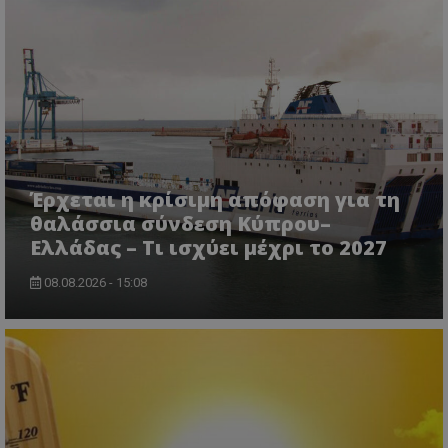
Έρχεται η κρίσιμη απόφαση για τη
θαλάσσια σύνδεση Κύπρου–
Ελλάδας – Τι ισχύει μέχρι το 2027
08.08.2026 - 15:08