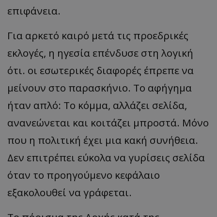
επιφάνεια.
Για αρκετό καιρό μετά τις προεδρικές
εκλογές, η ηγεσία επένδυσε στη λογική
ότι. οι εσωτερικές διαφορές έπρεπε να
μείνουν στο παρασκήνιο. Το αφήγημα
ήταν απλό: Το κόμμα, αλλάζει σελίδα,
ανανεώνεται και κοιτάζει μπροστά. Μόνο
που η πολιτική έχει μια κακή συνήθεια.
Δεν επιτρέπει εύκολα να γυρίσεις σελίδα
όταν το προηγούμενο κεφάλαιο
εξακολουθεί να γράφεται.
Το πόρισμα της Αρχής κατά της