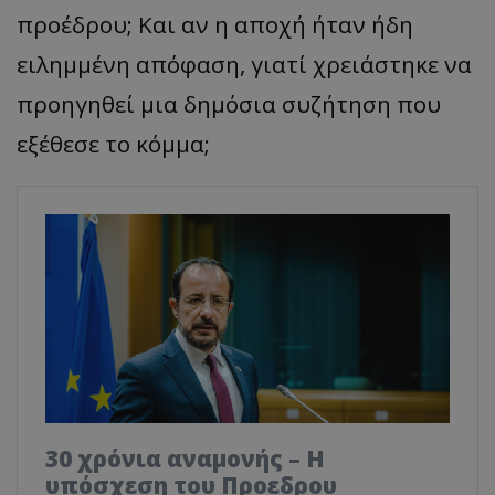
προέδρου; Και αν η αποχή ήταν ήδη
ειλημμένη απόφαση, γιατί χρειάστηκε να
προηγηθεί μια δημόσια συζήτηση που
εξέθεσε το κόμμα;
30 χρόνια αναμονής – Η
υπόσχεση του Προεδρου