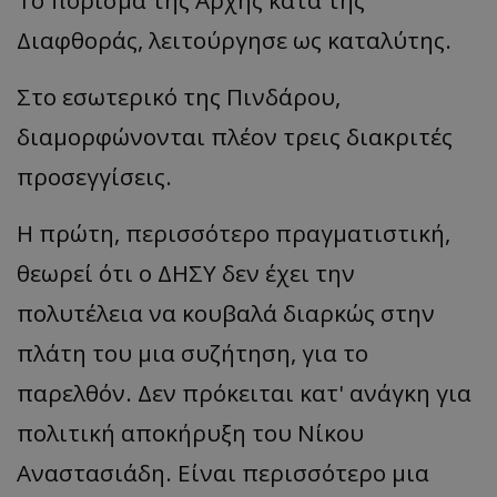
Διαφθοράς, λειτούργησε ως καταλύτης.
Στο εσωτερικό της Πινδάρου,
διαμορφώνονται πλέον τρεις διακριτές
προσεγγίσεις.
Η πρώτη, περισσότερο πραγματιστική,
θεωρεί ότι ο ΔΗΣΥ δεν έχει την
πολυτέλεια να κουβαλά διαρκώς στην
πλάτη του μια συζήτηση, για το
παρελθόν. Δεν πρόκειται κατ' ανάγκη για
πολιτική αποκήρυξη του Νίκου
Αναστασιάδη. Είναι περισσότερο μια