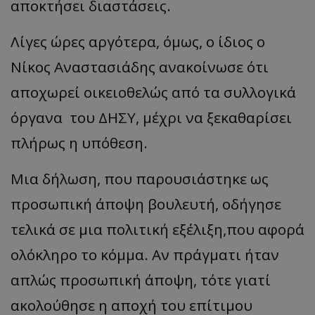
αποκτήσει διαστάσεις.
Λίγες ώρες αργότερα, όμως, ο ίδιος ο
Νίκος Αναστασιάδης ανακοίνωσε ότι
αποχωρεί οικειοθελώς από τα συλλογικά
όργανα του ΔΗΣΥ, μέχρι να ξεκαθαρίσει
πλήρως η υπόθεση.
Μια δήλωση, που παρουσιάστηκε ως
προσωπική άποψη βουλευτή, οδήγησε
τελικά σε μια πολιτική εξέλιξη,που αφορά
ολόκληρο το κόμμα. Αν πράγματι ήταν
απλώς προσωπική άποψη, τότε γιατί
ακολούθησε η αποχή του επίτιμου