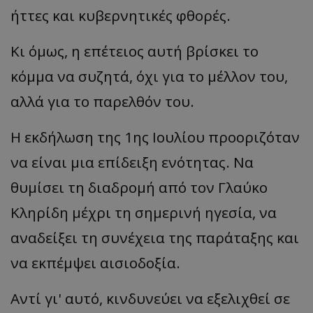
ήττες και κυβερνητικές φθορές.
Κι όμως, η επέτειος αυτή βρίσκει το
κόμμα να συζητά, όχι για το μέλλον του,
αλλά για το παρελθόν του.
Η εκδήλωση της 1ης Ιουλίου προοριζόταν
να είναι μια επίδειξη ενότητας. Να
θυμίσει τη διαδρομή από τον Γλαύκο
Κληρίδη μέχρι τη σημερινή ηγεσία, να
αναδείξει τη συνέχεια της παράταξης και
να εκπέμψει αισιοδοξία.
Αντί γι' αυτό, κινδυνεύει να εξελιχθεί σε