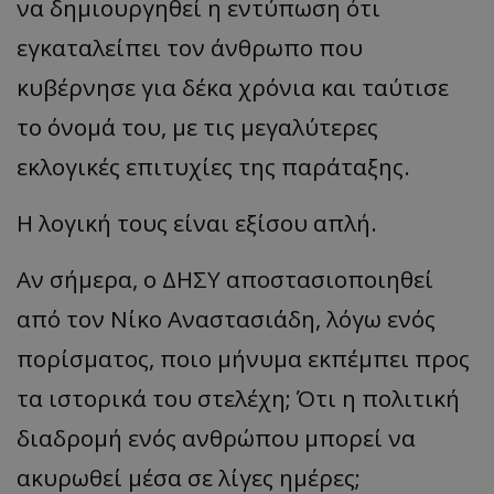
να δημιουργηθεί η εντύπωση ότι
εγκαταλείπει τον άνθρωπο που
κυβέρνησε για δέκα χρόνια και ταύτισε
το όνομά του, με τις μεγαλύτερες
εκλογικές επιτυχίες της παράταξης.
Η λογική τους είναι εξίσου απλή.
Αν σήμερα, ο ΔΗΣΥ αποστασιοποιηθεί
από τον Νίκο Αναστασιάδη, λόγω ενός
πορίσματος, ποιο μήνυμα εκπέμπει προς
τα ιστορικά του στελέχη; Ότι η πολιτική
διαδρομή ενός ανθρώπου μπορεί να
ακυρωθεί μέσα σε λίγες ημέρες;