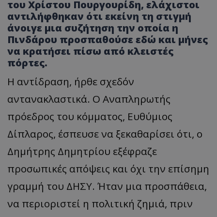
του Χρίστου Πουργουρίδη, ελάχιστοι
αντιλήφθηκαν ότι εκείνη τη στιγμή
άνοιγε μια συζήτηση την οποία η
Πινδάρου προσπαθούσε εδώ και μήνες
να κρατήσει πίσω από κλειστές
πόρτες.
Η αντίδραση, ήρθε σχεδόν
αντανακλαστικά. Ο Αναπληρωτής
πρόεδρος του κόμματος, Ευθύμιος
Δίπλαρος, έσπευσε να ξεκαθαρίσει ότι, ο
Δημήτρης Δημητρίου εξέφραζε
προσωπικές απόψεις και όχι την επίσημη
γραμμή του ΔΗΣΥ. Ήταν μια προσπάθεια,
να περιοριστεί η πολιτική ζημιά, πριν