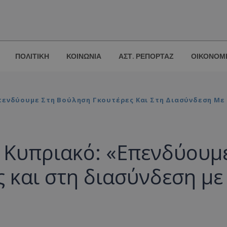
ΠΟΛΙΤΙΚΗ
ΚΟΙΝΩΝΙΑ
ΑΣΤ. ΡΕΠΟΡΤΑΖ
ΟΙΚΟΝΟΜ
πενδύουμε Στη Βούληση Γκουτέρες Και Στη Διασύνδεση Με
 Κυπριακό: «Επενδύουμ
 και στη διασύνδεση με