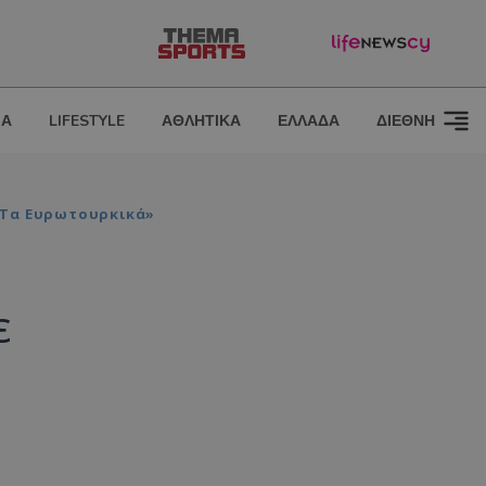
ΙΑ
LIFESTYLE
ΑΘΛΗΤΙΚΑ
ΕΛΛΑΔΑ
ΔΙΕΘΝΗ
 Τα Ευρωτουρκικά»
ε