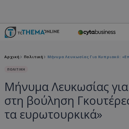
Αρχική
Πολιτική
Μήνυμα Λευκωσίας Για Κυπριακό: «Ε
ΠΟΛΙΤΙΚΗ
Μήνυμα Λευκωσίας για
στη βούληση Γκουτέρες
τα ευρωτουρκικά»