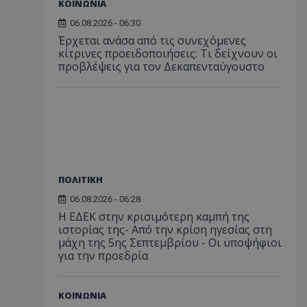
ΚΟΙΝΩΝΙΑ
06.08.2026 - 06:30
Έρχεται ανάσα από τις συνεχόμενες
κίτρινες προειδοποιήσεις: Τι δείχνουν οι
προβλέψεις για τον Δεκαπενταύγουστο
ΠΟΛΙΤΙΚΗ
06.08.2026 - 06:28
Η ΕΔΕΚ στην κρισιμότερη καμπή της
ιστορίας της- Από την κρίση ηγεσίας στη
μάχη της 5ης Σεπτεμβρίου - Οι υποψήφιοι
για την προεδρία
ΚΟΙΝΩΝΙΑ