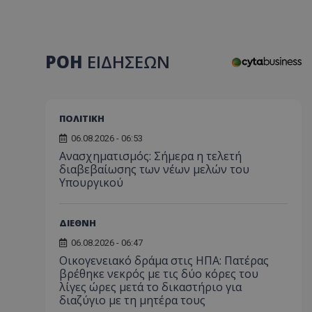
ΡΟΗ
ΕΙΔΗΣΕΩΝ
ΠΟΛΙΤΙΚΗ
06.08.2026 - 06:53
Ανασχηματισμός: Σήμερα η τελετή
διαβεβαίωσης των νέων μελών του
Υπουργικού
ΔΙΕΘΝΗ
06.08.2026 - 06:47
Οικογενειακό δράμα στις ΗΠΑ: Πατέρας
βρέθηκε νεκρός με τις δύο κόρες του
λίγες ώρες μετά το δικαστήριο για
διαζύγιο με τη μητέρα τους