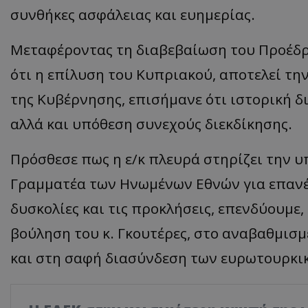
συνθήκες ασφάλειας και ευημερίας.
Μεταφέροντας τη διαβεβαίωση του Προέδρο
ότι η επίλυση του Κυπριακού, αποτελεί τη
της Κυβέρνησης, επισήμανε ότι ιστορική δ
αλλά και υπόθεση συνεχούς διεκδίκησης.
Πρόσθεσε πως η ε/κ πλευρά στηρίζει την υ
Γραμματέα των Ηνωμένων Εθνών για επανέ
δυσκολίες και τις προκλήσεις, επενδύουμε,
βούληση του κ. Γκουτέρες, στο αναβαθμισ
και στη σαφή διασύνδεση των ευρωτουρκικ