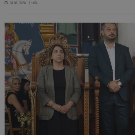
28.06.2026 - 14:03