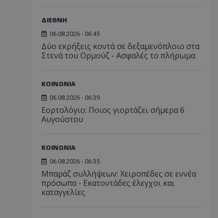
ΔΙΕΘΝΗ
06.08.2026 - 06:45
Δύο εκρήξεις κοντά σε δεξαμενόπλοιο στα
Στενά του Ορμούζ - Ασφαλές το πλήρωμα
ΚΟΙΝΩΝΙΑ
06.08.2026 - 06:39
Εορτολόγιο: Ποιος γιορτάζει σήμερα 6
Αυγούστου
ΚΟΙΝΩΝΙΑ
06.08.2026 - 06:35
Μπαράζ συλλήψεων: Χειροπέδες σε εννέα
πρόσωπα - Εκατοντάδες έλεγχοι και
καταγγελίες