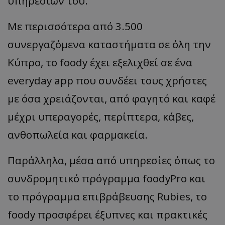
υπηρεσιών του.
Με περισσότερα από 3.500
συνεργαζόμενα καταστήματα σε όλη την
Κύπρο, το foody έχει εξελιχθεί σε ένα
everyday app που συνδέει τους χρήστες
με όσα χρειάζονται, από φαγητό και καφέ
μέχρι υπεραγορές, περίπτερα, κάβες,
ανθοπωλεία και φαρμακεία.
Παράλληλα, μέσα από υπηρεσίες όπως το
συνδρομητικό πρόγραμμα foodyPro και
το πρόγραμμα επιβράβευσης Rubies, το
foody προσφέρει έξυπνες και πρακτικές