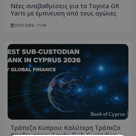
Νέες αναβαθμίσεις για το Toyota GR
Yaris με έμπνευση από τους αγώνες
29.07.2026 - 11:45
Τράπεζα Κύπρου: Καλύτερη Τράπεζα
Υποθεματοφυλακής (Sub-Custodian