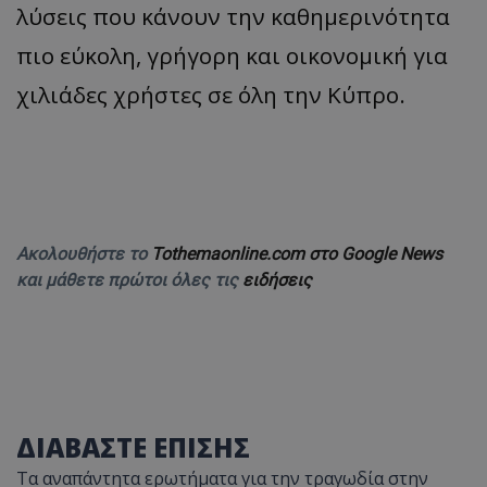
λύσεις που κάνουν την καθημερινότητα
πιο εύκολη, γρήγορη και οικονομική για
χιλιάδες χρήστες σε όλη την Κύπρο.
Ακολουθήστε το
Tothemaonline.com στο Google News
και μάθετε πρώτοι όλες τις
ειδήσεις
ΔΙΑΒΑΣΤΕ ΕΠΙΣΗΣ
Τα αναπάντητα ερωτήματα για την τραγωδία στην