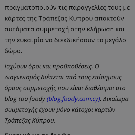
πραγματοποιούν τις παραγγελίες τους με
κάρτες της Τράπεζας Κύπρου αποκτούν
αυτόματα συμμετοχή στην κλήρωση και
την ευκαιρία να διεκδικήσουν το μεγάλο
δώρο.
Ισχύουν όροι και προϋποθέσεις. Ο
διαγωνισμός διέπεται από τους επίσημους
όρους συμμετοχής που είναι διαθέσιμοι στο
blog
του foody
(
blog
.
foody
.
com
.
cy
)
. Δικαίωμα
συμμετοχής έχουν μόνο κάτοχοι καρτών
Τράπεζας Κύπρου.