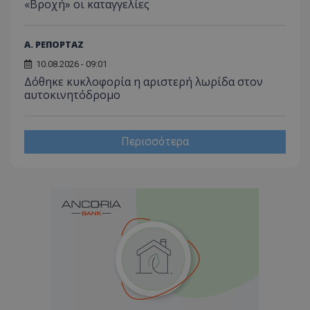
«Βροχή» οι καταγγελίες
Α. ΡΕΠΟΡΤΑΖ
10.08.2026 - 09:01
Δόθηκε κυκλοφορία η αριστερή λωρίδα στον
αυτοκινητόδρομο
Περισσότερα