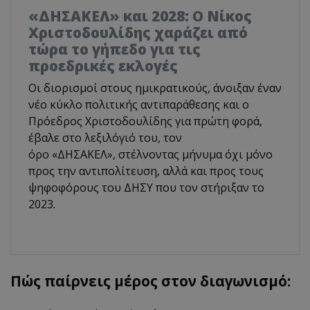
«ΔΗΣΑΚΕΛ» και 2028: Ο Νίκος
Χριστοδουλίδης χαράζει από
τώρα το γήπεδο για τις
προεδρικές εκλογές
Οι διορισμοί στους ημικρατικούς, άνοιξαν έναν
νέο κύκλο πολιτικής αντιπαράθεσης και ο
Πρόεδρος Χριστοδουλίδης για πρώτη φορά,
έβαλε στο λεξιλόγιό του, τον
όρο «ΔΗΣΑΚΕΛ», στέλνοντας μήνυμα όχι μόνο
προς την αντιπολίτευση, αλλά και προς τους
ψηφοφόρους του ΔΗΣΥ που τον στήριξαν το
2023.
Πώς παίρνεις μέρος στον διαγωνισμό: