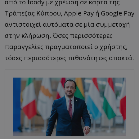
από το foody με χρέωση σε κάρτα της
Τράπεζας Κύπρου, Apple Pay ή Google Pay
αντιστοιχεί αυτόματα σε μία συμμετοχή
στην κλήρωση. Όσες περισσότερες
παραγγελίες πραγματοποιεί ο χρήστης,
τόσες περισσότερες πιθανότητες αποκτά.