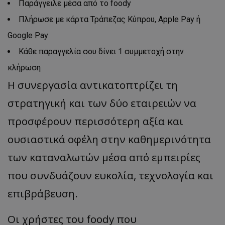
Παράγγειλε μέσα από το foody
Πλήρωσε με κάρτα Τράπεζας Κύπρου, Apple Pay ή
Google Pay
Κάθε παραγγελία σου δίνει 1 συμμετοχή στην
κλήρωση
Η συνεργασία αντικατοπτρίζει τη
στρατηγική και των δύο εταιρειών να
προσφέρουν περισσότερη αξία και
ουσιαστικά οφέλη στην καθημερινότητα
των καταναλωτών μέσα από εμπειρίες
που συνδυάζουν ευκολία, τεχνολογία και
επιβράβευση.
Οι χρήστες του foody που