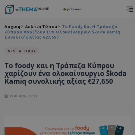
Αρχική
Δελτία Τύπου
Το Foody Και Η Τράπεζα
Κύπρου Χαρίζουν Ένα Ολοκαίνουργιο Škoda Kamiq
Συνολικής Αξίας €27,650
ΔΕΛΤΙΑ ΤΥΠΟΥ
Το foody και η Τράπεζα Κύπρου
χαρίζουν ένα ολοκαίνουργιο Škoda
Kamiq συνολικής αξίας €27,650
29.06.2026 - 08:33