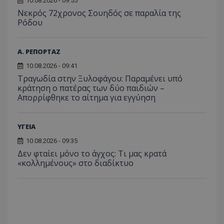
10.08.2026 - 09:55
Νεκρός 72χρονος Σουηδός σε παραλία της
Ρόδου
Α. ΡΕΠΟΡΤΑΖ
10.08.2026 - 09:41
Τραγωδία στην Ξυλοφάγου: Παραμένει υπό
κράτηση ο πατέρας των δύο παιδιών –
Απορρίφθηκε το αίτημα για εγγύηση
ΥΓΕΙΑ
10.08.2026 - 09:35
Δεν φταίει μόνο το άγχος: Τι μας κρατά
«κολλημένους» στο διαδίκτυο