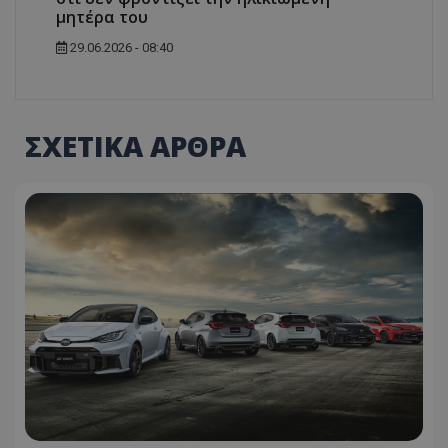
μητέρα του
29.06.2026 - 08:40
ΣΧΕΤΙΚΑ ΑΡΘΡΑ