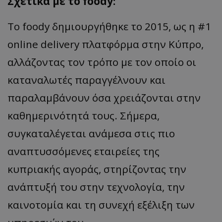
Σχετικά με το foody
:
Το foody δημιουργήθηκε το 2015, ως η #1
online delivery πλατφόρμα στην Κύπρο,
αλλάζοντας τον τρόπο με τον οποίο οι
καταναλωτές παραγγέλνουν και
παραλαμβάνουν όσα χρειάζονται στην
καθημερινότητά τους. Σήμερα,
συγκαταλέγεται ανάμεσα στις πιο
αναπτυσσόμενες εταιρείες της
κυπριακής αγοράς, στηρίζοντας την
ανάπτυξή του στην τεχνολογία, την
καινοτομία και τη συνεχή εξέλιξη των