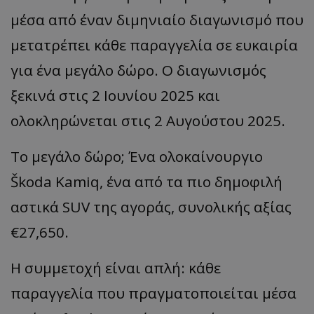
μέσα από έναν διμηνιαίο διαγωνισμό που
μετατρέπει κάθε παραγγελία σε ευκαιρία
για ένα μεγάλο δώρο. Ο διαγωνισμός
ξεκινά στις 2 Ιουνίου 2025 και
ολοκληρώνεται στις 2 Αυγούστου 2025.
Το μεγάλο δώρο; Ένα ολοκαίνουργιο
Škoda Kamiq, ένα από τα πιο δημοφιλή
αστικά SUV της αγοράς, συνολικής αξίας
€27,650.
Η συμμετοχή είναι απλή: κάθε
παραγγελία που πραγματοποιείται μέσα