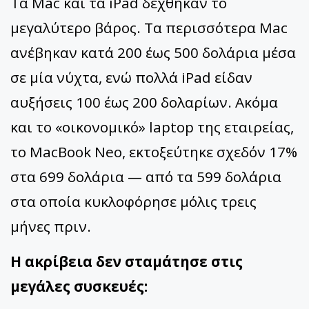
Τα Mac και τα iPad δέχθηκαν το
μεγαλύτερο βάρος. Τα περισσότερα Mac
ανέβηκαν κατά 200 έως 500 δολάρια μέσα
σε μία νύχτα, ενώ πολλά iPad είδαν
αυξήσεις 100 έως 200 δολαρίων. Ακόμα
και το «οικονομικό» laptop της εταιρείας,
το MacBook Neo, εκτοξεύτηκε σχεδόν 17%
στα 699 δολάρια — από τα 599 δολάρια
στα οποία κυκλοφόρησε μόλις τρεις
μήνες πριν.
Η ακρίβεια δεν σταμάτησε στις
μεγάλες συσκευές: