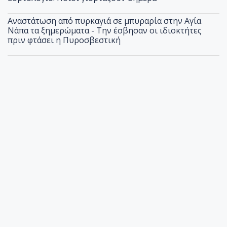
Αναστάτωση από πυρκαγιά σε μπυραρία στην Αγία
Νάπα τα ξημερώματα - Την έσβησαν οι ιδιοκτήτες
πριν φτάσει η Πυροσβεστική