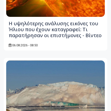
Η υψηλότερης ανάλυσης εικόνες του
Ήλιου που έχουν καταγραφεί: Τι
παρατήρησαν οι επιστήμονες - Βίντεο
06.08.2026 - 08:50