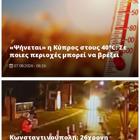
«Ψήνεται» η Κύπρος στους 40°C: Σε
ποιες περιοχές μπορεί να βρέξει
07.08.2026 - 06:26
Κωνσταντινούπολη: 26χρονη