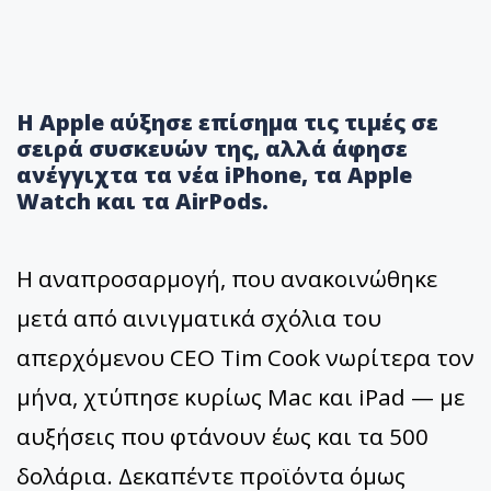
Η Apple αύξησε επίσημα τις τιμές σε
σειρά συσκευών της, αλλά άφησε
ανέγγιχτα τα νέα iPhone, τα Apple
Watch και τα AirPods.
Η αναπροσαρμογή, που ανακοινώθηκε
μετά από αινιγματικά σχόλια του
απερχόμενου CEO Tim Cook νωρίτερα τον
μήνα, χτύπησε κυρίως Mac και iPad — με
αυξήσεις που φτάνουν έως και τα 500
δολάρια. Δεκαπέντε προϊόντα όμως