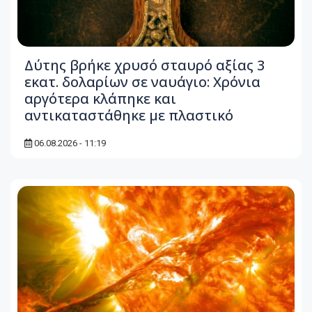
Δύτης βρήκε χρυσό σταυρό αξίας 3
εκατ. δολαρίων σε ναυάγιο: Χρόνια
αργότερα κλάπηκε και
αντικαταστάθηκε με πλαστικό
06.08.2026 - 11:19