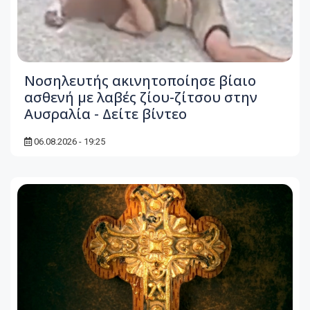
Νοσηλευτής ακινητοποίησε βίαιο
ασθενή με λαβές ζίου-ζίτσου στην
Αυσραλία - Δείτε βίντεο
06.08.2026 - 19:25