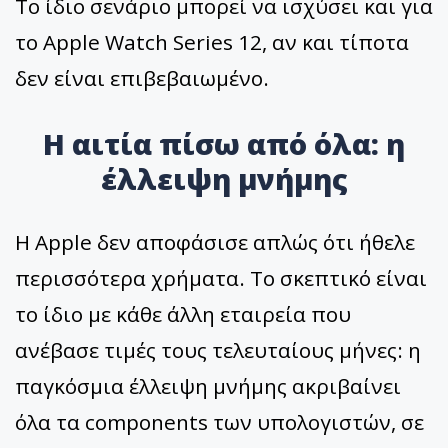
Το ίδιο σενάριο μπορεί να ισχύσει και για
το Apple Watch Series 12, αν και τίποτα
δεν είναι επιβεβαιωμένο.
Η αιτία πίσω από όλα: η
έλλειψη μνήμης
Η Apple δεν αποφάσισε απλώς ότι ήθελε
περισσότερα χρήματα. Το σκεπτικό είναι
το ίδιο με κάθε άλλη εταιρεία που
ανέβασε τιμές τους τελευταίους μήνες: η
παγκόσμια έλλειψη μνήμης ακριβαίνει
όλα τα components των υπολογιστών, σε