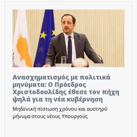
Ανασχηματισμός με πολιτικά
μηνύματα: Ο Πρόεδρος
Χριστοδουλίδης έθεσε τον πήχη
ψηλά για τη νέα κυβέρνηση
Μηδενική πίστωση χρόνου και αυστηρό
μήνυμα στους νέους Υπουργούς