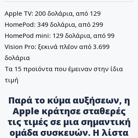
Apple TV: 200 δολάρια, από 129
HomePod: 349 δολάρια, από 299
HomePod mini: 129 δολάρια, από 99
Vision Pro: ξεκινά πλέον από 3.699
δολάρια
Τα 15 προϊόντα που έμειναν στην ίδια
τιμή
Παρά το κύμα αυξήσεων, η
Apple κράτησε σταθερές
τις τιμές σε μια σημαντική
ομάδα συσκευών. Η λίστα