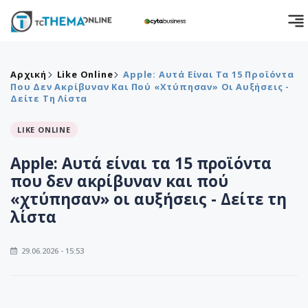
Αρχική
Like Online
Apple: Αυτά Είναι Τα 15 Προϊόντα
Που Δεν Ακρίβυναν Και Πού «χτύπησαν» Οι Αυξήσεις -
Δείτε Τη Λίστα
LIKE ONLINE
Apple: Αυτά είναι τα 15 προϊόντα
που δεν ακρίβυναν και πού
«χτύπησαν» οι αυξήσεις - Δείτε τη
λίστα
29.06.2026 - 15:53