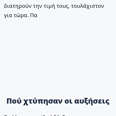
διατηρούν την τιμή τους, τουλάχιστον
για τώρα. Πα
Πού χτύπησαν οι αυξήσεις