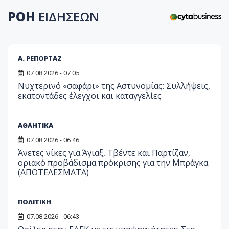
ΡΟΗ
ΕΙΔΗΣΕΩΝ
Α. ΡΕΠΟΡΤΑΖ
07.08.2026 - 07:05
Νυχτερινό «σαφάρι» της Αστυνομίας: Συλλήψεις,
εκατοντάδες έλεγχοι και καταγγελίες
ΑΘΛΗΤΙΚΑ
07.08.2026 - 06:46
Άνετες νίκες για Άγιαξ, Τβέντε και Παρτίζαν,
οριακό προβάδισμα πρόκρισης για την Μπράγκα
(ΑΠΟΤΕΛΕΣΜΑΤΑ)
ΠΟΛΙΤΙΚΗ
07.08.2026 - 06:43