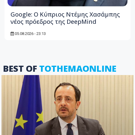
Google: Ο Κύπριος Ντέμης Χασάμπης
νέος πρόεδρος της DeepMind
05.08.2026 - 23:13
BEST OF
TOTHEMAONLINE