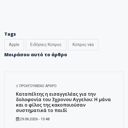
Tags
Apple
Ειδήσεις Κύπρος
Κύπρος νέα
Μοιράσου αυτό το άρθρο
ΠΡΟΗΓΟΎΜΕΝΟ ΆΡΘΡΟ
Καταπέλτης η εισαγγελέας για την
δολοφονία του 3χρονου Αγγελου: Η μάνα
και ο φίλος της κακοποιούσαν
συστηματικά το παιδί
29.06.2026 - 15:48