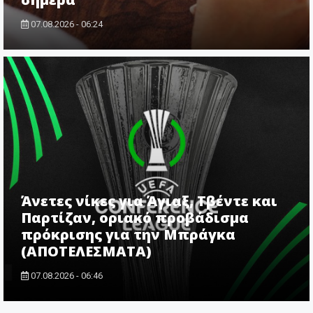
07.08.2026 - 06:24
Άνετες νίκες για Άγιαξ, Τβέντε και
Παρτίζαν, οριακό προβάδισμα
πρόκρισης για την Μπράγκα
(ΑΠΟΤΕΛΕΣΜΑΤΑ)
07.08.2026 - 06:46