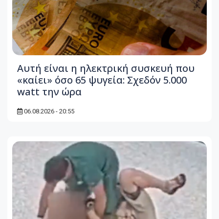
Αυτή είναι η ηλεκτρική συσκευή που
«καίει» όσο 65 ψυγεία: Σχεδόν 5.000
watt την ώρα
06.08.2026 - 20:55