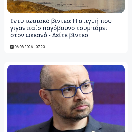
Εντυπωσιακό βίντεο: Η στιγμή που
γιγαντιαίο παγόβουνο τουμπάρει
στον ωκεανό - Δείτε βίντεο
06.08.2026 - 07:20