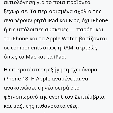
αιτιολόγηση για το ποια προϊόντα
ξεχώρισε. Τα περιορισμένα σχόλιά της
αναφέρουν ρητά iPad και Mac, όχι iPhone
ή τις υπόλοιπες συσκευές — παρότι και
τα iPhone και τα Apple Watch βασίζονται
σε components όπως η RAM, ακριβώς
όπως τα Mac και τα iPad.
Η επικρατέστερη εξήγηση έχει όνομα:
iPhone 18. Η Apple αναμένεται να
ανακοινώσει τη νέα σειρά στο
φθινοπωρινό της event τον Σεπτέμβριο,
και μαζί της πιθανότατα νέες,