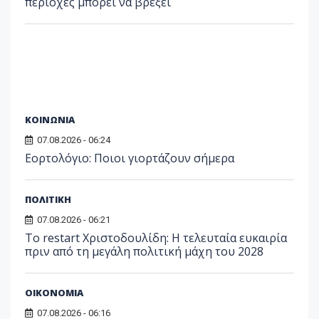
περιοχές μπορεί να βρέξει
ΚΟΙΝΩΝΙΑ
07.08.2026 - 06:24
Εορτολόγιο: Ποιοι γιορτάζουν σήμερα
ΠΟΛΙΤΙΚΗ
07.08.2026 - 06:21
Το restart Χριστοδουλίδη: Η τελευταία ευκαιρία
πριν από τη μεγάλη πολιτική μάχη του 2028
ΟΙΚΟΝΟΜΙΑ
07.08.2026 - 06:16