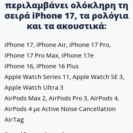
περιλαμβάνει ολόκληρη τη
σειρά iPhone 17, τα ρολόγια
και τα ακουστικά:
iPhone 17, iPhone Air, iPhone 17 Pro,
iPhone 17 Pro Max, iPhone 17e
iPhone 16, iPhone 16 Plus
Apple Watch Series 11, Apple Watch SE 3,
Apple Watch Ultra 3
AirPods Max 2, AirPods Pro 3, AirPods 4,
AirPods 4 με Active Noise Cancellation
AirTag