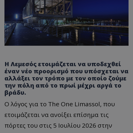
Η Λεμεσός ετοιμάζεται να υποδεχθεί
έναν νέο προορισμό που υπόσχεται να
αλλάξει τον τρόπο με τον οποίο ζούμε
την πόλη από το πρωί μέχρι αργά το
βράδυ.
Ο λόγος για το The One Limassol, που
ετοιμάζεται να ανοίξει επίσημα τις
πόρτες του στις 5 Ιουλίου 2026 στην