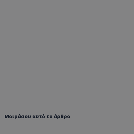
Μοιράσου αυτό το άρθρο