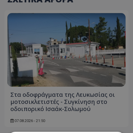
Στα οδοφράγματα της Λευκωσίας οι
μοτοσικλετιστές - Συγκίνηση στο
οδοιπορικό Ισαάκ-Σολωμού
07.08.2026 - 21:50