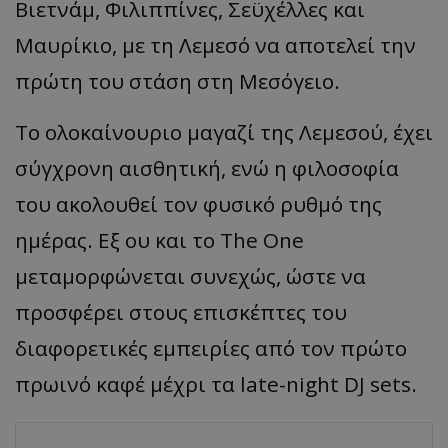
Βιετνάμ, Φιλιππίνες, Σεϋχέλλες και
Μαυρίκιο, με τη Λεμεσό να αποτελεί την
πρώτη του στάση στη Μεσόγειο.
Το ολοκαίνουριο μαγαζί της Λεμεσού, έχει
σύγχρονη αισθητική, ενώ η φιλοσοφία
του ακολουθεί τον φυσικό ρυθμό της
ημέρας. Εξ ου και το The One
μεταμορφώνεται συνεχώς, ώστε να
προσφέρει στους επισκέπτες του
διαφορετικές εμπειρίες από τον πρώτο
πρωινό καφέ μέχρι τα late-night DJ sets.