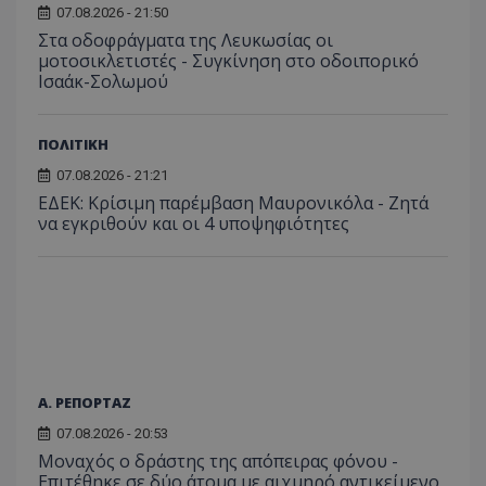
07.08.2026 - 21:50
Στα οδοφράγματα της Λευκωσίας οι
μοτοσικλετιστές - Συγκίνηση στο οδοιπορικό
Ισαάκ-Σολωμού
ΠΟΛΙΤΙΚΗ
07.08.2026 - 21:21
ΕΔΕΚ: Κρίσιμη παρέμβαση Μαυρονικόλα - Ζητά
να εγκριθούν και οι 4 υποψηφιότητες
Α. ΡΕΠΟΡΤΑΖ
07.08.2026 - 20:53
Μοναχός ο δράστης της απόπειρας φόνου -
Επιτέθηκε σε δύο άτομα με αιχμηρό αντικείμενο