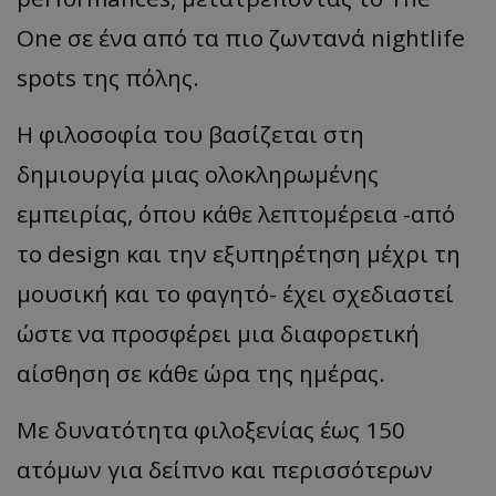
One σε ένα από τα πιο ζωντανά nightlife
spots της πόλης.
Η φιλοσοφία του βασίζεται στη
δημιουργία μιας ολοκληρωμένης
εμπειρίας, όπου κάθε λεπτομέρεια -από
το design και την εξυπηρέτηση μέχρι τη
μουσική και το φαγητό- έχει σχεδιαστεί
ώστε να προσφέρει μια διαφορετική
αίσθηση σε κάθε ώρα της ημέρας.
Με δυνατότητα φιλοξενίας έως 150
ατόμων για δείπνο και περισσότερων