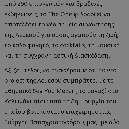
από 250 επισκεπτών για βραδινές
εκδηλώσεις, το The One φιλοδοξεί να
αποτελέσει το νέο σημείο συνάντησης
της Λεμεσού για όσους αγαπούν τη ζωή,
το καλό φαγητό, τα cocktails, τη μουσική
και τη σύγχρονη αστική διασκέδαση.
Aξίζει, τέλος, να αναφέρουμε ότι το νέο
project της Λεμεσού συμπράττει με το
αθηναϊκό Sea You Mezeri, το μαγαζί στο
Κολωνάκι πίσω από τη δημιουργία του
οποίου βρίσκονται ο επιχειρηματίας
Γιώργος Παπαχριστοφόρου, μαζί με δύο