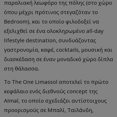
παραλιακή λεωφόρο της πόλης (στο χώρο
όπου μέχρι πρότινος στεγαζόταν το
Bedroom), και το οποίο φιλοδοξεί να
εξελιχθεί σε ένα ολοκληρωμένο all-day
lifestyle destination, συνδυάζοντας
γαστρονομία, καφέ, cocktails, μουσική και
διασκέδαση σε έναν μοναδικό χώρο δίπλα
στη θάλασσα.
Το The One Limassol αποτελεί το πρώτο
κεφάλαιο ενός διεθνούς concept της
Almal, το οποίο σχεδιάζει αντίστοιχους
προορισμούς σε Μπαλί, Ταϊλάνδη,