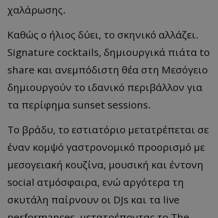
χαλάρωσης.
Καθώς ο ήλιος δύει, το σκηνικό αλλάζει.
Signature cocktails, δημιουργικά πιάτα to
share και ανεμπόδιστη θέα στη Μεσόγειο
δημιουργούν το ιδανικό περιβάλλον για
τα περίφημα sunset sessions.
Το βράδυ, το εστιατόριο μετατρέπεται σε
έναν κομψό γαστρονομικό προορισμό με
μεσογειακή κουζίνα, μουσική και έντονη
social ατμόσφαιρα, ενώ αργότερα τη
σκυτάλη παίρνουν οι DJs και τα live
performances, μετατρέποντας το The