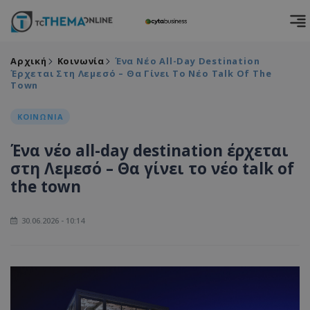
Αρχική
Κοινωνία
Ένα Νέο All-Day Destination
Έρχεται Στη Λεμεσό – Θα Γίνει Το Νέο Talk Of The
Town
ΚΟΙΝΩΝΙΑ
Ένα νέο all-day destination έρχεται
στη Λεμεσό – Θα γίνει το νέο talk of
the town
30.06.2026 - 10:14