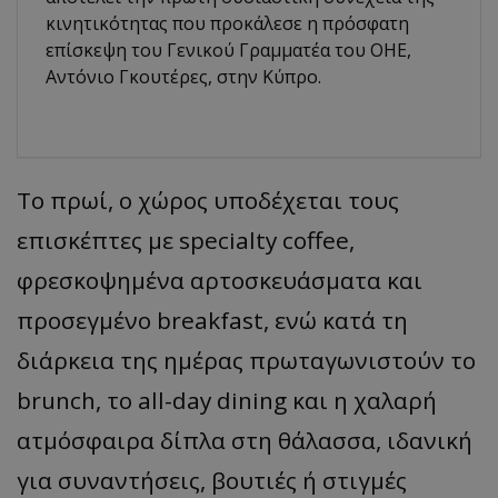
κινητικότητας που προκάλεσε η πρόσφατη
επίσκεψη του Γενικού Γραμματέα του ΟΗΕ,
Αντόνιο Γκουτέρες, στην Κύπρο.
Το πρωί, ο χώρος υποδέχεται τους
επισκέπτες με specialty coffee,
φρεσκοψημένα αρτοσκευάσματα και
προσεγμένο breakfast, ενώ κατά τη
διάρκεια της ημέρας πρωταγωνιστούν το
brunch, το all-day dining και η χαλαρή
ατμόσφαιρα δίπλα στη θάλασσα, ιδανική
για συναντήσεις, βουτιές ή στιγμές