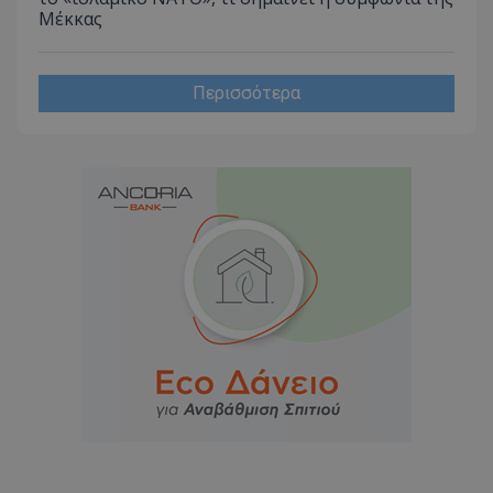
Μέκκας
Περισσότερα