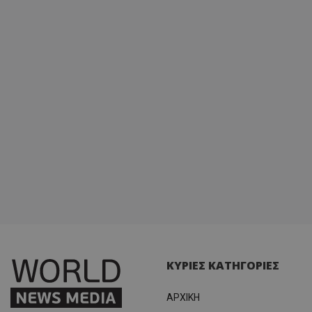
ΚΥΡΙΕΣ ΚΑΤΗΓΟΡΙΕΣ
ΑΡΧΙΚΗ