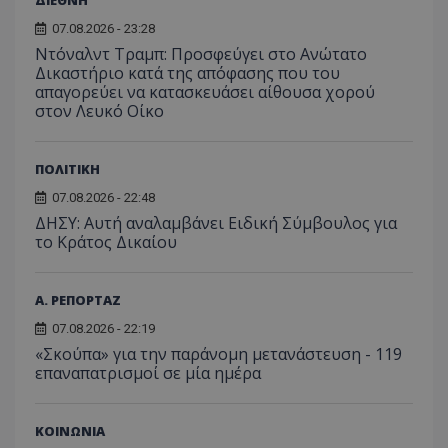
07.08.2026 - 23:28
Ντόναλντ Τραμπ: Προσφεύγει στο Ανώτατο
Δικαστήριο κατά της απόφασης που του
απαγορεύει να κατασκευάσει αίθουσα χορού
στον Λευκό Οίκο
ΠΟΛΙΤΙΚΗ
07.08.2026 - 22:48
ΔΗΣΥ: Αυτή αναλαμβάνει Ειδική Σύμβουλος για
το Κράτος Δικαίου
Α. ΡΕΠΟΡΤΑΖ
07.08.2026 - 22:19
«Σκούπα» για την παράνομη μετανάστευση - 119
επαναπατρισμοί σε μία ημέρα
ΚΟΙΝΩΝΙΑ