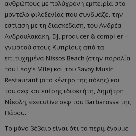
ανθρώπους με πολύχρονη εμπειρία στο
μοντέλο φιλοξενίας που συνδυάζει την
εστίαση με τη διασκέδαση, του Ανδρέα
Ανδρουλακάκη, DJ, producer & compiler –
γνωστού στους Κυπρίους από τα
επιτυχημένα Nissos Beach (στην παραλία
του Lady's Mile) και του Savoy Music
Restaurant (στο κέντρο της πόλης) και
του σεφ και επίσης ιδιοκτήτη, Δημήτρη
Νίκολη, executive σεφ του Barbarossa της
Πάρου.
Το μόνο βέβαιο είναι ότι το περιμένουμε