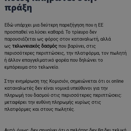
πράξη
Εδώ υπάρχει μια δεύτερη παρεξήγηση που η ΕΕ
προσπαθεί να λύσει καθαρά. Το τρίευρο δεν
παρουσιάζεται ως φόρος στον καταναλωτή, αλλά
ως
τελωνειακός δασμός
που βαρύνει, στις
περισσότερες περιπτώσεις, την πλατφόρμα, τον πωλητή
ή άλλον επαγγελματικό φορέα που δηλώνει το
εμπόρευμα στο τελωνείο.
Στην ενημέρωση της Κομισιόν, σημειώνεται ότι οι online
καταναλωτές δεν είναι νομικά υπεύθυνοι για την
πληρωμή του δασμού στις περισσότερες περιπτώσεις:
μεταφέρει την ευθύνη πληρωμής κυρίως στις
πλατφόρμες και στους πωλητές.
Αυτό, όμως, δεν σημαίνει ότι ο πελάτης δεν θα δει τελικά