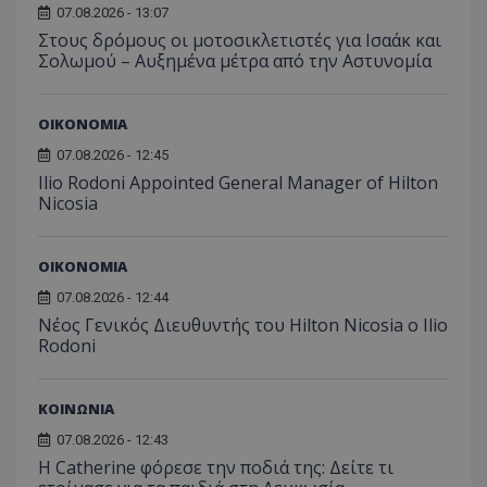
07.08.2026 - 13:07
Στους δρόμους οι μοτοσικλετιστές για Ισαάκ και
Σολωμού – Αυξημένα μέτρα από την Αστυνομία
ΟΙΚΟΝΟΜΙΑ
07.08.2026 - 12:45
Ilio Rodoni Appointed General Manager of Hilton
Nicosia
ΟΙΚΟΝΟΜΙΑ
07.08.2026 - 12:44
Νέος Γενικός Διευθυντής του Hilton Nicosia ο Ilio
Rodoni
ΚΟΙΝΩΝΙΑ
07.08.2026 - 12:43
Η Catherine φόρεσε την ποδιά της: Δείτε τι