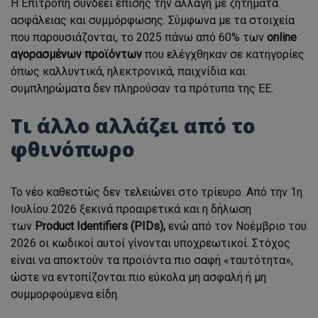
Η Επιτροπή συνδέει επίσης την αλλαγή με ζητήματα
ασφάλειας και συμμόρφωσης. Σύμφωνα με τα στοιχεία
που παρουσιάζονται, το 2025 πάνω από 60% των
online
αγορασμένων προϊόντων
που ελέγχθηκαν σε κατηγορίες
όπως καλλυντικά, ηλεκτρονικά, παιχνίδια και
συμπληρώματα δεν πληρούσαν τα πρότυπα της ΕΕ.
Τι άλλο αλλάζει από το
φθινόπωρο
Το νέο καθεστώς δεν τελειώνει στο τρίευρο. Από την 1η
Ιουλίου 2026 ξεκινά προαιρετικά και η δήλωση
των
Product Identifiers (PIDs),
ενώ από τον Νοέμβριο του
2026 οι κωδικοί αυτοί γίνονται υποχρεωτικοί. Στόχος
είναι να αποκτούν τα προϊόντα πιο σαφή «ταυτότητα»,
ώστε να εντοπίζονται πιο εύκολα μη ασφαλή ή μη
συμμορφούμενα είδη.