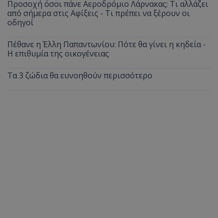
Προσοχή όσοι πάνε Αεροδρόμιο Λάρνακας: Τι αλλάζει
από σήμερα στις Αφίξεις - Τι πρέπει να ξέρουν οι
οδηγοί
Πέθανε η Έλλη Παπαντωνίου: Πότε θα γίνει η κηδεία -
Η επιθυμία της οικογένειας
Τα 3 ζώδια θα ευνοηθούν περισσότερο