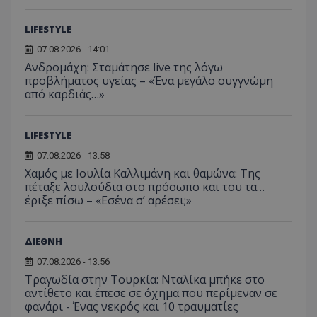
LIFESTYLE
07.08.2026 - 14:01
Ανδρομάχη: Σταμάτησε live της λόγω
προβλήματος υγείας – «Ένα μεγάλο συγγνώμη
από καρδιάς…»
LIFESTYLE
07.08.2026 - 13:58
Χαμός με Ιουλία Καλλιμάνη και θαμώνα: Της
πέταξε λουλούδια στο πρόσωπο και του τα…
έριξε πίσω – «Εσένα σ’ αρέσει;»
ΔΙΕΘΝΗ
07.08.2026 - 13:56
Τραγωδία στην Τουρκία: Νταλίκα μπήκε στο
αντίθετο και έπεσε σε όχημα που περίμεναν σε
φανάρι - Ένας νεκρός και 10 τραυματίες