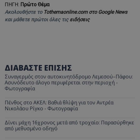
ΠΗΓΗ:
Πρώτο Θέμα
Ακολουθήστε το
Tothemaonline.com στο Google News
και μάθετε πρώτοι όλες τις
ειδήσεις
ΔΙΑΒΑΣΤΕ ΕΠΙΣΗΣ
Συναγερμός στον αυτοκινητόδρομο Λεμεσού–Πάφου:
Ασυνόδευτο άλογο περιφέρεται στην περιοχή -
Φωτογραφία
Πένθος στο ΑΚΕΛ: Βαθιά θλίψη για τον Αντρέα
Νικολάου Ρίγκο - Φωτογραφία
Δίνει μάχη 16χρονος μετά από τροχαίο: Παρασύρθηκε
από μεθυσμένο οδηγό