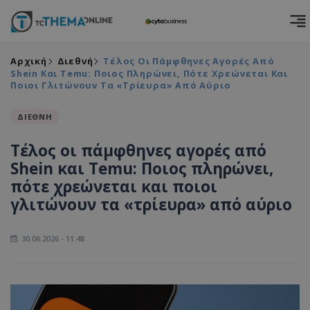
Αρχική
Διεθνή
Τέλος Οι Πάμφθηνες Αγορές Από
Shein Και Temu: Ποιος Πληρώνει, Πότε Χρεώνεται Και
Ποιοι Γλιτώνουν Τα «τρίευρα» Από Αύριο
ΔΙΕΘΝΗ
Τέλος οι πάμφθηνες αγορές από
Shein και Temu: Ποιος πληρώνει,
πότε χρεώνεται και ποιοι
γλιτώνουν τα «τρίευρα» από αύριο
30.06.2026 - 11:48