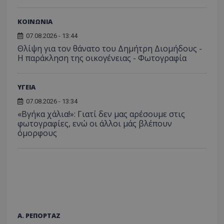
ΚΟΙΝΩΝΙΑ
07.08.2026 - 13:44
Θλίψη για τον θάνατο του Δημήτρη Διομήδους -
Η παράκληση της οικογένειας - Φωτογραφία
ΥΓΕΙΑ
07.08.2026 - 13:34
«Βγήκα χάλια!»: Γιατί δεν μας αρέσουμε στις
φωτογραφίες, ενώ οι άλλοι μάς βλέπουν
όμορφους
Α. ΡΕΠΟΡΤΑΖ