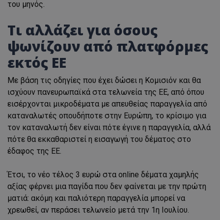
του μηνός.
Τι αλλάζει για όσους
ψωνίζουν από πλατφόρμες
εκτός ΕΕ
Με βάση τις οδηγίες που έχει δώσει η Κομισιόν και θα
ισχύουν πανευρωπαϊκά στα τελωνεία της ΕΕ, από όπου
εισέρχονται μικροδέματα με απευθείας παραγγελία από
καταναλωτές οπουδήποτε στην Ευρώπη, το κρίσιμο για
τον καταναλωτή δεν είναι πότε έγινε η παραγγελία, αλλά
πότε θα εκκαθαριστεί η εισαγωγή του δέματος στο
έδαφος της ΕΕ.
Έτσι, το νέο τέλος 3 ευρώ στα online δέματα χαμηλής
αξίας φέρνει μια παγίδα που δεν φαίνεται με την πρώτη
ματιά: ακόμη και παλιότερη παραγγελία μπορεί να
χρεωθεί, αν περάσει τελωνείο μετά την 1η Ιουλίου.