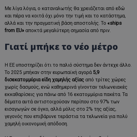
Με λίγα λόγια, ο καταναλωτής θα χρειάζεται από εδώ
και πέρα να κοιτά όχι μόνο την τιμή και το κατάστημα,
αλλά και την πραγματική βάση αποστολής. Το
«ships
from EU»
αποκτά μεγαλύτερη σημασία από πριν.
Γιατί μπήκε το νέο μέτρο
Η ΕΕ υποστηρίζει ότι το παλιό σύστημα δεν άντεχε άλλο.
Το 2025 μπήκαν στην ευρωπαϊκή αγορά
5,9
δισεκατομμύρια είδη χαμηλής αξίας
από τρίτες χώρες
χωρίς δασμούς, ενώ καθημερινά γίνονταν τελωνειακές
εκκαθαρίσεις για πάνω από 16 εκατομμύρια πακέτα. Τα
δέματα αυτά αντιστοιχούσαν περίπου στο 97% των
εισαγωγών σε όγκο, αλλά μόλις στο 2% της αξίας,
γεγονός που επιβάρυνε τεράστια τα τελωνεία για πολύ
χαμηλή οικονομική απόδοση.