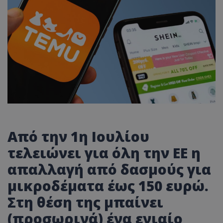
Από την 1η Ιουλίου
τελειώνει για όλη την ΕΕ η
απαλλαγή από δασμούς για
μικροδέματα έως 150 ευρώ.
Στη θέση της μπαίνει
(προσωρινά) ένα ενιαίο