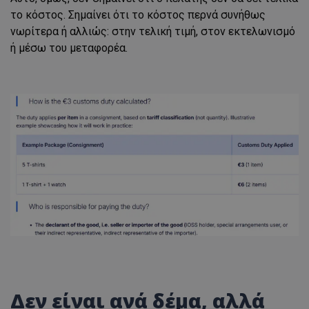
το κόστος. Σημαίνει ότι το κόστος περνά συνήθως
νωρίτερα ή αλλιώς: στην τελική τιμή, στον εκτελωνισμό
ή μέσω του μεταφορέα.
Δεν είναι ανά δέμα, αλλά