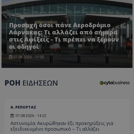
Προσοχή όσοι πάνε Αεροδρόμιο
Λάρνακας: Τι αλλάζει από σήμερα
στις Αφίξεις - Τι πρέπει να ξέρουν
οι οδηγοί
07.08.2026 - 11:05
ΡΟΗ
ΕΙΔΗΣΕΩΝ
Α. ΡΕΠΟΡΤΑΖ
07.08.2026 - 14:22
Αστυνομία: Ακυρώθηκαν έξι προκηρύξεις για
εξειδικευμένο προσωπικό – Τι αλλάζει