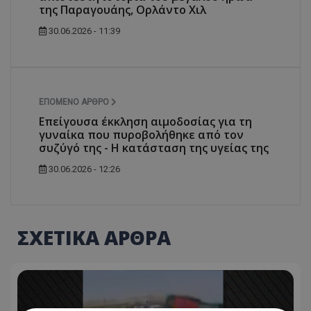
της Παραγουάης, Ορλάντο Χιλ
30.06.2026 - 11:39
ΕΠΌΜΕΝΟ ΆΡΘΡΟ
Επείγουσα έκκληση αιμοδοσίας για τη
γυναίκα που πυροβολήθηκε από τον
συζύγό της - Η κατάσταση της υγείας της
30.06.2026 - 12:26
ΣΧΕΤΙΚΑ ΑΡΘΡΑ