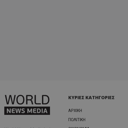
ΚΥΡΙΕΣ ΚΑΤΗΓΟΡΙΕΣ
ΑΡΧΙΚΗ
ΠΟΛΙΤΙΚΗ