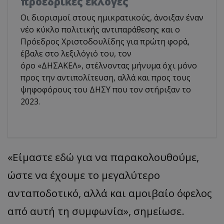
προεδρικές εκλογές
Οι διορισμοί στους ημικρατικούς, άνοιξαν έναν
νέο κύκλο πολιτικής αντιπαράθεσης και ο
Πρόεδρος Χριστοδουλίδης για πρώτη φορά,
έβαλε στο λεξιλόγιό του, τον
όρο «ΔΗΣΑΚΕΛ», στέλνοντας μήνυμα όχι μόνο
προς την αντιπολίτευση, αλλά και προς τους
ψηφοφόρους του ΔΗΣΥ που τον στήριξαν το
2023.
«Είμαστε εδώ για να παρακολουθούμε,
ώστε να έχουμε το μεγαλύτερο
ανταποδοτικό, αλλά και αμοιβαίο όφελος
από αυτή τη συμφωνία», σημείωσε.