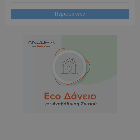
Περισσότερα