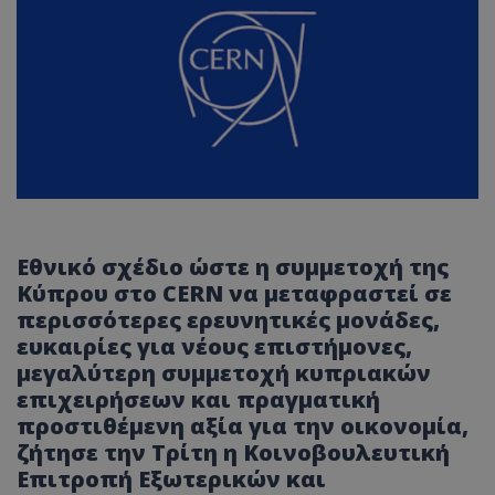
Εθνικό σχέδιο ώστε η συμμετοχή της
Κύπρου στο CERN να μεταφραστεί σε
περισσότερες ερευνητικές μονάδες,
ευκαιρίες για νέους επιστήμονες,
μεγαλύτερη συμμετοχή κυπριακών
επιχειρήσεων και πραγματική
προστιθέμενη αξία για την οικονομία,
ζήτησε την Τρίτη η Κοινοβουλευτική
Επιτροπή Εξωτερικών και