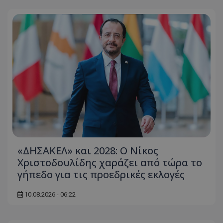
«ΔΗΣΑΚΕΛ» και 2028: Ο Νίκος
Χριστοδουλίδης χαράζει από τώρα το
γήπεδο για τις προεδρικές εκλογές
10.08.2026 - 06:22