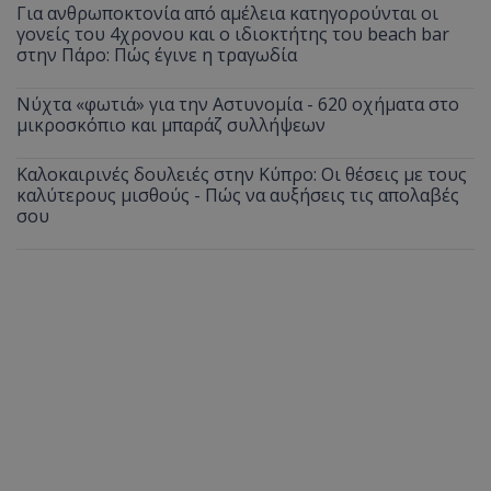
Για ανθρωποκτονία από αμέλεια κατηγορούνται οι
γονείς του 4χρονου και ο ιδιοκτήτης του beach bar
στην Πάρο: Πώς έγινε η τραγωδία
Νύχτα «φωτιά» για την Αστυνομία - 620 οχήματα στο
μικροσκόπιο και μπαράζ συλλήψεων
Καλοκαιρινές δουλειές στην Κύπρο: Οι θέσεις με τους
καλύτερους μισθούς - Πώς να αυξήσεις τις απολαβές
σου