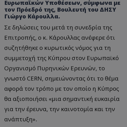
Ευρωπαϊκών Υποθέσεων, σύμφωνα με
τον Πρόεδρό της, Βουλευτή του ΔΗΣΥ
Γιώργο Κάρουλλα.
Σε δηλώσεις του μετά τη συνεδρία της
Επιτροπής, ο κ. Κάρουλλας ανέφερε ότι
συζητήθηκε ο κυρωτικός νόμος για τη
συμμετοχή της Κύπρου στον Ευρωπαϊκό
Οργανισμό Πυρηνικών Ερευνών, το
γνωστό CERN, σημειώνοντας ότι το θέμα
αφορά τον τρόπο με τον οποίο η Κύπρος
θα αξιοποιήσει «μια σημαντική ευκαιρία
για την έρευνα, την καινοτομία και την
ανάπτυξη».