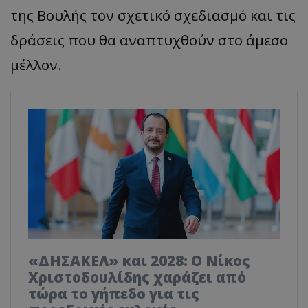
της Βουλής τον σχετικό σχεδιασμό και τις
δράσεις που θα αναπτυχθούν στο άμεσο
μέλλον.
«ΔΗΣΑΚΕΛ» και 2028: Ο Νίκος
Χριστοδουλίδης χαράζει από
τώρα το γήπεδο για τις