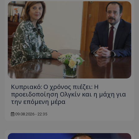
Κυπριακό: Ο χρόνος πιέζει: Η
προειδοποίηση Ολγκίν και η μάχη για
την επόμενη μέρα
09.08.2026 - 22:35