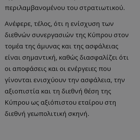
περιλαμβανομένου του στρατιωτικού.
Ανέφερε, τέλος, ότι η ενίσχυση των
διεθνών συνεργασιών της Κύπρου στον
τομέα της άμυνας και της ασφάλειας
είναι σημαντική, καθώς διασφαλίζει ότι
οι αποφάσεις και οι ενέργειες που
γίνονται ενισχύουν την ασφάλεια, την
αξιοπιστία και τη διεθνή θέση της
Κύπρου ως αξιόπιστου εταίρου στη
διεθνή γεωπολιτική σκηνή.