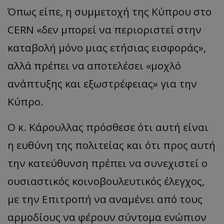
Όπως είπε, η συμμετοχή της Κύπρου στο
CERN «δεν μπορεί να περιοριστεί στην
καταβολή μόνο μιας ετήσιας εισφοράς»,
αλλά πρέπει να αποτελέσει «μοχλό
ανάπτυξης και εξωστρέφειας» για την
Κύπρο.
Ο κ. Κάρουλλας πρόσθεσε ότι αυτή είναι
η ευθύνη της πολιτείας και ότι προς αυτή
την κατεύθυνση πρέπει να συνεχιστεί ο
ουσιαστικός κοινοβουλευτικός έλεγχος,
με την Επιτροπή να αναμένει από τους
αρμοδίους να φέρουν σύντομα ενώπιον