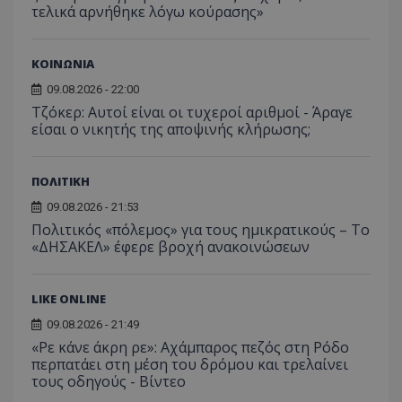
τελικά αρνήθηκε λόγω κούρασης»
ΚΟΙΝΩΝΙΑ
09.08.2026 - 22:00
Τζόκερ: Αυτοί είναι οι τυχεροί αριθμοί - Άραγε
είσαι ο νικητής της αποψινής κλήρωσης;
ΠΟΛΙΤΙΚΗ
09.08.2026 - 21:53
Πολιτικός «πόλεμος» για τους ημικρατικούς – Το
«ΔΗΣΑΚΕΛ» έφερε βροχή ανακοινώσεων
LIKE ONLINE
09.08.2026 - 21:49
«Ρε κάνε άκρη ρε»: Αχάμπαρος πεζός στη Ρόδο
περπατάει στη μέση του δρόμου και τρελαίνει
τους οδηγούς - Βίντεο