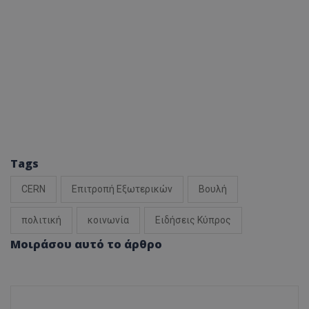
Tags
CERN
Επιτροπή Εξωτερικών
Βουλή
πολιτική
κοινωνία
Ειδήσεις Κύπρος
Μοιράσου αυτό το άρθρο