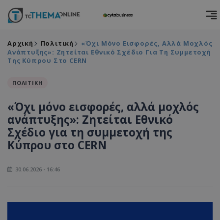
Αρχική
Πολιτική
«Όχι Μόνο Εισφορές, Αλλά Μοχλός
Ανάπτυξης»: Ζητείται Εθνικό Σχέδιο Για Τη Συμμετοχή
Της Κύπρου Στο CERN
ΠΟΛΙΤΙΚΗ
«Όχι μόνο εισφορές, αλλά μοχλός
ανάπτυξης»: Ζητείται Εθνικό
Σχέδιο για τη συμμετοχή της
Κύπρου στο CERN
30.06.2026 - 16:46