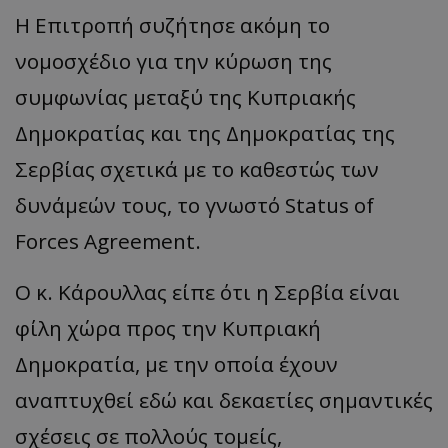
Η Επιτροπή συζήτησε ακόμη το
νομοσχέδιο για την κύρωση της
συμφωνίας μεταξύ της Κυπριακής
Δημοκρατίας και της Δημοκρατίας της
Σερβίας σχετικά με το καθεστώς των
δυνάμεών τους, το γνωστό Status of
Forces Agreement.
Ο κ. Κάρουλλας είπε ότι η Σερβία είναι
φίλη χώρα προς την Κυπριακή
Δημοκρατία, με την οποία έχουν
αναπτυχθεί εδώ και δεκαετίες σημαντικές
σχέσεις σε πολλούς τομείς,