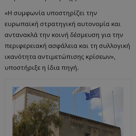
«Η συμφωνία υποστηρίζει την
ευρωπαϊκή στρατηγική αυτονομία και
αντανακλά την κοινή δέσμευση για την
περιφερειακή ασφάλεια και τη συλλογική
ικανότητα αντιμετώπισης κρίσεων»,
υποστήριξε η ίδια πηγή.