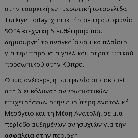
στην τουρκική ενημερωτική ιστοσελίδα
Türkiye Today, χαρακτήρισε τη συμφωνία
SOFA «τεχνική διευθέτηση» που
δημιουργεί το αναγκαίο νομικό πλαίσιο
για την παρουσία γαλλικού στρατιωτικού
προσωπικού στην Κύπρο.
Όπως ανέφερε, η συμφωνία αποσκοπεί
στη διευκόλυνση ανθρωπιστικών
επιχειρήσεων στην ευρύτερη Ανατολική
Μεσόγειο και τη Μέση Ανατολή, σε μια
περίοδο αυξημένων ανησυχιών για την
ασφάλεια στην περιοχή.