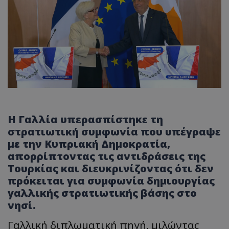
Η Γαλλία υπερασπίστηκε τη
στρατιωτική συμφωνία που υπέγραψε
με την Κυπριακή Δημοκρατία,
απορρίπτοντας τις αντιδράσεις της
Τουρκίας και διευκρινίζοντας ότι δεν
πρόκειται για συμφωνία δημιουργίας
γαλλικής στρατιωτικής βάσης στο
νησί.
Γαλλική διπλωματική πηγή, μιλώντας