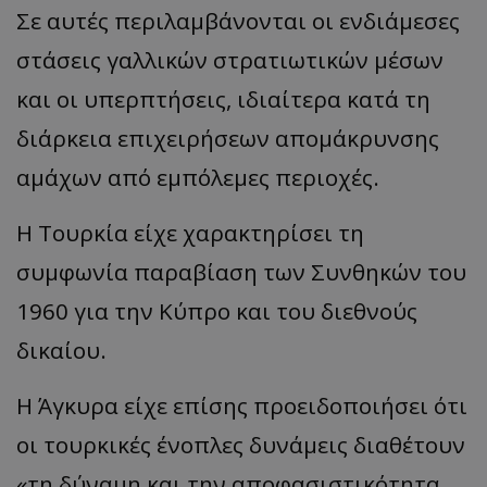
Σε αυτές περιλαμβάνονται οι ενδιάμεσες
στάσεις γαλλικών στρατιωτικών μέσων
και οι υπερπτήσεις, ιδιαίτερα κατά τη
διάρκεια επιχειρήσεων απομάκρυνσης
αμάχων από εμπόλεμες περιοχές.
Η Τουρκία είχε χαρακτηρίσει τη
συμφωνία παραβίαση των Συνθηκών του
1960 για την Κύπρο και του διεθνούς
δικαίου.
Η Άγκυρα είχε επίσης προειδοποιήσει ότι
οι τουρκικές ένοπλες δυνάμεις διαθέτουν
«τη δύναμη και την αποφασιστικότητα