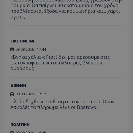
Τουρκία: Θα παίρνει 30 εκατομμύρια τον χρόνο,
προβλέπονται έξοδα για κομμωτήρια και... χαρτί
υγείας
LIKE ONLINE
08.08.2026 - 17:44
«Βγήκα χάλια!»: Γιατί δεν μας αρέσουμε στις
φωτογραφίες, ενώ οι άλλοι μάς βλέπουν
όμορφους
ΔΙΕΘΝΗ
08.08.2026 - 17:17
Πλοίο δέχθηκε επίθεση στα ανοικτά του Ομάν -
Ασφαλές το πλήρωμα λένε οι Βρετανοί
ΠΟΛΙΤΙΚΗ
08.08.2026 - 16:48