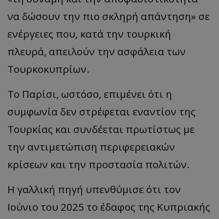
να δώσουν την πιο σκληρή απάντηση» σε
ενέργειες που, κατά την τουρκική
πλευρά, απειλούν την ασφάλεια των
Τουρκοκυπρίων.
Το Παρίσι, ωστόσο, επιμένει ότι η
συμφωνία δεν στρέφεται εναντίον της
Τουρκίας και συνδέεται πρωτίστως με
την αντιμετώπιση περιφερειακών
κρίσεων και την προστασία πολιτών.
Η γαλλική πηγή υπενθύμισε ότι τον
Ιούνιο του 2025 το έδαφος της Κυπριακής