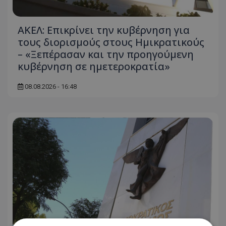
ΑΚΕΛ: Επικρίνει την κυβέρνηση για
τους διορισμούς στους Ημικρατικούς
– «Ξεπέρασαν και την προηγούμενη
κυβέρνηση σε ημετεροκρατία»
08.08.2026 - 16:48