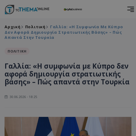
Αρχική
Πολιτική
Γαλλία: «Η Συμφωνία Με Κύπρο
Δεν Αφορά Δημιουργία Στρατιωτικής Βάσης» – Πώς
Απαντά Στην Τουρκία
ΠΟΛΙΤΙΚΗ
Γαλλία: «Η συμφωνία με Κύπρο δεν
αφορά δημιουργία στρατιωτικής
βάσης» – Πώς απαντά στην Τουρκία
30.06.2026 - 18:25