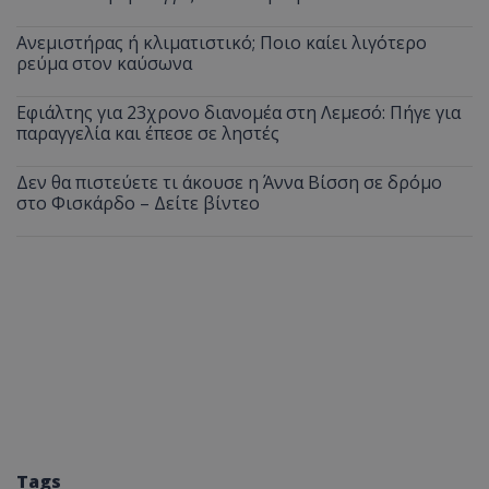
Ανεμιστήρας ή κλιματιστικό; Ποιο καίει λιγότερο
ρεύμα στον καύσωνα
Εφιάλτης για 23χρονο διανομέα στη Λεμεσό: Πήγε για
παραγγελία και έπεσε σε ληστές
Δεν θα πιστεύετε τι άκουσε η Άννα Βίσση σε δρόμο
στο Φισκάρδο – Δείτε βίντεο
Tags