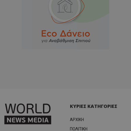
ΚΥΡΙΕΣ ΚΑΤΗΓΟΡΙΕΣ
ΑΡΧΙΚΗ
ΠΟΛΙΤΙΚΗ