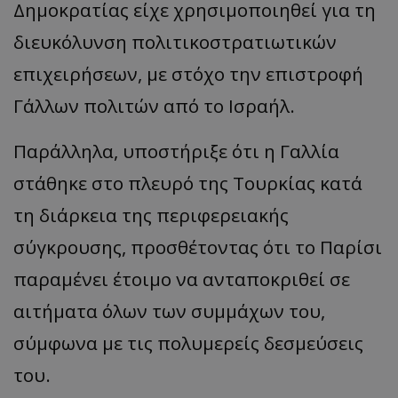
Δημοκρατίας είχε χρησιμοποιηθεί για τη
διευκόλυνση πολιτικοστρατιωτικών
επιχειρήσεων, με στόχο την επιστροφή
Γάλλων πολιτών από το Ισραήλ.
Παράλληλα, υποστήριξε ότι η Γαλλία
στάθηκε στο πλευρό της Τουρκίας κατά
τη διάρκεια της περιφερειακής
σύγκρουσης, προσθέτοντας ότι το Παρίσι
παραμένει έτοιμο να ανταποκριθεί σε
αιτήματα όλων των συμμάχων του,
σύμφωνα με τις πολυμερείς δεσμεύσεις
του.