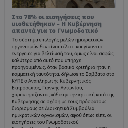
Στο 78% οι εισηγήσεις που
υιοθετήθηκαν – Η Κυβέρνηση
απαντά για το Γνωμοδοτικό
Το σύστημα επιλογής μελών ημικρατικών
οργανισμών δεν είναι τέλειο και γίνονται
ενέργειες για βελτίωσή του, όμως είναι σαφώς
καλύτερο από αυτό που υπήρχε
προηγουμένως, όταν βασικό κριτήριο ήταν η
κομματική ταυτότητα, δήλωσε το Σάββατο στο
ΚΥΠΕ ο Αναπληρωτής Κυβερνητικός
Εκπρόσωπος, Γιάννης Αντωνίου,
χαρακτηρίζοντας «άδικη» την κριτική κατά της
Κυβέρνησης σε σχέση με τους πρόσφατους
διορισμούς σε Διοικητικά Συμβούλια
ημικρατικών οργανισμών, αφού όπως είπε, οι
εισηγήσεις του Γνωμοδοτικού