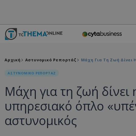
Αρχική
Αστυνομικό Ρεπορτάζ
Μάχη Για Τη Ζωή Δίνει
ΑΣΤΥΝΟΜΙΚΟ ΡΕΠΟΡΤΑΖ
Μάχη για τη ζωή δίνει 
υπηρεσιακό όπλο «υπέ
αστυνομικός