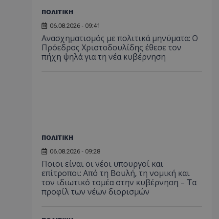
ΠΟΛΙΤΙΚΗ
06.08.2026 - 09:41
Ανασχηματισμός με πολιτικά μηνύματα: Ο
Πρόεδρος Χριστοδουλίδης έθεσε τον
πήχη ψηλά για τη νέα κυβέρνηση
ΠΟΛΙΤΙΚΗ
06.08.2026 - 09:28
Ποιοι είναι οι νέοι υπουργοί και
επίτροποι: Από τη Βουλή, τη νομική και
τον ιδιωτικό τομέα στην κυβέρνηση – Τα
προφίλ των νέων διορισμών