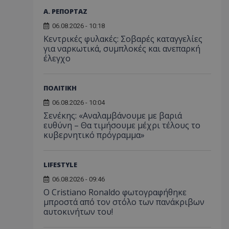
Α. ΡΕΠΟΡΤΑΖ
06.08.2026 - 10:18
Κεντρικές φυλακές: Σοβαρές καταγγελίες
για ναρκωτικά, συμπλοκές και ανεπαρκή
έλεγχο
ΠΟΛΙΤΙΚΗ
06.08.2026 - 10:04
Σενέκης: «Αναλαμβάνουμε με βαριά
ευθύνη – Θα τιμήσουμε μέχρι τέλους το
κυβερνητικό πρόγραμμα»
LIFESTYLE
06.08.2026 - 09:46
Ο Cristiano Ronaldo φωτογραφήθηκε
μπροστά από τον στόλο των πανάκριβων
αυτοκινήτων του!