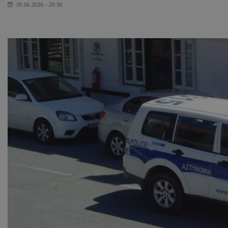
30.06.2026 - 20:38