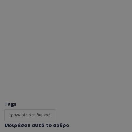
Tags
τραγωδία στη Λεμεσό
Μοιράσου αυτό το άρθρο