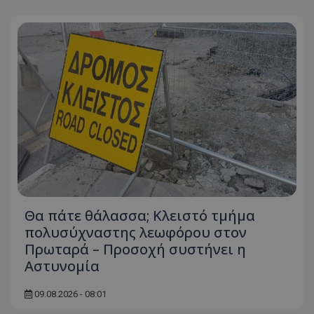
Θα πάτε θάλασσα; Κλειστό τμήμα
πολυσύχναστης λεωφόρου στον
Πρωταρά – Προσοχή συστήνει η
Αστυνομία
09.08.2026 - 08:01