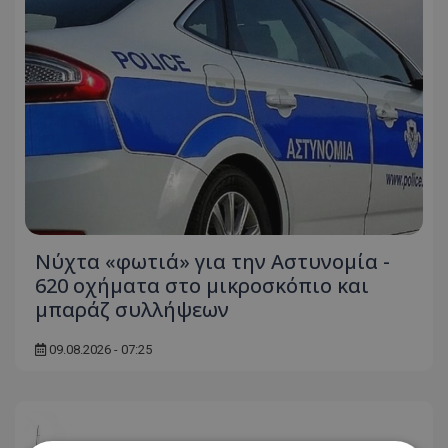
Νύχτα «φωτιά» για την Αστυνομία -
620 οχήματα στο μικροσκόπιο και
μπαράζ συλλήψεων
09.08.2026 - 07:25