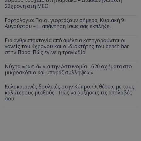
22χρονη στη ΜΕΘ
Εορτολόγιο: Ποιοι γιορτάζουν σήμερα, Κυριακή 9
Αυγούστου – Η απάντηση ίσως σας εκπλήξει
Για ανθρωποκτονία από αμέλεια κατηγορούνται οι
γονείς του 4χρονου και ο ιδιοκτήτης του beach bar
στην Πάρο: Πώς έγινε η τραγωδία
Νύχτα «φωτιά» για την Αστυνομία - 620 οχήματα στο
μικροσκόπιο και μπαράζ συλλήψεων
Καλοκαιρινές δουλειές στην Κύπρο: Οι θέσεις με τους
καλύτερους μισθούς - Πώς να αυξήσεις τις απολαβές
σου