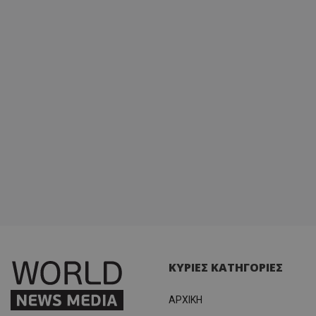
ΚΥΡΙΕΣ ΚΑΤΗΓΟΡΙΕΣ
ΑΡΧΙΚΗ