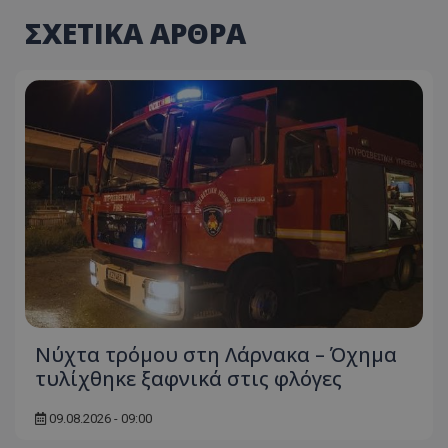
ΣΧΕΤΙΚΑ ΑΡΘΡΑ
Νύχτα τρόμου στη Λάρνακα – Όχημα
τυλίχθηκε ξαφνικά στις φλόγες
09.08.2026 - 09:00