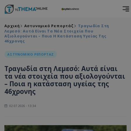
Αρχική
Αστυνομικό Ρεπορτάζ
Τραγωδία Στη
Λεμεσό: Αυτά Είναι Τα Νέα Στοιχεία Που
Αξιολογούνται – Ποια Η Κατάσταση Υγείας Της
46χρονης
ΑΣΤΥΝΟΜΙΚΟ ΡΕΠΟΡΤΑΖ
Τραγωδία στη Λεμεσό: Αυτά είναι
τα νέα στοιχεία που αξιολογούνται
– Ποια η κατάσταση υγείας της
46χρονης
02.07.2026 - 13:34