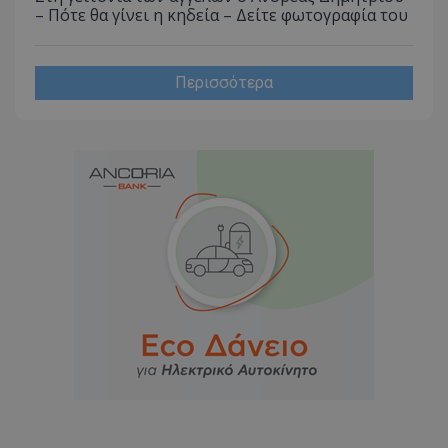
– Πότε θα γίνει η κηδεία – Δείτε φωτογραφία του
Περισσότερα