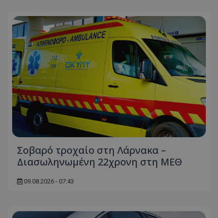
Σοβαρό τροχαίο στη Λάρνακα –
Διασωληνωμένη 22χρονη στη ΜΕΘ
09.08.2026 - 07:43