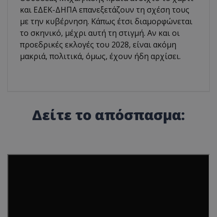
και ΕΔΕΚ-ΔΗΠΑ επανεξετάζουν τη σχέση τους
με την κυβέρνηση. Κάπως έτσι διαμορφώνεται
το σκηνικό, μέχρι αυτή τη στιγμή. Αν και οι
προεδρικές εκλογές του 2028, είναι ακόμη
μακριά, πολιτικά, όμως, έχουν ήδη αρχίσει.
Δείτε το απόσπασμα: