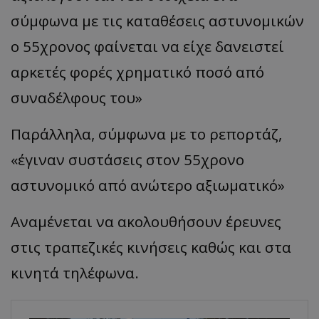
σύμφωνα με τις καταθέσεις αστυνομικών
ο 55χρονος φαίνεται να είχε δανειστεί
αρκετές φορές χρηματικό ποσό από
συναδέλφους του»
Παράλληλα, σύμφωνα με το ρεπορτάζ,
«έγιναν συστάσεις στον 55χρονο
αστυνομικό από ανώτερο αξιωματικό»
Αναμένεται να ακολουθήσουν έρευνες
στις τραπεζικές κινήσεις καθώς και στα
κινητά τηλέφωνα.