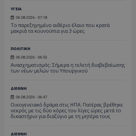
ΥΓΕΙΑ
06.08.2026 - 07:18
Το παρεξηγημένο αιθέριο έλαιο που κρατά
μακριά τα κουνούπια για 3 ώρες
ΠΟΛΙΤΙΚΗ
06.08.2026 - 06:53
msToken
.tiktok.com
Ανασχηματισμός: Σήμερα η τελετή διαβεβαίωσης
των νέων μελών του Υπουργικού
ΔΙΕΘΝΗ
06.08.2026 - 06:47
Οικογενειακό δράμα στις ΗΠΑ: Πατέρας βρέθηκε
νεκρός με τις δύο κόρες του λίγες ώρες μετά το
δικαστήριο για διαζύγιο με τη μητέρα τους
ΔΙΕΘΝΗ