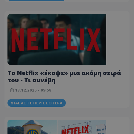
Το Netflix «έκοψε» μια ακόμη σειρά
του - Τι συνέβη
18.12.2025 - 09:58
ΔΙΑΒΆΣΤΕ ΠΕΡΙΣΣΌΤΕΡΑ