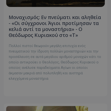
Μοναχισμός: Εν πνεύματι και αληθεία
- «Οι σύγχρονοι Άγιοι προτίμησαν τα
κελιά αντί τα μοναστήρια» - Ο
Θεόδωρος Κυριακού στο «Τ»
Πολλοί πιστοί θεωρούν μεγάλη επιτυχία ενός
πνευματικού την ίδρυση πολλών μοναστηριών και την
προσέλευση σε αυτά μεγάλου αριθμού μοναχών κάτι το
οποίο αντικρούει ο Θεολόγος, Θεόδωρος Κυριακού ο
οποίος ανέλυσε παραδείγματα Αγίων οι οποίοι
άκμασαν μακριά από πολυπληθή και αυστηρά
ελεγχόμενα μοναστήρια