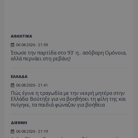
ΑΘΛΗΤΙΚΑ
06.08.2026 - 21:59
Έσωσε την παρτίδα στο 93' η... ασόβαρη Ομόνοια,
αλλά περνάει στη ρεβάνς!
VISITOR_PRIVACY_METADATA
YouTube
ΕΛΛΑΔΑ
.youtube.com
06.08.2026 - 21:41
Πώς έγινε η τραγωδία με την νεκρή μητέρα στην
Ελλάδα: Βούτηξε για να βοηθήσει τη φίλη της και
πνίγηκε, τα παιδιά φώναζαν για βοήθεια
ΔΙΕΘΝΗ
06.08.2026 - 21:19