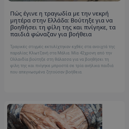
Πώς έγινε η τραγωδία με την νεκρή
μητέρα στην Ελλάδα: Βούτηξε για να
βοηθήσει τη φίλη της και πνίγηκε, τα
παιδιά φώναζαν για βοήθεια
Τραγικές στιγμές εκτυλίχτηκαν εχθές στα ανοιχτά της
παραλίας Κλωτζανή στα Μάλια. Μία 42χρονη από την
Ολλανδία βούτηξε στη θάλασσα για να βοηθήσει τη
φίλη της και πνίγηκε μπροστά σε τρία ανήλικα παιδιά
που απεγνωσμένα ζητούσαν βοήθεια.