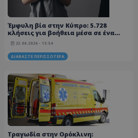
Έμφυλη βία στην Κύπρο: 5.728
κλήσεις για βοήθεια μέσα σε ένα
χρόνο
22.06.2026 - 15:54
ΔΙΑΒΆΣΤΕ ΠΕΡΙΣΣΌΤΕΡΑ
Τραγωδία στην Ορόκλινη: