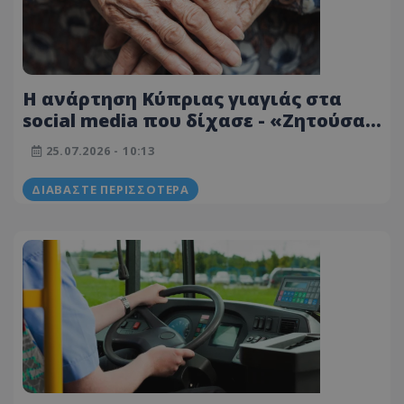
Η ανάρτηση Κύπριας γιαγιάς στα
social media που δίχασε - «Ζητούσα
βοήθεια...»
25.07.2026 - 10:13
ΔΙΑΒΆΣΤΕ ΠΕΡΙΣΣΌΤΕΡΑ