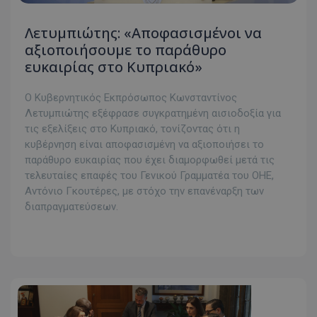
Λετυμπιώτης: «Αποφασισμένοι να
αξιοποιήσουμε το παράθυρο
ευκαιρίας στο Κυπριακό»
Ο Κυβερνητικός Εκπρόσωπος Κωνσταντίνος
Λετυμπιώτης εξέφρασε συγκρατημένη αισιοδοξία για
τις εξελίξεις στο Κυπριακό, τονίζοντας ότι η
κυβέρνηση είναι αποφασισμένη να αξιοποιήσει το
παράθυρο ευκαιρίας που έχει διαμορφωθεί μετά τις
τελευταίες επαφές του Γενικού Γραμματέα του ΟΗΕ,
Αντόνιο Γκουτέρες, με στόχο την επανέναρξη των
διαπραγματεύσεων.