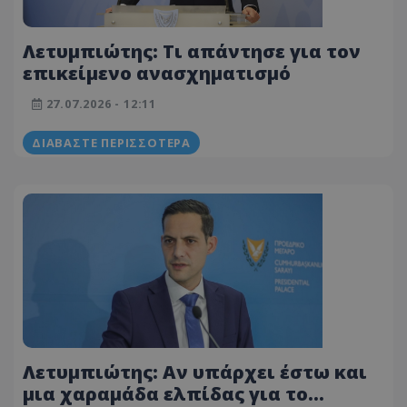
Λετυμπιώτης: Τι απάντησε για τον
επικείμενο ανασχηματισμό
27.07.2026 - 12:11
ΔΙΑΒΆΣΤΕ ΠΕΡΙΣΣΌΤΕΡΑ
Λετυμπιώτης: Αν υπάρχει έστω και
μια χαραμάδα ελπίδας για το