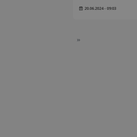
20.06.2024 - 09:03