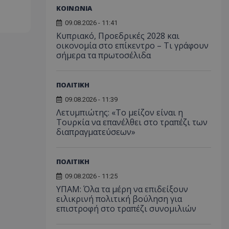
ΚΟΙΝΩΝΙΑ
09.08.2026 - 11:41
Κυπριακό, Προεδρικές 2028 και
οικονομία στο επίκεντρο – Τι γράφουν
σήμερα τα πρωτοσέλιδα
ΠΟΛΙΤΙΚΗ
09.08.2026 - 11:39
Λετυμπιώτης: «Το μείζον είναι η
Τουρκία να επανέλθει στο τραπέζι των
διαπραγματεύσεων»
ΠΟΛΙΤΙΚΗ
09.08.2026 - 11:25
ΥΠΑΜ: Όλα τα μέρη να επιδείξουν
ειλικρινή πολιτική βούληση για
επιστροφή στο τραπέζι συνομιλιών