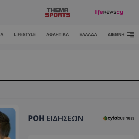
ΙΑ
LIFESTYLE
ΑΘΛΗΤΙΚΑ
ΕΛΛΑΔΑ
ΔΙΕΘΝΗ
ΡΟΗ
ΕΙΔΗΣΕΩΝ