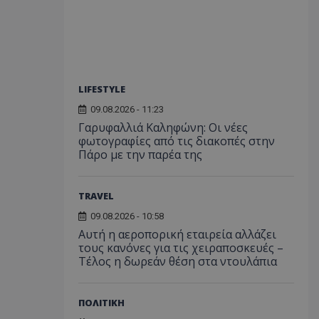
LIFESTYLE
09.08.2026 - 11:23
Γαρυφαλλιά Καληφώνη: Οι νέες
φωτογραφίες από τις διακοπές στην
Πάρο με την παρέα της
TRAVEL
09.08.2026 - 10:58
Αυτή η αεροπορική εταιρεία αλλάζει
τους κανόνες για τις χειραποσκευές –
Τέλος η δωρεάν θέση στα ντουλάπια
ΠΟΛΙΤΙΚΗ