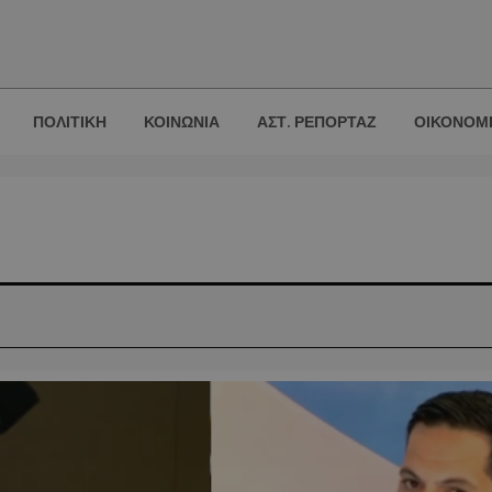
ΠΟΛΙΤΙΚΗ
ΚΟΙΝΩΝΙΑ
ΑΣΤ. ΡΕΠΟΡΤΑΖ
ΟΙΚΟΝΟΜ