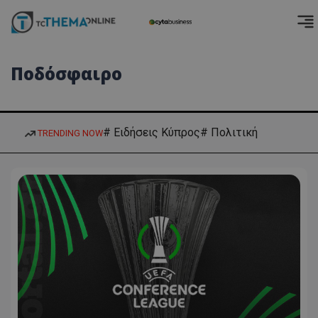
Ποδόσφαιρο
# Ειδήσεις Κύπρος
# Πολιτική
TRENDING NOW