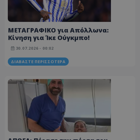
ΜΕΤΑΓΡΑΦΙΚΟ για Απόλλωνα:
Κίνηση για Ίκε Ούγκμπο!
30.07.2026 - 00:02
ΔΙΑΒΆΣΤΕ ΠΕΡΙΣΣΌΤΕΡΑ