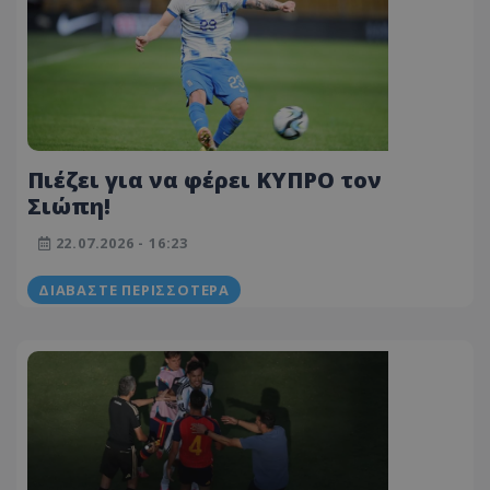
Πιέζει για να φέρει ΚΥΠΡΟ τον
Σιώπη!
22.07.2026 - 16:23
ΔΙΑΒΆΣΤΕ ΠΕΡΙΣΣΌΤΕΡΑ