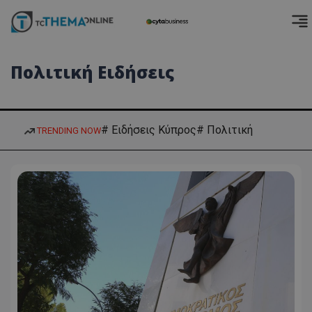
Πολιτική Ειδήσεις
# Ειδήσεις Κύπρος
# Πολιτική
TRENDING NOW